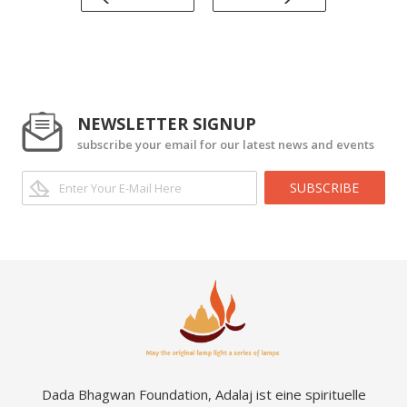
NEWSLETTER SIGNUP
subscribe your email for our latest news and events
SUBSCRIBE
Dada Bhagwan Foundation, Adalaj ist eine spirituelle