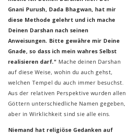
Gnani Purush, Dada Bhagwan, hat mir
diese Methode gelehrt und ich mache
Deinen Darshan nach seinen
Anweisungen. Bitte gewähre mir Deine
Gnade, so dass ich mein wahres Selbst
realisieren darf."
Mache deinen Darshan
auf diese Weise, wohin du auch gehst,
welchen Tempel du auch immer besuchst.
Aus der relativen Perspektive wurden allen
Göttern unterschiedliche Namen gegeben,
aber in Wirklichkeit sind sie alle eins.
Niemand hat religiöse Gedanken auf