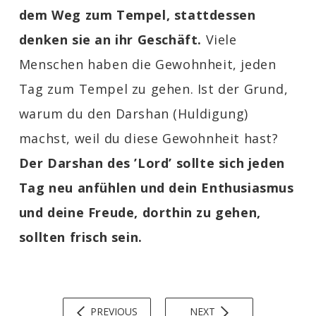
dem Weg zum Tempel, stattdessen
denken sie an ihr Geschäft.
Viele
Menschen haben die Gewohnheit, jeden
Tag zum Tempel zu gehen. Ist der Grund,
warum du den Darshan (Huldigung)
machst, weil du diese Gewohnheit hast?
Der Darshan des ’Lord’ sollte sich jeden
Tag neu anfühlen und dein Enthusiasmus
und deine Freude, dorthin zu gehen,
sollten frisch sein.
PREVIOUS
NEXT