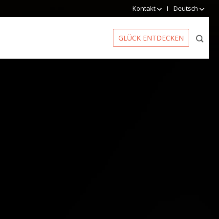
Kontakt
Deutsch
GLÜCK ENTDECKEN