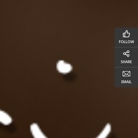
FOLLOW
SHARE
EMAIL