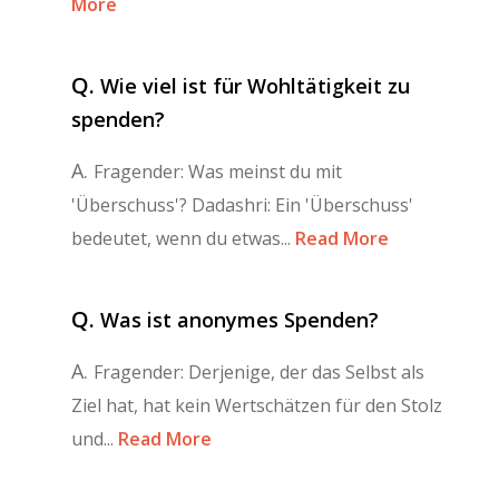
More
Q.
Wie viel ist für Wohltätigkeit zu
spenden?
A.
Fragender: Was meinst du mit
'Überschuss'? Dadashri: Ein 'Überschuss'
bedeutet, wenn du etwas...
Read More
Q.
Was ist anonymes Spenden?
A.
Fragender: Derjenige, der das Selbst als
Ziel hat, hat kein Wertschätzen für den Stolz
und...
Read More