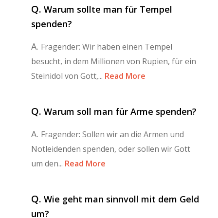
Q.
Warum sollte man für Tempel
spenden?
A.
Fragender: Wir haben einen Tempel
besucht, in dem Millionen von Rupien, für ein
Steinidol von Gott,...
Read More
Q.
Warum soll man für Arme spenden?
A.
Fragender: Sollen wir an die Armen und
Notleidenden spenden, oder sollen wir Gott
um den...
Read More
Q.
Wie geht man sinnvoll mit dem Geld
um?