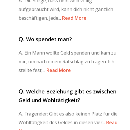
A.
Die Sorge, dass dein Geld völlig
aufgebraucht wird, kann dich nicht gänzlich
beschäftigen. Jede...
Read More
Q.
Wo spendet man?
A.
Ein Mann wollte Geld spenden und kam zu
mir, um nach einem Ratschlag zu fragen. Ich
stellte fest,...
Read More
Q.
Welche Beziehung gibt es zwischen
Geld und Wohltätigkeit?
A.
Fragender: Gibt es also keinen Platz für die
Wohltätigkeit des Geldes in diesen vier...
Read