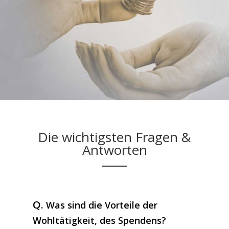
Die wichtigsten Fragen &
Antworten
Q.
Was sind die Vorteile der
Wohltätigkeit, des Spendens?