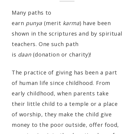
Many paths to
earn
punya
(merit
karma
) have been
shown in the scriptures and by spiritual
teachers. One such path
is
daan
(donation or charity)!
The practice of giving has been a part
of human life since childhood. From
early childhood, when parents take
their little child to a temple or a place
of worship, they make the child give
money to the poor outside, offer food,