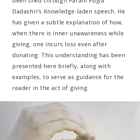
been shed through Param Pujya
Dadashri’s Knowledge-laden speech. He
has given a subtle explanation of how,
when there is inner unawareness while
giving, one incurs loss even after
donating. This understanding has been
presented here briefly, along with
examples, to serve as guidance for the
reader in the act of giving.