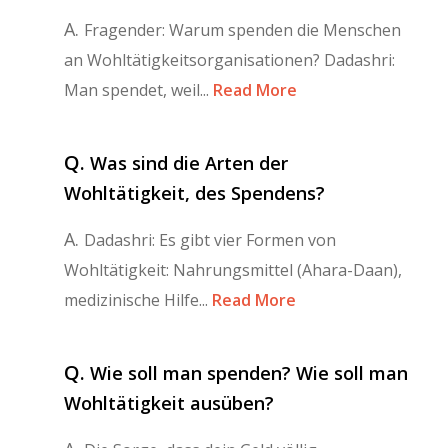
A.
Fragender: Warum spenden die Menschen
an Wohltätigkeitsorganisationen? Dadashri:
Man spendet, weil...
Read More
Q.
Was sind die Arten der
Wohltätigkeit, des Spendens?
A.
Dadashri: Es gibt vier Formen von
Wohltätigkeit: Nahrungsmittel (Ahara-Daan),
medizinische Hilfe...
Read More
Q.
Wie soll man spenden? Wie soll man
Wohltätigkeit ausüben?