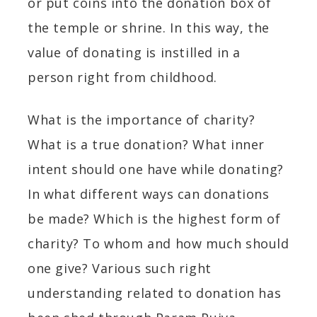
or put coins into the donation box of
the temple or shrine. In this way, the
value of donating is instilled in a
person right from childhood.
What is the importance of charity?
What is a true donation? What inner
intent should one have while donating?
In what different ways can donations
be made? Which is the highest form of
charity? To whom and how much should
one give? Various such right
understanding related to donation has