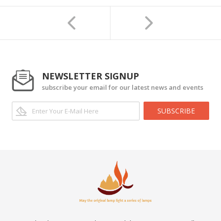
NEWSLETTER SIGNUP
subscribe your email for our latest news and events
SUBSCRIBE