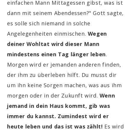
einfachen Mann Mittagessen gibst, was ist
dann mit seinem Abendessen?" Gott sagte,
es solle sich niemand in solche
Angelegenheiten einmischen.
Wegen
deiner Wohltat wird dieser Mann
mindestens einen Tag länger leben
.
Morgen wird er jemanden anderen finden,
der ihm zu überleben hilft. Du musst dir
um ihn keine Sorgen machen, was aus ihm
morgen oder in der Zukunft wird.
Wenn
jemand in dein Haus kommt, gib was
immer du kannst. Zumindest wird er
heute leben und das ist was zählt!
Es wird