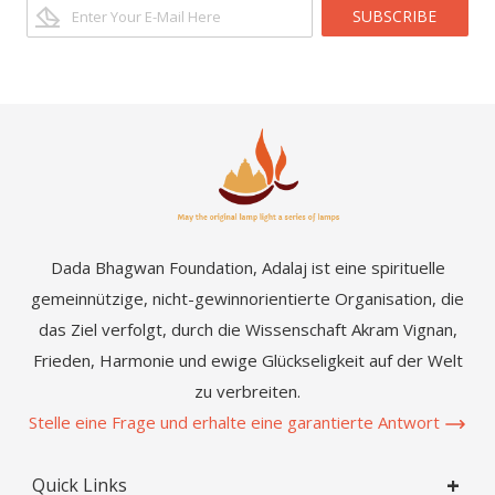
SUBSCRIBE
Dada Bhagwan Foundation, Adalaj ist eine spirituelle
gemeinnützige, nicht-gewinnorientierte Organisation, die
das Ziel verfolgt, durch die Wissenschaft Akram Vignan,
Frieden, Harmonie und ewige Glückseligkeit auf der Welt
zu verbreiten.
Stelle eine Frage und erhalte eine garantierte Antwort
Quick Links