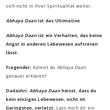
sich nicht in ihrer Spiritualität weiter.
Abhaya Daan
ist das Ultimative
Abhaya Daan
ist ein Verhalten, das keine
Angst in anderen Lebewesen auftreten
lässt.
Fragender:
Kannst du
Abhaya Daan
genauer erklären?
Dadashri:
Abhaya Daan
heisst, dass du
kein einziges Lebewesen, nicht im
Geringsten, verletzt.
Lass mich dir ein