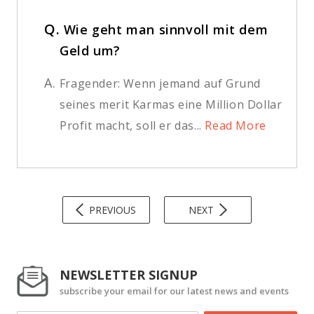
Q.
Wie geht man sinnvoll mit dem
Geld um?
A.
Fragender: Wenn jemand auf Grund
seines merit Karmas eine Million Dollar
Profit macht, soll er das...
Read More
PREVIOUS
NEXT
NEWSLETTER SIGNUP
subscribe your email for our latest news and events