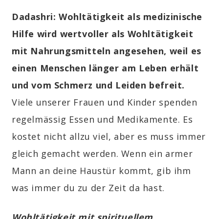
Dadashri:
Wohltätigkeit als medizinische
Hilfe wird wertvoller als Wohltätigkeit
mit Nahrungsmitteln angesehen, weil es
einen Menschen länger am Leben erhält
und vom Schmerz und Leiden befreit.
Viele unserer Frauen und Kinder spenden
regelmässig Essen und Medikamente. Es
kostet nicht allzu viel, aber es muss immer
gleich gemacht werden. Wenn ein armer
Mann an deine Haustür kommt, gib ihm
was immer du zu der Zeit da hast.
Wohltätigkeit mit spirituellem