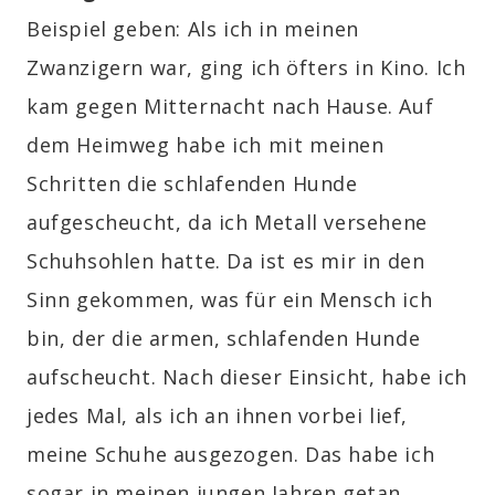
Beispiel geben: Als ich in meinen
Zwanzigern war, ging ich öfters in Kino. Ich
kam gegen Mitternacht nach Hause. Auf
dem Heimweg habe ich mit meinen
Schritten die schlafenden Hunde
aufgescheucht, da ich Metall versehene
Schuhsohlen hatte. Da ist es mir in den
Sinn gekommen, was für ein Mensch ich
bin, der die armen, schlafenden Hunde
aufscheucht. Nach dieser Einsicht, habe ich
jedes Mal, als ich an ihnen vorbei lief,
meine Schuhe ausgezogen. Das habe ich
sogar in meinen jungen Jahren getan.