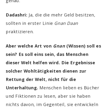
genau.
Dadashri:
Ja, die die mehr Geld besitzen,
sollten in erster Linie
Gnan Daan
praktizieren.
Aber welche Art von
Gnan
(Wissen) soll es
sein? Es soll eins sein, das Menschen
dieser Welt helfen wird. Die Ergebnisse
solcher Wohltätigkeiten dienen zur
Rettung der Welt, nicht für die
Unterhaltung.
Menschen lieben es Bücher
und Fiktionen zu lesen, aber sie haben
nichts davon, im Gegenteil, sie entwickeln