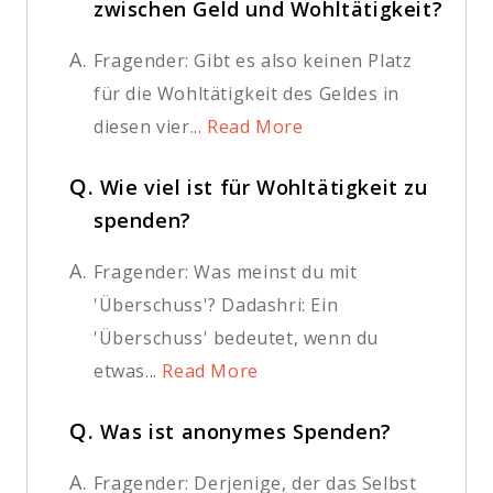
zwischen Geld und Wohltätigkeit?
A.
Fragender: Gibt es also keinen Platz
für die Wohltätigkeit des Geldes in
diesen vier...
Read More
Q.
Wie viel ist für Wohltätigkeit zu
spenden?
A.
Fragender: Was meinst du mit
'Überschuss'? Dadashri: Ein
'Überschuss' bedeutet, wenn du
etwas...
Read More
Q.
Was ist anonymes Spenden?
A.
Fragender: Derjenige, der das Selbst