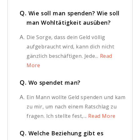
Q.
Wie soll man spenden? Wie soll
man Wohltätigkeit ausüben?
A.
Die Sorge, dass dein Geld völlig
aufgebraucht wird, kann dich nicht
gänzlich beschäftigen. Jede...
Read
More
Q.
Wo spendet man?
A.
Ein Mann wollte Geld spenden und kam
zu mir, um nach einem Ratschlag zu
fragen. Ich stellte fest,...
Read More
Q.
Welche Beziehung gibt es