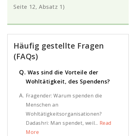
Seite 12, Absatz 1)
Häufig gestellte Fragen
(FAQs)
Q.
Was sind die Vorteile der
Wohltätigkeit, des Spendens?
A.
Fragender: Warum spenden die
Menschen an
Wohltätigkeitsorganisationen?
Dadashri: Man spendet, weil...
Read
More