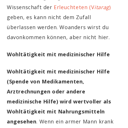
Wissenschaft der
Erleuchteten (V
itarag
)
geben, es kann nicht dem Zufall
überlassen werden. Woanders wirst du
davonkommen können, aber nicht hier.
Wohltätigkeit mit medizinischer Hilfe
Wohltätigkeit mit medizinischer Hilfe
(Spende von Medikamenten,
Arztrechnungen oder andere
medizinische Hilfe) wird wertvoller als
Wohltätigkeit mit Nahrungsmitteln
angesehen
.
Wenn ein armer Mann krank