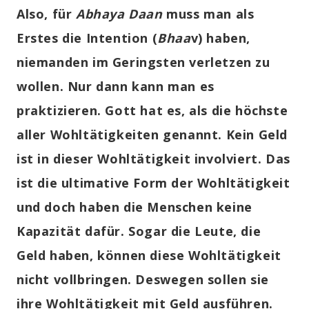
Also, für
Abhaya Daan
muss man als
Erstes die Intention (
Bhaa
v) haben,
niemanden im Geringsten verletzen zu
wollen. Nur dann kann man es
praktizieren. Gott hat es, als die höchste
aller Wohltätigkeiten genannt. Kein Geld
ist in dieser Wohltätigkeit involviert. Das
ist die ultimative Form der Wohltätigkeit
und doch haben die Menschen keine
Kapazität dafür. Sogar die Leute, die
Geld haben, können diese Wohltätigkeit
nicht vollbringen. Deswegen sollen sie
ihre Wohltätigkeit mit Geld ausführen.