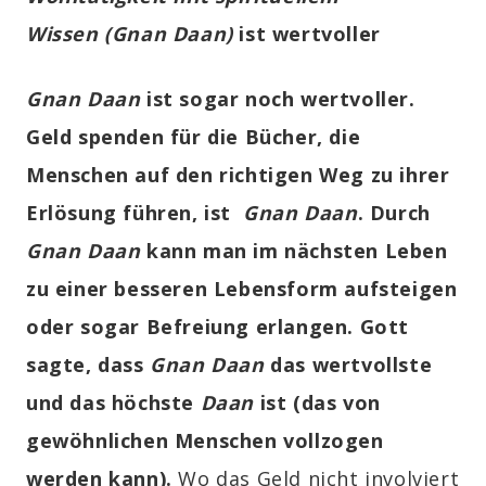
Wissen (Gnan Daan)
ist wertvoller
Gnan Daan
ist sogar noch wertvoller.
Geld spenden für die Bücher, die
Menschen auf den richtigen Weg zu ihrer
Erlösung führen, ist
Gnan Daan
. Durch
Gnan Daan
kann man im nächsten Leben
zu einer besseren Lebensform aufsteigen
oder sogar Befreiung erlangen. Gott
sagte, dass
Gnan Daan
das wertvollste
und das höchste
Daan
ist (das von
gewöhnlichen Menschen vollzogen
werden kann).
Wo das Geld nicht involviert