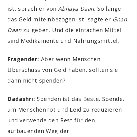
ist, sprach er von
Abhaya Daan
. So lange
das Geld miteinbezogen ist, sagte er
Gnan
Daan
zu geben. Und die einfachen Mittel
sind Medikamente und Nahrungsmittel.
Fragender:
Aber wenn Menschen
Überschuss von Geld haben, sollten sie
dann nicht spenden?
Dadashri:
Spenden ist das Beste. Spende,
um Menschennot und Leid zu reduzieren
und verwende den Rest für den
aufbauenden Weg der