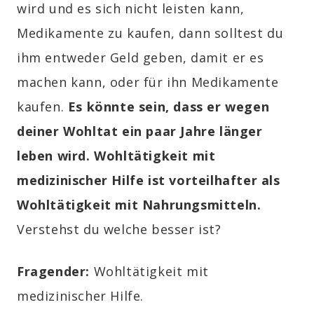
wird und es sich nicht leisten kann,
Medikamente zu kaufen, dann solltest du
ihm entweder Geld geben, damit er es
machen kann, oder für ihn Medikamente
kaufen.
Es könnte sein, dass er wegen
deiner Wohltat ein paar Jahre länger
leben wird. Wohltätigkeit mit
medizinischer Hilfe ist vorteilhafter als
Wohltätigkeit mit Nahrungsmitteln
.
Verstehst du welche besser ist?
Fragender:
Wohltätigkeit mit
medizinischer Hilfe.