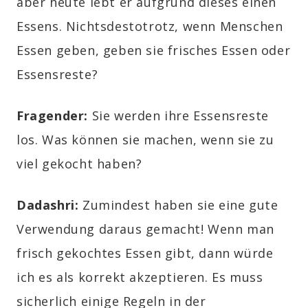
aber heute lebt er aufgrund dieses einen
Essens. Nichtsdestotrotz, wenn Menschen
Essen geben, geben sie frisches Essen oder
Essensreste?
Fragender:
Sie werden ihre Essensreste
los. Was können sie machen, wenn sie zu
viel gekocht haben?
Dadashri:
Zumindest haben sie eine gute
Verwendung daraus gemacht! Wenn man
frisch gekochtes Essen gibt, dann würde
ich es als korrekt akzeptieren. Es muss
sicherlich einige Regeln in der