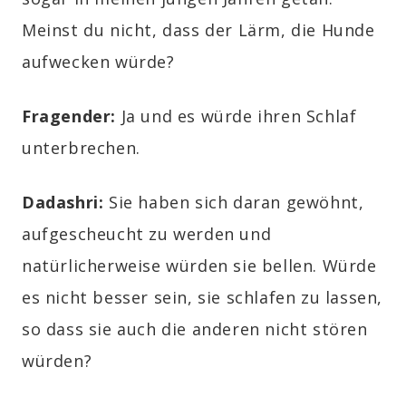
Meinst du nicht, dass der Lärm, die Hunde
aufwecken würde?
Fragender:
Ja und es würde ihren Schlaf
unterbrechen.
Dadashri:
Sie haben sich daran gewöhnt,
aufgescheucht zu werden und
natürlicherweise würden sie bellen. Würde
es nicht besser sein, sie schlafen zu lassen,
so dass sie auch die anderen nicht stören
würden?