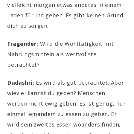
vielleicht morgen etwas anderes in einem
Laden für ihn geben. Es gibt keinen Grund
dich zu sorgen.
Fragender:
Wird die Wohltätigkeit mit
Nahrungsmitteln als wertvollste
betrachtet?
Dadashri:
Es wird als gut betrachtet. Aber
wieviel kannst du geben? Menschen
werden nicht ewig geben. Es ist genug, nur
einmal jemandem zu essen zu geben. Er
wird sein zweites Essen woanders finden,