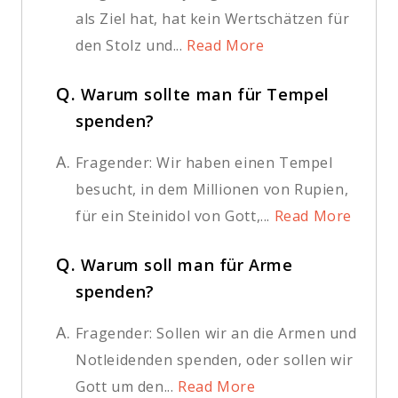
als Ziel hat, hat kein Wertschätzen für
den Stolz und...
Read More
Q.
Warum sollte man für Tempel
spenden?
A.
Fragender: Wir haben einen Tempel
besucht, in dem Millionen von Rupien,
für ein Steinidol von Gott,...
Read More
Q.
Warum soll man für Arme
spenden?
A.
Fragender: Sollen wir an die Armen und
Notleidenden spenden, oder sollen wir
Gott um den...
Read More