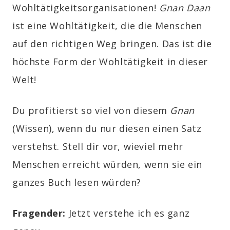
Wohltätigkeitsorganisationen!
Gnan Daan
ist eine Wohltätigkeit, die die Menschen
auf den richtigen Weg bringen. Das ist die
höchste Form der Wohltätigkeit in dieser
Welt!
Du profitierst so viel von diesem
Gnan
(Wissen), wenn du nur diesen einen Satz
verstehst. Stell dir vor, wieviel mehr
Menschen erreicht würden, wenn sie ein
ganzes Buch lesen würden?
Fragender:
Jetzt verstehe ich es ganz