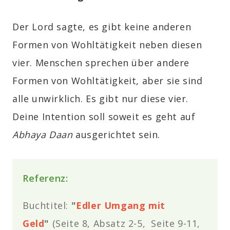
Der Lord sagte, es gibt keine anderen
Formen von Wohltätigkeit neben diesen
vier. Menschen sprechen über andere
Formen von Wohltätigkeit, aber sie sind
alle unwirklich. Es gibt nur diese vier.
Deine Intention soll soweit es geht auf
Abhaya Daan
ausgerichtet sein.
Referenz:
Buchtitel:
"
Edler Umgang mit
Geld
"
(Seite 8, Absatz 2-5, Seite 9-11,