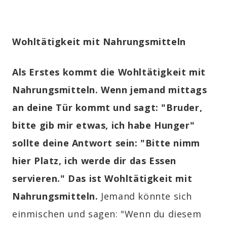
Wohltätigkeit mit Nahrungsmitteln
Als Erstes kommt die Wohltätigkeit mit
Nahrungsmitteln. Wenn jemand mittags
an deine Tür kommt und sagt: "Bruder,
bitte gib mir etwas, ich habe Hunger"
sollte deine Antwort sein: "Bitte nimm
hier Platz, ich werde dir das Essen
servieren." Das ist Wohltätigkeit mit
Nahrungsmitteln
.
Jemand könnte sich
einmischen und sagen: "Wenn du diesem