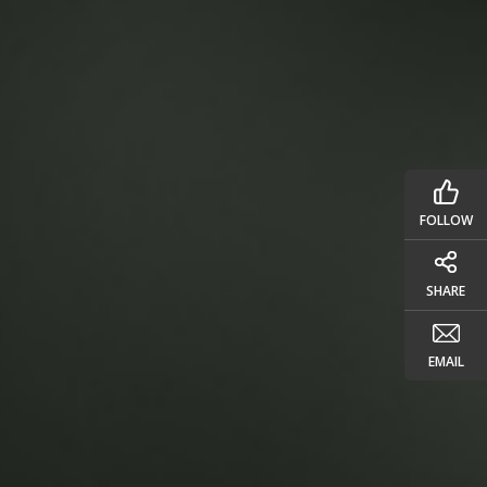
FOLLOW
SHARE
EMAIL