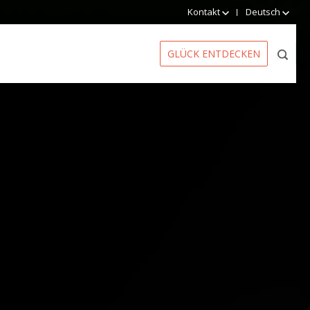
Kontakt
Deutsch
GLÜCK ENTDECKEN