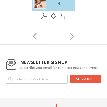
NEWSLETTER SIGNUP
subscribe your email for our latest news and events
SUBSCRIBE