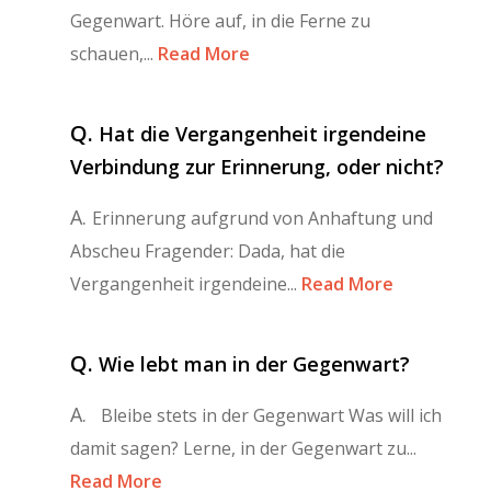
Gegenwart. Höre auf, in die Ferne zu
schauen,...
Read More
Q.
Hat die Vergangenheit irgendeine
Verbindung zur Erinnerung, oder nicht?
A.
Erinnerung aufgrund von Anhaftung und
Abscheu Fragender: Dada, hat die
Vergangenheit irgendeine...
Read More
Q.
Wie lebt man in der Gegenwart?
A.
Bleibe stets in der Gegenwart Was will ich
damit sagen? Lerne, in der Gegenwart zu...
Read More