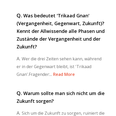
Q.
Was bedeutet 'Trikaad Gnan'
(Vergangenheit, Gegenwart, Zukunft)?
Kennt der Allwissende alle Phasen und
Zustände der Vergangenheit und der
Zukunft?
A.
Wer die drei Zeiten sehen kann, während
er in der Gegenwart bleibt, ist 'Trikaad
Gnan'.Fragender:...
Read More
Q.
Warum sollte man sich nicht um die
Zukunft sorgen?
A.
Sich um die Zukunft zu sorgen, ruiniert die