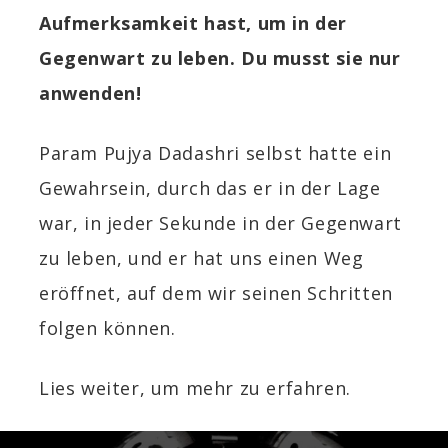
Aufmerksamkeit hast, um in der
Gegenwart zu leben. Du musst sie nur
anwenden!
Param Pujya
Dadashri selbst hatte ein
Gewahrsein, durch das er in der Lage
war, in jeder Sekunde in der Gegenwart
zu leben, und er hat uns einen Weg
eröffnet, auf dem wir seinen Schritten
folgen können.
Lies weiter, um mehr zu erfahren.