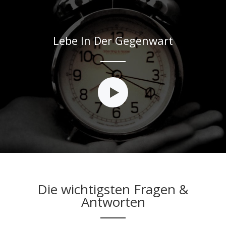
Lebe In Der Gegenwart
Die wichtigsten Fragen &
Antworten