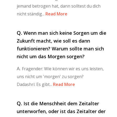
jemand betrogen hat, dann solltest du dich
nicht ständig...
Read More
Q.
Wenn man sich keine Sorgen um die
Zukunft macht, wie soll es dann
funktionieren? Warum sollte man sich
nicht um das Morgen sorgen?
A.
Fragender: Wie können wir es uns leisten,
uns nicht um 'morgen' zu sorgen?
Dadashri: Es gibt...
Read More
Q.
Ist die Menschheit dem Zeitalter
unterworfen, oder ist das Zeitalter der