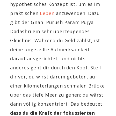
hypothetisches Konzept ist, um es im
praktischen
Leben
anzuwenden. Dazu
gibt der Gnani Purush Param Pujya
Dadashri ein sehr überzeugendes
Gleichnis. Während du Geld zählst, ist
deine ungeteilte Aufmerksamkeit
darauf ausgerichtet, und nichts
anderes geht dir durch den Kopf. Stell
dir vor, du wirst darum gebeten, auf
einer kilometerlangen schmalen Brücke
über das tiefe Meer zu gehen; du wärst
dann völlig konzentriert. Das bedeutet,
dass du die Kraft der fokussierten