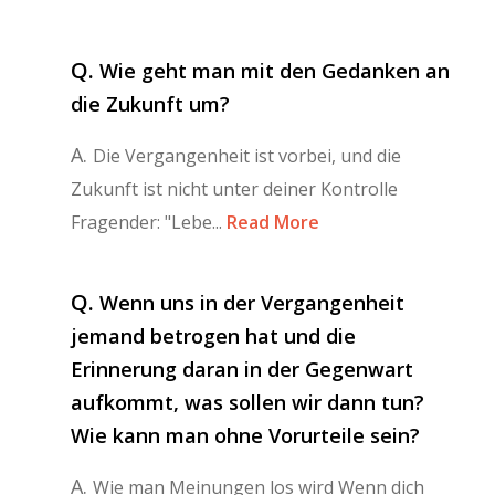
Q.
Wie geht man mit den Gedanken an
die Zukunft um?
A.
Die Vergangenheit ist vorbei, und die
Zukunft ist nicht unter deiner Kontrolle
Fragender: "Lebe...
Read More
Q.
Wenn uns in der Vergangenheit
jemand betrogen hat und die
Erinnerung daran in der Gegenwart
aufkommt, was sollen wir dann tun?
Wie kann man ohne Vorurteile sein?
A.
Wie man Meinungen los wird Wenn dich