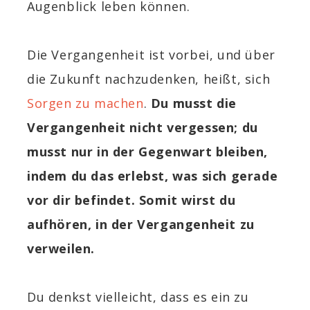
Augenblick leben können.
Die Vergangenheit ist vorbei, und über
die Zukunft nachzudenken, heißt, sich
Sorgen zu machen
.
Du musst die
Vergangenheit nicht vergessen; du
musst nur in der Gegenwart bleiben,
indem du das erlebst, was sich gerade
vor dir befindet. Somit wirst du
aufhören, in der Vergangenheit zu
verweilen.
Du denkst vielleicht, dass es ein zu