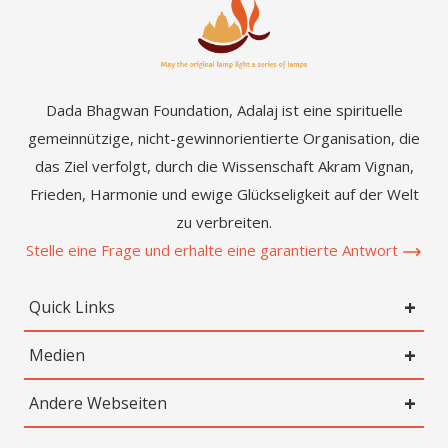
Dada Bhagwan Foundation, Adalaj ist eine spirituelle
gemeinnützige, nicht-gewinnorientierte Organisation, die
das Ziel verfolgt, durch die Wissenschaft Akram Vignan,
Frieden, Harmonie und ewige Glückseligkeit auf der Welt
zu verbreiten.
Stelle eine Frage und erhalte eine garantierte Antwort
Quick Links
Medien
Andere Webseiten