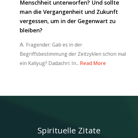
Menschheit unterworfen? Und sollte
man die Vergangenheit und Zukunft
vergessen, um in der Gegenwart zu
bleiben?
A.
Fragender: Gab es in der
Begriffsbestimmung der Zeitzyklen schon mal
ein Kaliyug? Dadashri: In...
Read More
Spirituelle Zitate