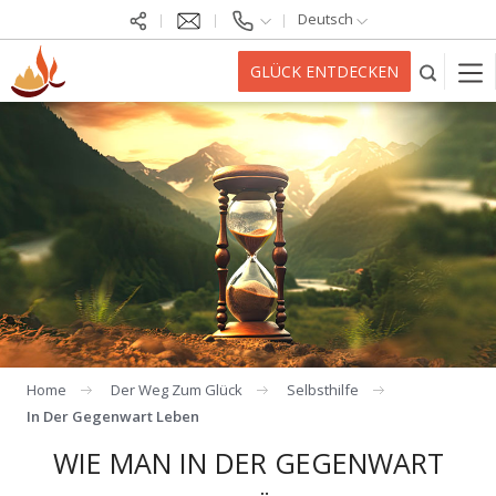
Deutsch
GLÜCK ENTDECKEN
Home
Der Weg Zum Glück
Selbsthilfe
In Der Gegenwart Leben
WIE MAN IN DER GEGENWART