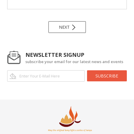
NEXT
NEWSLETTER SIGNUP
subscribe your email for our latest news and events
SUBSCRIBE