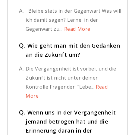
A.
Bleibe stets in der Gegenwart Was will
ich damit sagen? Lerne, in der
Gegenwart zu...
Read More
Q.
Wie geht man mit den Gedanken
an die Zukunft um?
A.
Die Vergangenheit ist vorbei, und die
Zukunft ist nicht unter deiner
Kontrolle Fragender: "Lebe...
Read
More
Q.
Wenn uns in der Vergangenheit
jemand betrogen hat und die
Erinnerung daran in der