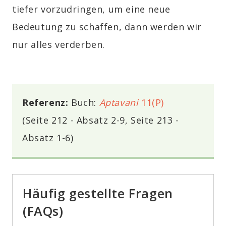
tiefer vorzudringen, um eine neue
Bedeutung zu schaffen, dann werden wir
nur alles verderben.
Referenz:
Buch:
Aptavani
11(P)
(Seite 212 - Absatz 2-9, Seite 213 -
Absatz
1-6)
Häufig gestellte Fragen
(FAQs)