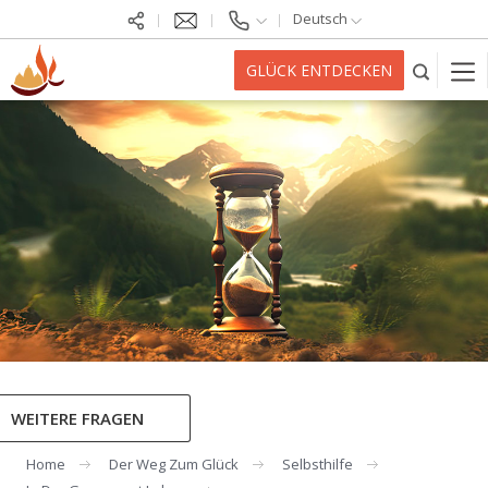
Deutsch
GLÜCK ENTDECKEN
WEITERE FRAGEN
Home
Der Weg Zum Glück
Selbsthilfe