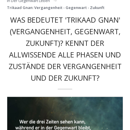
In Der Gegenwart Leben
Trikaad Gnan: Vergangenheit - Gegenwart - Zukunft
WAS BEDEUTET 'TRIKAAD GNAN'
(VERGANGENHEIT, GEGENWART,
ZUKUNFT)? KENNT DER
ALLWISSENDE ALLE PHASEN UND
ZUSTÄNDE DER VERGANGENHEIT
UND DER ZUKUNFT?