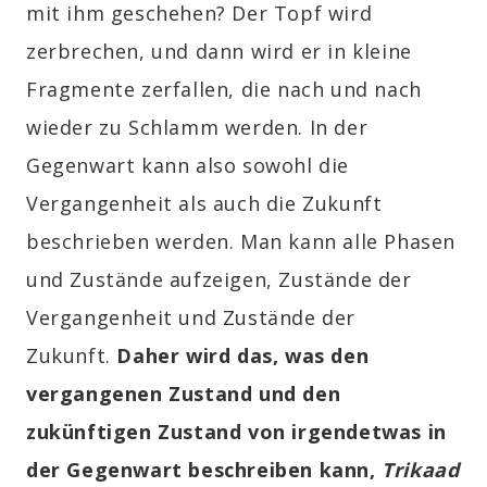
mit ihm geschehen? Der Topf wird
zerbrechen, und dann wird er in kleine
Fragmente zerfallen, die nach und nach
wieder zu Schlamm werden. In der
Gegenwart kann also sowohl die
Vergangenheit als auch die Zukunft
beschrieben werden. Man kann alle Phasen
und Zustände aufzeigen, Zustände der
Vergangenheit und Zustände der
Zukunft.
Daher wird das, was den
vergangenen Zustand und den
zukünftigen Zustand von irgendetwas in
der Gegenwart beschreiben kann,
Trikaad