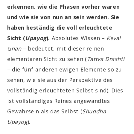
erkennen, wie die Phasen vorher waren
und wie sie von nun an sein werden. Sie
haben beständig die voll erleuchtete
Sicht (
Upayog
).
Absolutes Wissen –
Keval
Gnan
– bedeutet, mit dieser reinen
elementaren Sicht zu sehen (
Tattva Drashti
– die fünf anderen ewigen Elemente so zu
sehen, wie sie aus der Perspektive des
vollständig erleuchteten Selbst sind). Dies
ist vollständiges Reines angewandtes
Gewahrsein als das Selbst (
Shuddha
Upayog
).