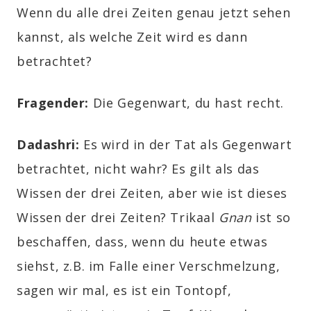
Wenn du alle drei Zeiten genau jetzt sehen
kannst, als welche Zeit wird es dann
betrachtet?
Fragender
:
Die Gegenwart, du hast recht.
Dadashri:
Es wird in der Tat als Gegenwart
betrachtet, nicht wahr? Es gilt als das
Wissen der drei Zeiten, aber wie ist dieses
Wissen der drei Zeiten? Trikaal
Gnan
ist so
beschaffen, dass, wenn du heute etwas
siehst, z.B. im Falle einer Verschmelzung,
sagen wir mal, es ist ein Tontopf,