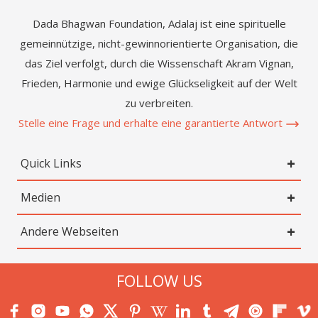
Dada Bhagwan Foundation, Adalaj ist eine spirituelle
gemeinnützige, nicht-gewinnorientierte Organisation, die
das Ziel verfolgt, durch die Wissenschaft Akram Vignan,
Frieden, Harmonie und ewige Glückseligkeit auf der Welt
zu verbreiten.
Stelle eine Frage und erhalte eine garantierte Antwort
Quick Links
Medien
Andere Webseiten
FOLLOW US