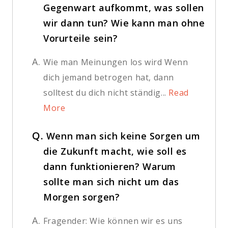
Gegenwart aufkommt, was sollen
wir dann tun? Wie kann man ohne
Vorurteile sein?
A.
Wie man Meinungen los wird Wenn
dich jemand betrogen hat, dann
solltest du dich nicht ständig...
Read
More
Q.
Wenn man sich keine Sorgen um
die Zukunft macht, wie soll es
dann funktionieren? Warum
sollte man sich nicht um das
Morgen sorgen?
A.
Fragender: Wie können wir es uns