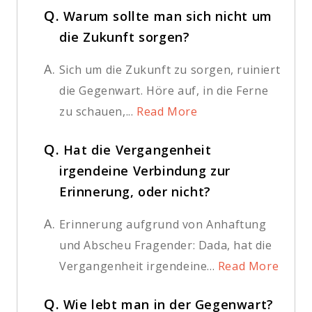
Q.
Warum sollte man sich nicht um
die Zukunft sorgen?
A.
Sich um die Zukunft zu sorgen, ruiniert
die Gegenwart. Höre auf, in die Ferne
zu schauen,...
Read More
Q.
Hat die Vergangenheit
irgendeine Verbindung zur
Erinnerung, oder nicht?
A.
Erinnerung aufgrund von Anhaftung
und Abscheu Fragender: Dada, hat die
Vergangenheit irgendeine...
Read More
Q.
Wie lebt man in der Gegenwart?