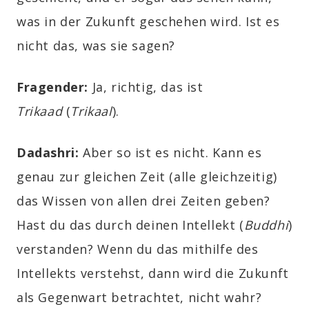
was in der Zukunft geschehen wird. Ist es
nicht das, was sie sagen?
Fragender
:
Ja, richtig, das ist
Trikaad
(
Trikaal
).
Dadashri:
Aber so ist es nicht. Kann es
genau zur gleichen Zeit (alle gleichzeitig)
das Wissen von allen drei Zeiten geben?
Hast du das durch deinen Intellekt (
Buddhi
)
verstanden? Wenn du das mithilfe des
Intellekts verstehst, dann wird die Zukunft
als Gegenwart betrachtet, nicht wahr?