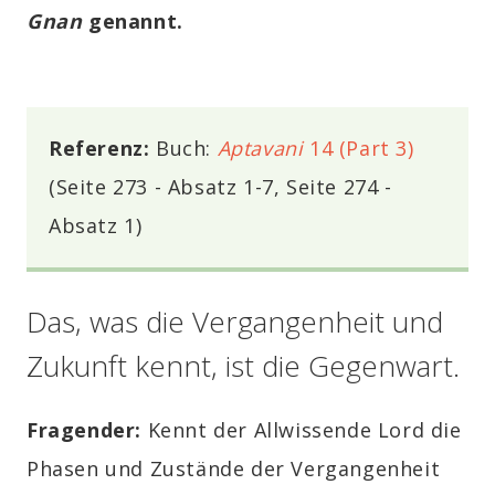
Gnan
genannt.
Referenz:
Buch:
Aptavani
14 (Part 3)
(
Seite
273 - Absatz 1-7, Seite 274 -
Absatz
1)
Das, was die Vergangenheit und
Zukunft kennt, ist die Gegenwart.
Fragender
:
Kennt der Allwissende Lord die
Phasen und Zustände der Vergangenheit