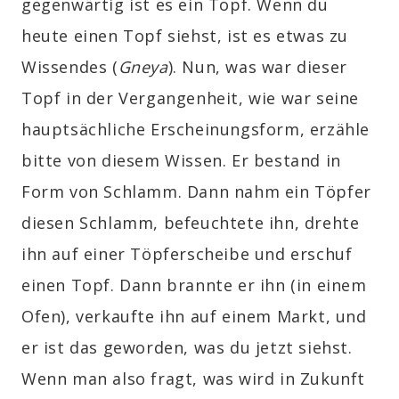
gegenwärtig ist es ein Topf. Wenn du
heute einen Topf siehst, ist es etwas zu
Wissendes (
Gneya
). Nun, was war dieser
Topf in der Vergangenheit, wie war seine
hauptsächliche Erscheinungsform, erzähle
bitte von diesem Wissen. Er bestand in
Form von Schlamm. Dann nahm ein Töpfer
diesen Schlamm, befeuchtete ihn, drehte
ihn auf einer Töpferscheibe und erschuf
einen Topf. Dann brannte er ihn (in einem
Ofen), verkaufte ihn auf einem Markt, und
er ist das geworden, was du jetzt siehst.
Wenn man also fragt, was wird in Zukunft