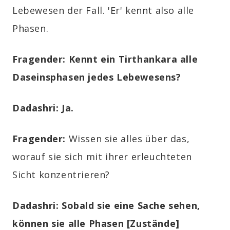
Lebewesen der Fall. 'Er' kennt also alle
Phasen.
Fragender
:
Kennt ein Tirthankara alle
Daseinsphasen jedes Lebewesens?
Dadashri: Ja.
Fragender
:
Wissen sie alles über das,
worauf sie sich mit ihrer erleuchteten
Sicht konzentrieren?
Dadashri:
Sobald sie eine Sache sehen,
können sie alle Phasen [Zustände]