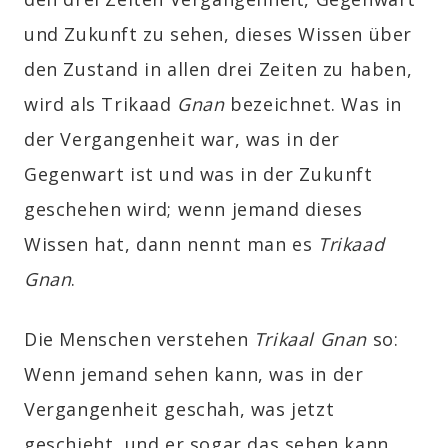
und Zukunft zu sehen, dieses Wissen über
den Zustand in allen drei Zeiten zu haben,
wird als Trikaad
Gnan
bezeichnet. Was in
der Vergangenheit war, was in der
Gegenwart ist und was in der Zukunft
geschehen wird; wenn jemand dieses
Wissen hat, dann nennt man es
Trikaad
Gnan
.
Die Menschen verstehen
Trikaal Gnan
so:
Wenn jemand sehen kann, was in der
Vergangenheit geschah, was jetzt
geschieht, und er sogar das sehen kann,