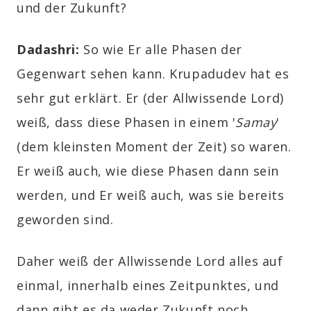
und der Zukunft?
Dadashri:
So wie Er alle Phasen der
Gegenwart sehen kann. Krupadudev hat es
sehr gut erklärt. Er (der Allwissende Lord)
weiß, dass diese Phasen in einem '
Samay
'
(dem kleinsten Moment der Zeit) so waren.
Er weiß auch, wie diese Phasen dann sein
werden, und Er weiß auch, was sie bereits
geworden sind.
Daher weiß der Allwissende Lord alles auf
einmal, innerhalb eines Zeitpunktes, und
dann gibt es da weder Zukunft noch