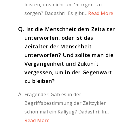
leisten, uns nicht um 'morgen' zu
sorgen? Dadashri: Es gibt...
Read More
Q.
Ist die Menschheit dem Zeitalter
unterworfen, oder ist das
Zeitalter der Menschheit
unterworfen? Und sollte man die
Vergangenheit und Zukunft
vergessen, um in der Gegenwart
zu bleiben?
A.
Fragender: Gab es in der
Begriffsbestimmung der Zeitzyklen
schon mal ein Kaliyug? Dadashri: In...
Read More