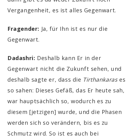
Vergangenheit, es ist alles Gegenwart.
Fragender
:
Ja, für Ihn ist es nur die
Gegenwart.
Dadashri:
Deshalb kann Er in der
Gegenwart nicht die Zukunft sehen, und
deshalb sagte er, dass die
Tirthankaras
es
so sahen: Dieses Gefäß, das Er heute sah,
war hauptsächlich so, wodurch es zu
diesem [jetzigen] wurde, und die Phasen
werden sich so verändern, bis es zu
Schmutz wird. So ist es auch bei