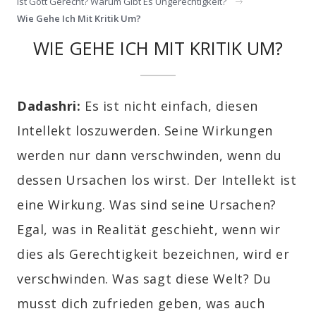
Ist Gott Gerecht? Warum Gibt Es Ungerechtigkeit?
Wie Gehe Ich Mit Kritik Um?
WIE GEHE ICH MIT KRITIK UM?
Dadashri:
Es ist nicht einfach, diesen
Intellekt loszuwerden. Seine Wirkungen
werden nur dann verschwinden, wenn du
dessen Ursachen los wirst. Der Intellekt ist
eine Wirkung. Was sind seine Ursachen?
Egal, was in Realität geschieht, wenn wir
dies als Gerechtigkeit bezeichnen, wird er
verschwinden. Was sagt diese Welt? Du
musst dich zufrieden geben, was auch