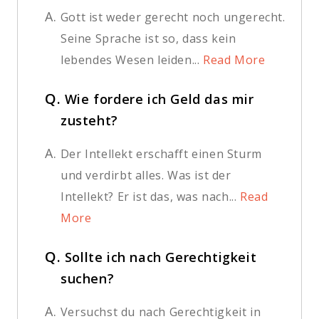
A.
Gott ist weder gerecht noch ungerecht.
Seine Sprache ist so, dass kein
lebendes Wesen leiden...
Read More
Q.
Wie fordere ich Geld das mir
zusteht?
A.
Der Intellekt erschafft einen Sturm
und verdirbt alles. Was ist der
Intellekt? Er ist das, was nach...
Read
More
Q.
Sollte ich nach Gerechtigkeit
suchen?
A.
Versuchst du nach Gerechtigkeit in