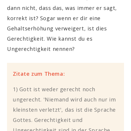
dann nicht, dass das, was immer er sagt,
korrekt ist? Sogar wenn er dir eine
Gehaltserhöhung verweigert, ist dies
Gerechtigkeit. Wie kannst du es
Ungerechtigkeit nennen?
Zitate zum Thema:
1) Gott ist weder gerecht noch
ungerecht. 'Niemand wird auch nur im
kleinsten verletzt', das ist die Sprache
Gottes. Gerechtigkeit und
Ungerechtigkeit sind in der Sprache