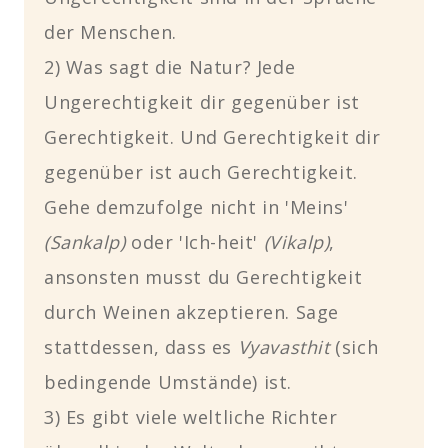
der Menschen.
2) Was sagt die Natur? Jede
Ungerechtigkeit dir gegenüber ist
Gerechtigkeit. Und Gerechtigkeit dir
gegenüber ist auch Gerechtigkeit.
Gehe demzufolge nicht in 'Meins'
(Sankalp)
oder 'Ich-heit'
(Vikalp)
,
ansonsten musst du Gerechtigkeit
durch Weinen akzeptieren. Sage
stattdessen, dass es
Vyavasthit
(sich
bedingende Umstände) ist.
3) Es gibt viele weltliche Richter