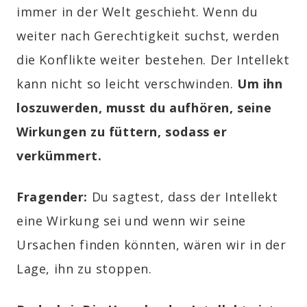
immer in der Welt geschieht. Wenn du
weiter nach Gerechtigkeit suchst, werden
die Konflikte weiter bestehen. Der Intellekt
kann nicht so leicht verschwinden.
Um ihn
loszuwerden, musst du aufhören, seine
Wirkungen zu füttern, sodass er
verkümmert.
Fragender:
Du sagtest, dass der Intellekt
eine Wirkung sei und wenn wir seine
Ursachen finden könnten, wären wir in der
Lage, ihn zu stoppen.