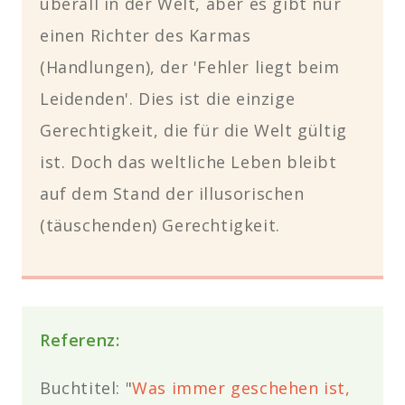
überall in der Welt, aber es gibt nur
einen Richter des Karmas
(Handlungen), der 'Fehler liegt beim
Leidenden'. Dies ist die einzige
Gerechtigkeit, die für die Welt gültig
ist. Doch das weltliche Leben bleibt
auf dem Stand der illusorischen
(täuschenden) Gerechtigkeit.
Referenz:
Buchtitel: "
Was immer geschehen ist,