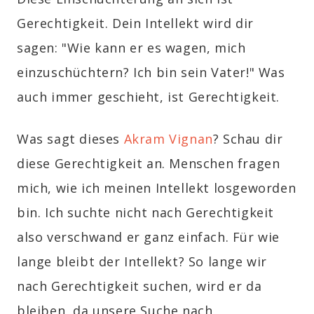
Gerechtigkeit. Dein Intellekt wird dir
sagen: "Wie kann er es wagen, mich
einzuschüchtern? Ich bin sein Vater!" Was
auch immer geschieht, ist Gerechtigkeit.
Was sagt dieses
Akram Vignan
? Schau dir
diese Gerechtigkeit an. Menschen fragen
mich, wie ich meinen Intellekt losgeworden
bin. Ich suchte nicht nach Gerechtigkeit
also verschwand er ganz einfach. Für wie
lange bleibt der Intellekt? So lange wir
nach Gerechtigkeit suchen, wird er da
bleiben, da unsere Suche nach