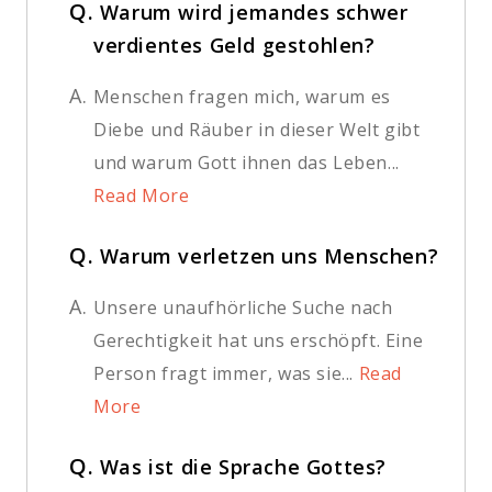
Q.
Warum wird jemandes schwer
verdientes Geld gestohlen?
A.
Menschen fragen mich, warum es
Diebe und Räuber in dieser Welt gibt
und warum Gott ihnen das Leben...
Read More
Q.
Warum verletzen uns Menschen?
A.
Unsere unaufhörliche Suche nach
Gerechtigkeit hat uns erschöpft. Eine
Person fragt immer, was sie...
Read
More
Q.
Was ist die Sprache Gottes?