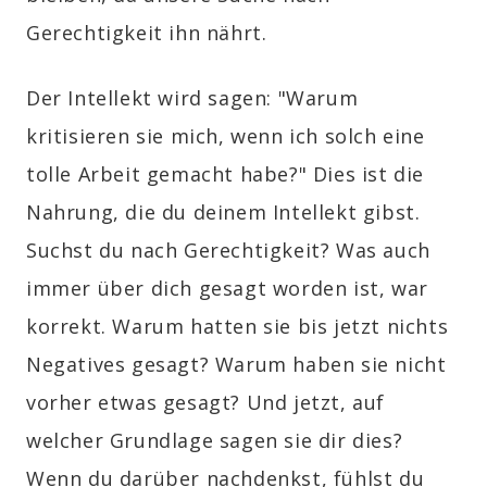
Gerechtigkeit ihn nährt.
Der Intellekt wird sagen: "Warum
kritisieren sie mich, wenn ich solch eine
tolle Arbeit gemacht habe?" Dies ist die
Nahrung, die du deinem Intellekt gibst.
Suchst du nach Gerechtigkeit? Was auch
immer über dich gesagt worden ist, war
korrekt. Warum hatten sie bis jetzt nichts
Negatives gesagt? Warum haben sie nicht
vorher etwas gesagt? Und jetzt, auf
welcher Grundlage sagen sie dir dies?
Wenn du darüber nachdenkst, fühlst du