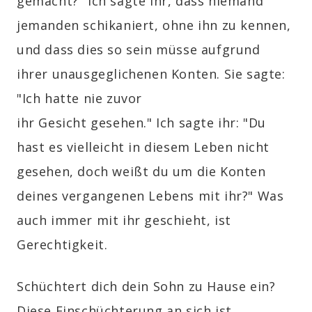
gemacht?" Ich sagte ihr, dass niemand
jemanden schikaniert, ohne ihn zu kennen,
und dass dies so sein müsse aufgrund
ihrer unausgeglichenen Konten. Sie sagte:
"Ich hatte nie zuvor
ihr Gesicht gesehen." Ich sagte ihr: "Du
hast es vielleicht in diesem Leben nicht
gesehen, doch weißt du um die Konten
deines vergangenen Lebens mit ihr?" Was
auch immer mit ihr geschieht, ist
Gerechtigkeit.
Schüchtert dich dein Sohn zu Hause ein?
Diese Einschüchterung an sich ist