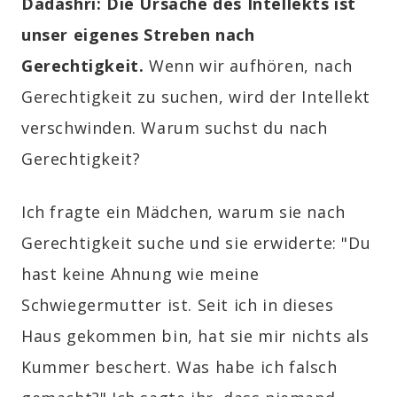
Dadashri:
Die Ursache des Intellekts ist
unser eigenes Streben nach
Gerechtigkeit.
Wenn wir aufhören, nach
Gerechtigkeit zu suchen, wird der Intellekt
verschwinden. Warum suchst du nach
Gerechtigkeit?
Ich fragte ein Mädchen, warum sie nach
Gerechtigkeit suche und sie erwiderte: "Du
hast keine Ahnung wie meine
Schwiegermutter ist. Seit ich in dieses
Haus gekommen bin, hat sie mir nichts als
Kummer beschert. Was habe ich falsch