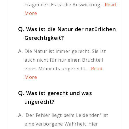
Fragender: Es ist die Auswirkung...
Read
More
Q.
Was ist die Natur der natürlichen
Gerechtigkeit?
A.
Die Natur ist immer gerecht. Sie ist
auch nicht für nur einen Bruchteil
eines Moments ungerecht....
Read
More
Q.
Was ist gerecht und was
ungerecht?
A.
'Der Fehler liegt beim Leidenden' ist
eine verborgene Wahrheit. Hier