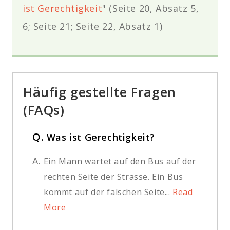
ist Gerechtigkeit
" (Seite 20, Absatz 5,
6; Seite 21; Seite 22, Absatz 1)
Häufig gestellte Fragen
(FAQs)
Q.
Was ist Gerechtigkeit?
A.
Ein Mann wartet auf den Bus auf der
rechten Seite der Strasse. Ein Bus
kommt auf der falschen Seite...
Read
More