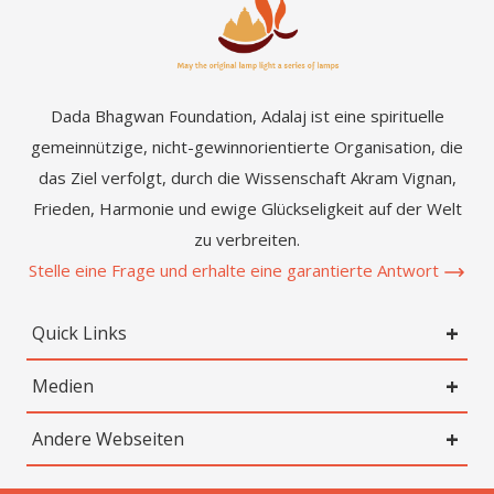
Dada Bhagwan Foundation, Adalaj ist eine spirituelle
gemeinnützige, nicht-gewinnorientierte Organisation, die
das Ziel verfolgt, durch die Wissenschaft Akram Vignan,
Frieden, Harmonie und ewige Glückseligkeit auf der Welt
zu verbreiten.
Stelle eine Frage und erhalte eine garantierte Antwort
Quick Links
Medien
Andere Webseiten