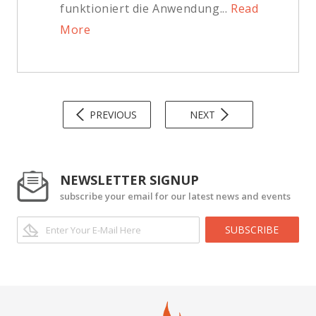
funktioniert die Anwendung...
Read
More
PREVIOUS
NEXT
NEWSLETTER SIGNUP
subscribe your email for our latest news and events
SUBSCRIBE