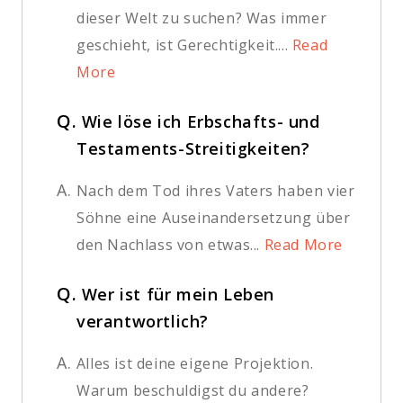
dieser Welt zu suchen? Was immer
geschieht, ist Gerechtigkeit....
Read
More
Q.
Wie löse ich Erbschafts- und
Testaments-Streitigkeiten?
A.
Nach dem Tod ihres Vaters haben vier
Söhne eine Auseinandersetzung über
den Nachlass von etwas...
Read More
Q.
Wer ist für mein Leben
verantwortlich?
A.
Alles ist deine eigene Projektion.
Warum beschuldigst du andere?