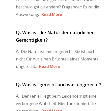
beschuldigst du andere? Fragender: Es ist die
Auswirkung...
Read More
Q.
Was ist die Natur der natürlichen
Gerechtigkeit?
A.
Die Natur ist immer gerecht. Sie ist auch
nicht für nur einen Bruchteil eines Moments
ungerecht....
Read More
Q.
Was ist gerecht und was ungerecht?
A.
'Der Fehler liegt beim Leidenden' ist eine
verborgene Wahrheit. Hier funktioniert die
Anwendung...
Read More