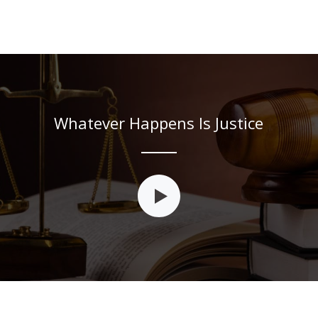
Whatever Happens Is Justice