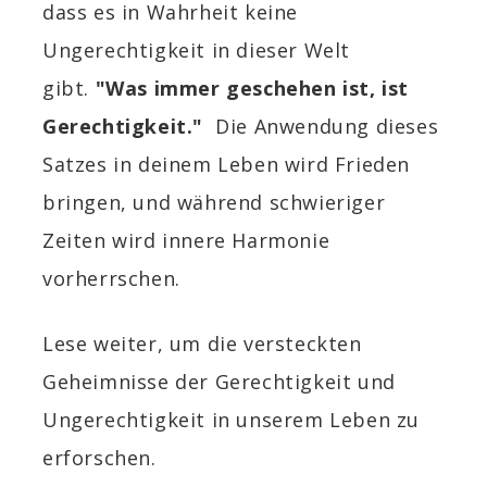
dass es in Wahrheit keine
Ungerechtigkeit in dieser Welt
gibt.
"Was immer geschehen ist, ist
Gerechtigkeit."
Die Anwendung dieses
Satzes in deinem Leben wird Frieden
bringen, und während schwieriger
Zeiten wird innere Harmonie
vorherrschen.
Lese weiter, um die versteckten
Geheimnisse der Gerechtigkeit und
Ungerechtigkeit in unserem Leben zu
erforschen.