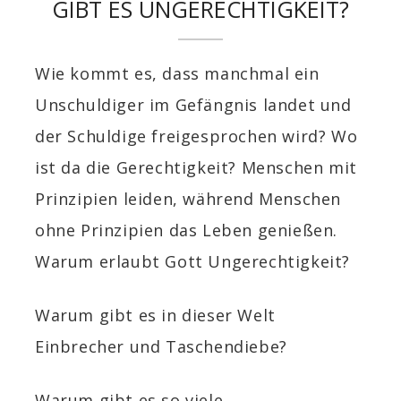
GIBT ES UNGERECHTIGKEIT?
Wie kommt es, dass manchmal ein
Unschuldiger im Gefängnis landet und
der Schuldige freigesprochen wird? Wo
ist da die Gerechtigkeit? Menschen mit
Prinzipien leiden, während Menschen
ohne Prinzipien das Leben genießen.
Warum erlaubt Gott Ungerechtigkeit?
Warum gibt es in dieser Welt
Einbrecher und Taschendiebe?
Warum gibt es so viele