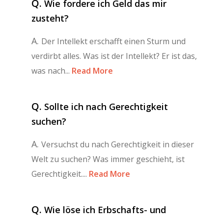
Q.
Wie fordere ich Geld das mir
zusteht?
A.
Der Intellekt erschafft einen Sturm und
verdirbt alles. Was ist der Intellekt? Er ist das,
was nach...
Read More
Q.
Sollte ich nach Gerechtigkeit
suchen?
A.
Versuchst du nach Gerechtigkeit in dieser
Welt zu suchen? Was immer geschieht, ist
Gerechtigkeit....
Read More
Q.
Wie löse ich Erbschafts- und