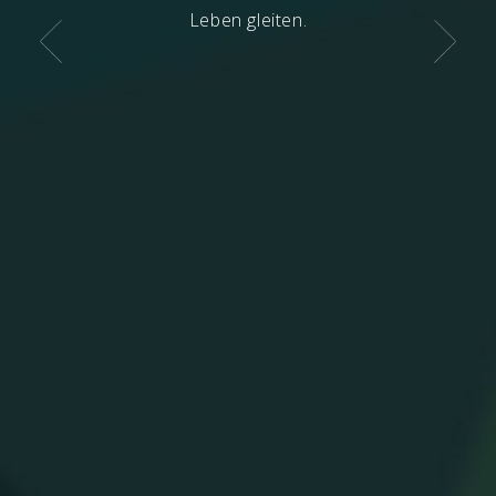
Leben gleiten.