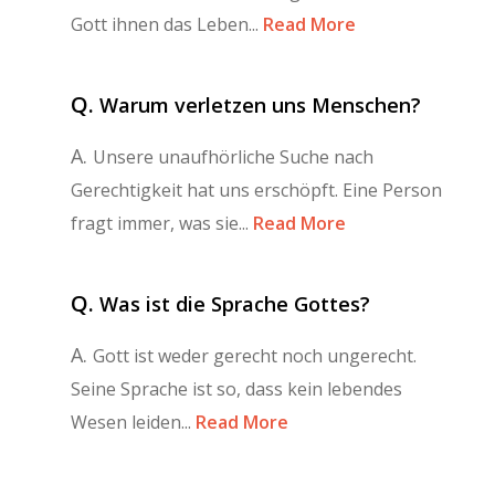
Gott ihnen das Leben...
Read More
Q.
Warum verletzen uns Menschen?
A.
Unsere unaufhörliche Suche nach
Gerechtigkeit hat uns erschöpft. Eine Person
fragt immer, was sie...
Read More
Q.
Was ist die Sprache Gottes?
A.
Gott ist weder gerecht noch ungerecht.
Seine Sprache ist so, dass kein lebendes
Wesen leiden...
Read More