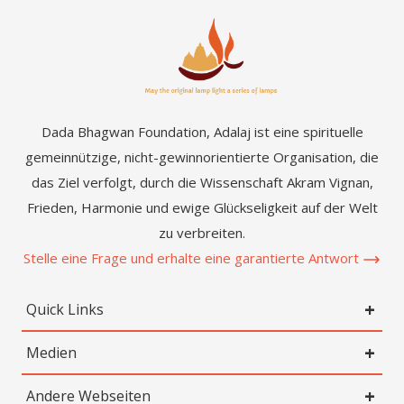
Dada Bhagwan Foundation, Adalaj ist eine spirituelle
gemeinnützige, nicht-gewinnorientierte Organisation, die
das Ziel verfolgt, durch die Wissenschaft Akram Vignan,
Frieden, Harmonie und ewige Glückseligkeit auf der Welt
zu verbreiten.
Stelle eine Frage und erhalte eine garantierte Antwort
Quick Links
Medien
Andere Webseiten