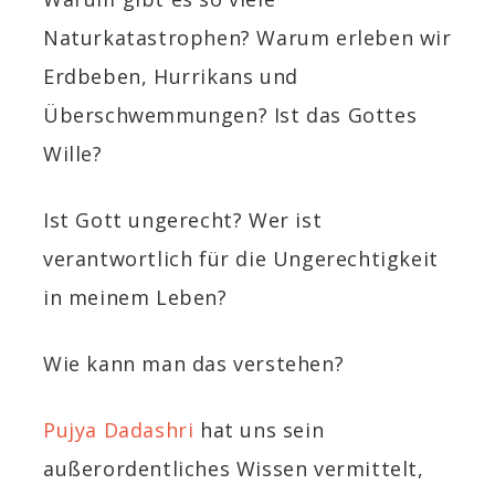
Naturkatastrophen? Warum erleben wir
Erdbeben, Hurrikans und
Überschwemmungen? Ist das Gottes
Wille?
Ist Gott ungerecht? Wer ist
verantwortlich für die Ungerechtigkeit
in meinem Leben?
Wie kann man das verstehen?
Pujya Dadashri
hat uns sein
außerordentliches Wissen vermittelt,