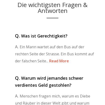
Die wichtigsten Fragen &
Antworten
Q.
Was ist Gerechtigkeit?
A.
Ein Mann wartet auf den Bus auf der
rechten Seite der Strasse. Ein Bus kommt auf
der falschen Seite...
Read More
Q.
Warum wird jemandes schwer
verdientes Geld gestohlen?
A.
Menschen fragen mich, warum es Diebe
und Räuber in dieser Welt gibt und warum