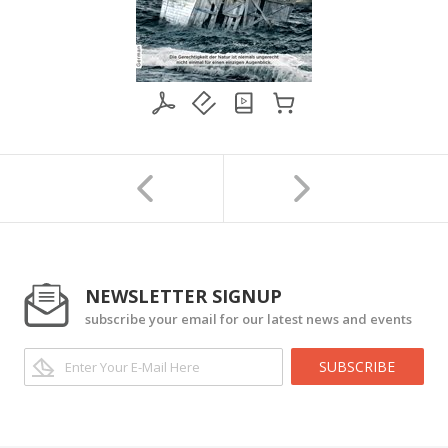
NEWSLETTER SIGNUP
subscribe your email for our latest news and events
SUBSCRIBE