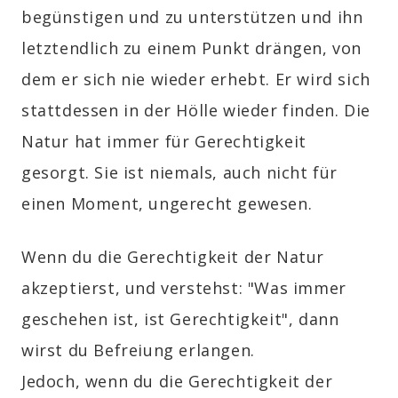
begünstigen und zu unterstützen und ihn
letztendlich zu einem Punkt drängen, von
dem er sich nie wieder erhebt. Er wird sich
stattdessen in der Hölle wieder finden. Die
Natur hat immer für Gerechtigkeit
gesorgt. Sie ist niemals, auch nicht für
einen Moment, ungerecht gewesen.
Wenn du die Gerechtigkeit der Natur
akzeptierst, und verstehst: "Was immer
geschehen ist, ist Gerechtigkeit", dann
wirst du Befreiung erlangen.
Jedoch, wenn du die Gerechtigkeit der