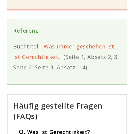
Referenz:
Buchtitel: "
Was immer geschehen ist,
ist Gerechtigkeit
" (Seite 1, Absatz 2, 3;
Seite 2; Seite 3, Absatz 1-4)
Häufig gestellte Fragen
(FAQs)
Q.
Was ist Gerechtigkeit?