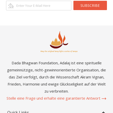
SUBSCRIBE
Dada Bhagwan Foundation, Adalaj ist eine spirituelle
gemeinnützige, nicht-gewinnorientierte Organisation, die
das Ziel verfolgt, durch die Wissenschaft Akram Vignan,
Frieden, Harmonie und ewige Glückseligkeit auf der Welt
zu verbreiten.
Stelle eine Frage und erhalte eine garantierte Antwort
Quick Links