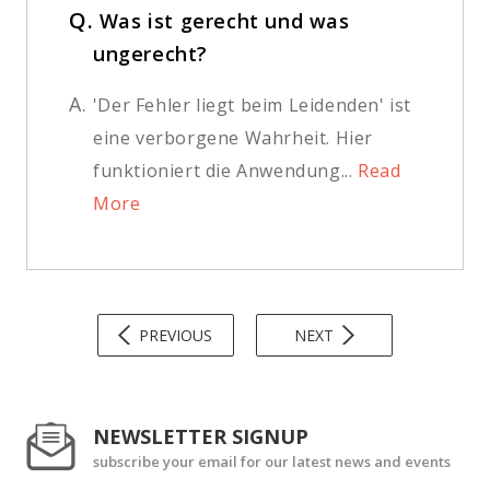
Q.
Was ist gerecht und was
ungerecht?
A.
'Der Fehler liegt beim Leidenden' ist
eine verborgene Wahrheit. Hier
funktioniert die Anwendung...
Read
More
PREVIOUS
NEXT
NEWSLETTER SIGNUP
subscribe your email for our latest news and events