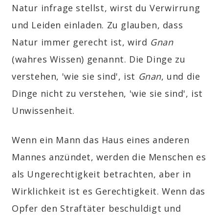
Natur infrage stellst, wirst du Verwirrung
und Leiden einladen. Zu glauben, dass
Natur immer gerecht ist, wird
Gnan
(wahres Wissen) genannt. Die Dinge zu
verstehen, 'wie sie sind', ist
Gnan
, und die
Dinge nicht zu verstehen, 'wie sie sind', ist
Unwissenheit.
Wenn ein Mann das Haus eines anderen
Mannes anzündet, werden die Menschen es
als Ungerechtigkeit betrachten, aber in
Wirklichkeit ist es Gerechtigkeit. Wenn das
Opfer den Straftäter beschuldigt und