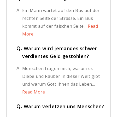
A.
Ein Mann wartet auf den Bus auf der
rechten Seite der Strasse. Ein Bus
kommt auf der falschen Seite...
Read
More
Q.
Warum wird jemandes schwer
verdientes Geld gestohlen?
A.
Menschen fragen mich, warum es
Diebe und Räuber in dieser Welt gibt
und warum Gott ihnen das Leben...
Read More
Q.
Warum verletzen uns Menschen?