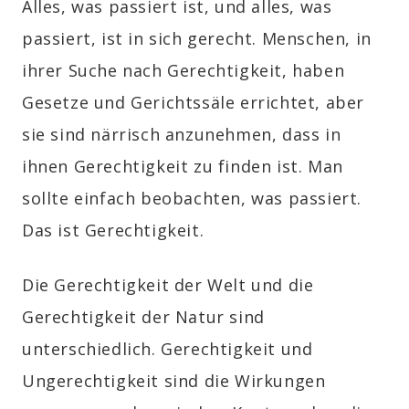
Alles, was passiert ist, und alles, was
passiert, ist in sich gerecht. Menschen, in
ihrer Suche nach Gerechtigkeit, haben
Gesetze und Gerichtssäle errichtet, aber
sie sind närrisch anzunehmen, dass in
ihnen Gerechtigkeit zu finden ist. Man
sollte einfach beobachten, was passiert.
Das ist Gerechtigkeit.
Die Gerechtigkeit der Welt und die
Gerechtigkeit der Natur sind
unterschiedlich. Gerechtigkeit und
Ungerechtigkeit sind die Wirkungen