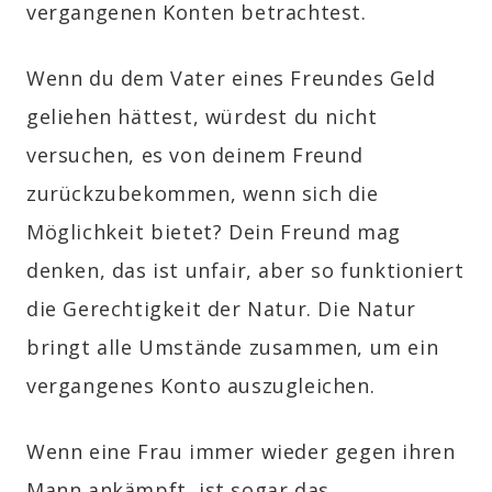
vergangenen Konten betrachtest.
Wenn du dem Vater eines Freundes Geld
geliehen hättest, würdest du nicht
versuchen, es von deinem Freund
zurückzubekommen, wenn sich die
Möglichkeit bietet? Dein Freund mag
denken, das ist unfair, aber so funktioniert
die Gerechtigkeit der Natur. Die Natur
bringt alle Umstände zusammen, um ein
vergangenes Konto auszugleichen.
Wenn eine Frau immer wieder gegen ihren
Mann ankämpft, ist sogar das