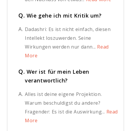
Q.
Wie gehe ich mit Kritik um?
A.
Dadashri: Es ist nicht einfach, diesen
Intellekt loszuwerden. Seine
Wirkungen werden nur dann...
Read
More
Q.
Wer ist für mein Leben
verantwortlich?
A.
Alles ist deine eigene Projektion.
Warum beschuldigst du andere?
Fragender: Es ist die Auswirkung...
Read
More