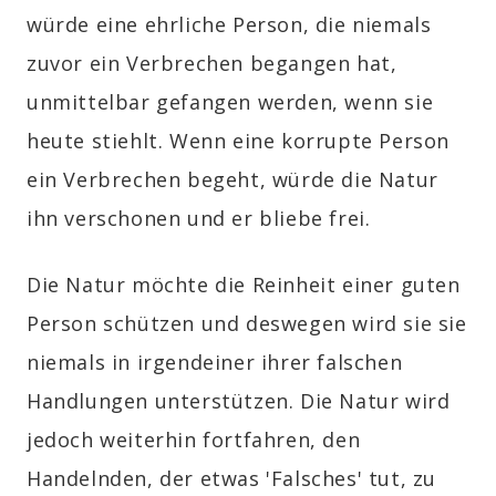
würde eine ehrliche Person, die niemals
zuvor ein Verbrechen begangen hat,
unmittelbar gefangen werden, wenn sie
heute stiehlt. Wenn eine korrupte Person
ein Verbrechen begeht, würde die Natur
ihn verschonen und er bliebe frei.
Die Natur möchte die Reinheit einer guten
Person schützen und deswegen wird sie sie
niemals in irgendeiner ihrer falschen
Handlungen unterstützen. Die Natur wird
jedoch weiterhin fortfahren, den
Handelnden, der etwas 'Falsches' tut, zu