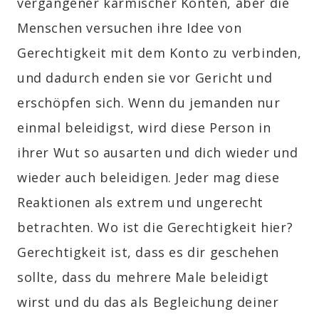
vergangener karmischer Konten, aber die
Menschen versuchen ihre Idee von
Gerechtigkeit mit dem Konto zu verbinden,
und dadurch enden sie vor Gericht und
erschöpfen sich. Wenn du jemanden nur
einmal beleidigst, wird diese Person in
ihrer Wut so ausarten und dich wieder und
wieder auch beleidigen. Jeder mag diese
Reaktionen als extrem und ungerecht
betrachten. Wo ist die Gerechtigkeit hier?
Gerechtigkeit ist, dass es dir geschehen
sollte, dass du mehrere Male beleidigt
wirst und du das als Begleichung deiner