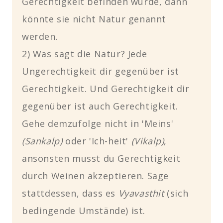
Gerechtigkeit befinden würde, dann
könnte sie nicht Natur genannt
werden.
2) Was sagt die Natur? Jede
Ungerechtigkeit dir gegenüber ist
Gerechtigkeit. Und Gerechtigkeit dir
gegenüber ist auch Gerechtigkeit.
Gehe demzufolge nicht in 'Meins'
(Sankalp)
oder 'Ich-heit'
(Vikalp)
,
ansonsten musst du Gerechtigkeit
durch Weinen akzeptieren. Sage
stattdessen, dass es
Vyavasthit
(sich
bedingende Umstände) ist.