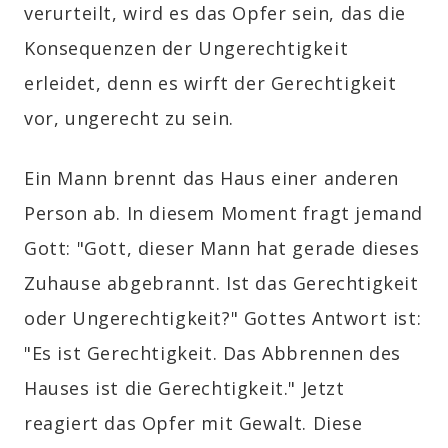
verurteilt, wird es das Opfer sein, das die
Konsequenzen der Ungerechtigkeit
erleidet, denn es wirft der Gerechtigkeit
vor, ungerecht zu sein.
Ein Mann brennt das Haus einer anderen
Person ab. In diesem Moment fragt jemand
Gott: "Gott, dieser Mann hat gerade dieses
Zuhause abgebrannt. Ist das Gerechtigkeit
oder Ungerechtigkeit?" Gottes Antwort ist:
"Es ist Gerechtigkeit. Das Abbrennen des
Hauses ist die Gerechtigkeit." Jetzt
reagiert das Opfer mit Gewalt. Diese