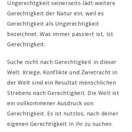
Ungerechtgkeit seinerseits lädt weitere
Gerechtigkeit der Natur ein, weil es
Gerechtigkeit als Ungerechtigkeit
bezeichnet. Was immer passiert ist, ist
Gerechtigkeit.
Suche nicht nach Gerechtigkeit in dieser
Welt. Kriege, Konflikte und Zwietracht in
der Welt sind ein Resultat menschlichen
Strebens nach Gerechtigkeit. Die Welt ist
ein vollkommener Ausdruck von
Gerechtigkeit. Es ist nutzlos, nach deiner
eigenen Gerechtigkeit in ihr zu suchen.