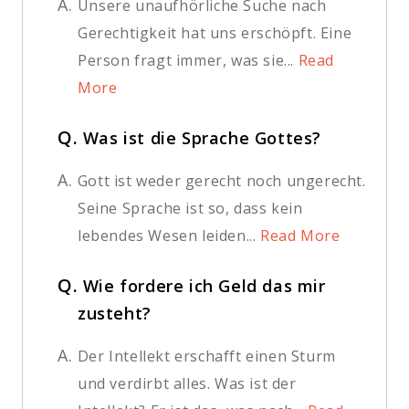
A.
Unsere unaufhörliche Suche nach
Gerechtigkeit hat uns erschöpft. Eine
Person fragt immer, was sie...
Read
More
Q.
Was ist die Sprache Gottes?
A.
Gott ist weder gerecht noch ungerecht.
Seine Sprache ist so, dass kein
lebendes Wesen leiden...
Read More
Q.
Wie fordere ich Geld das mir
zusteht?
A.
Der Intellekt erschafft einen Sturm
und verdirbt alles. Was ist der