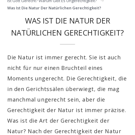
Ist Gott Gerecht? Warum Gibt Es Ungerechtigkeit?
Was Ist Die Natur Der Natürlichen Gerechtigkeit?
WAS IST DIE NATUR DER
NATÜRLICHEN GERECHTIGKEIT?
Die Natur ist immer gerecht. Sie ist auch
nicht für nur einen Bruchteil eines
Moments ungerecht. Die Gerechtigkeit, die
in den Gerichtssälen überwiegt, die mag
manchmal ungerecht sein, aber die
Gerechtigkeit der Natur ist immer präzise.
Was ist die Art der Gerechtigkeit der
Natur? Nach der Gerechtigkeit der Natur