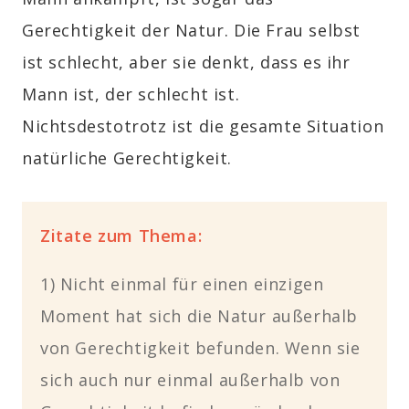
Gerechtigkeit der Natur. Die Frau selbst
ist schlecht, aber sie denkt, dass es ihr
Mann ist, der schlecht ist.
Nichtsdestotrotz ist die gesamte Situation
natürliche Gerechtigkeit.
Zitate zum Thema:
1) Nicht einmal für einen einzigen
Moment hat sich die Natur außerhalb
von Gerechtigkeit befunden. Wenn sie
sich auch nur einmal außerhalb von