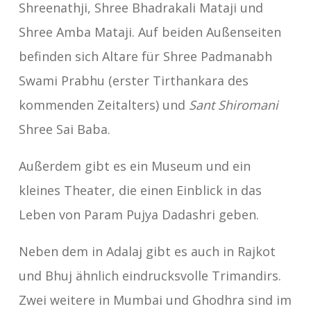
Shreenathji, Shree Bhadrakali Mataji und
Shree Amba Mataji. Auf beiden Außenseiten
befinden sich Altare für Shree Padmanabh
Swami Prabhu (erster Tirthankara des
kommenden Zeitalters) und
Sant Shiromani
Shree Sai Baba.
Außerdem gibt es ein Museum und ein
kleines Theater, die einen Einblick in das
Leben von Param Pujya Dadashri geben.
Neben dem in Adalaj gibt es auch in Rajkot
und Bhuj ähnlich eindrucksvolle Trimandirs.
Zwei weitere in Mumbai und Ghodhra sind im