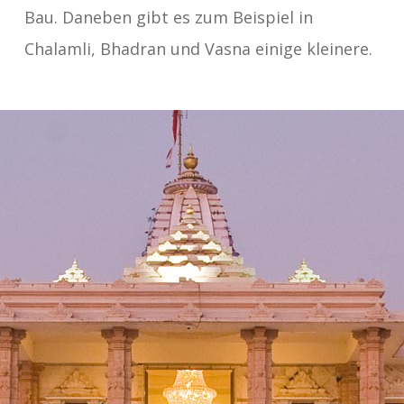
Bau. Daneben gibt es zum Beispiel in
Chalamli, Bhadran und Vasna einige kleinere.