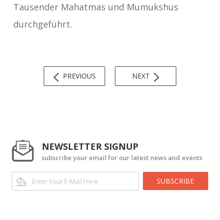
Tausender Mahatmas und Mumukshus
durchgeführt.
PREVIOUS
NEXT
NEWSLETTER SIGNUP
subscribe your email for our latest news and events
SUBSCRIBE