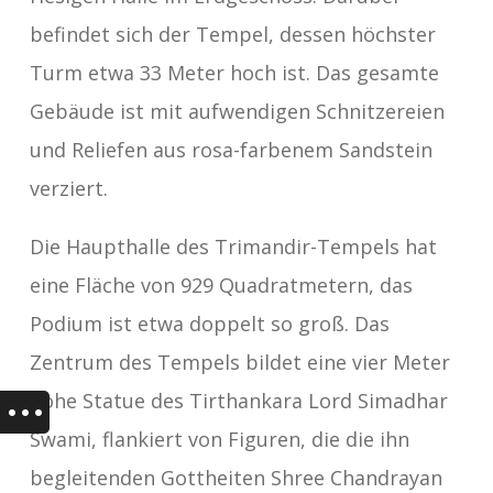
befindet sich der Tempel, dessen höchster
Turm etwa 33 Meter hoch ist. Das gesamte
Gebäude ist mit aufwendigen Schnitzereien
und Reliefen aus rosa-farbenem Sandstein
verziert.
Die Haupthalle des Trimandir-Tempels hat
eine Fläche von 929 Quadratmetern, das
Podium ist etwa doppelt so groß. Das
Zentrum des Tempels bildet eine vier Meter
hohe Statue des Tirthankara Lord Simadhar
Swami, flankiert von Figuren, die die ihn
begleitenden Gottheiten Shree Chandrayan