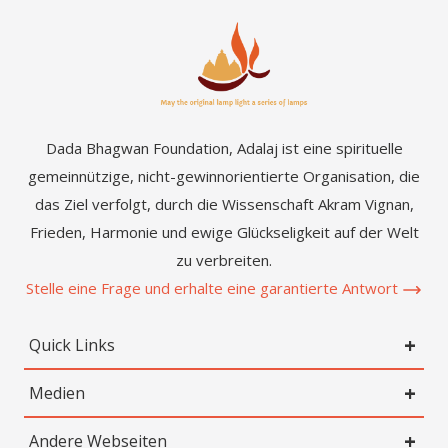
Dada Bhagwan Foundation, Adalaj ist eine spirituelle
gemeinnützige, nicht-gewinnorientierte Organisation, die
das Ziel verfolgt, durch die Wissenschaft Akram Vignan,
Frieden, Harmonie und ewige Glückseligkeit auf der Welt
zu verbreiten.
Stelle eine Frage und erhalte eine garantierte Antwort
Quick Links
Medien
Andere Webseiten