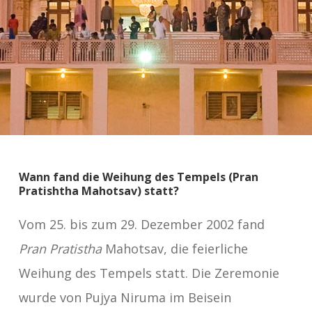
Wann fand die Weihung des Tempels (Pran
Pratishtha Mahotsav) statt?
Vom 25. bis zum 29. Dezember 2002 fand
Pran Pratistha
Mahotsav, die feierliche
Weihung des Tempels statt. Die Zeremonie
wurde von Pujya Niruma im Beisein