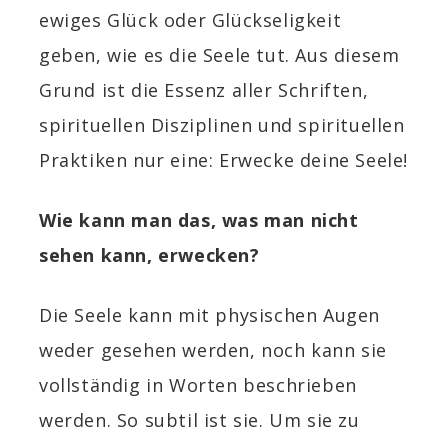
ewiges Glück oder Glückseligkeit
geben, wie es die Seele tut. Aus diesem
Grund ist die Essenz aller Schriften,
spirituellen Disziplinen und spirituellen
Praktiken nur eine: Erwecke deine Seele!
Wie kann man das, was man nicht
sehen kann, erwecken?
Die Seele kann mit physischen Augen
weder gesehen werden, noch kann sie
vollständig in Worten beschrieben
werden. So subtil ist sie. Um sie zu