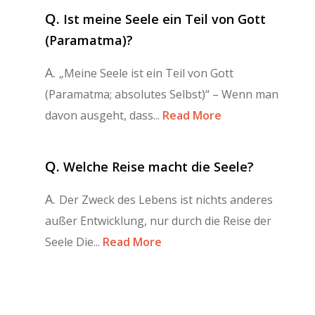
Q.
Ist meine Seele ein Teil von Gott
(Paramatma)?
A.
„Meine Seele ist ein Teil von Gott
(Paramatma; absolutes Selbst)“ – Wenn man
davon ausgeht, dass...
Read More
Q.
Welche Reise macht die Seele?
A.
Der Zweck des Lebens ist nichts anderes
außer Entwicklung, nur durch die Reise der
Seele Die...
Read More