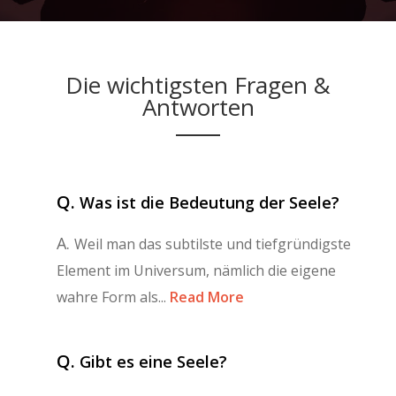
Die wichtigsten Fragen &
Antworten
Q.
Was ist die Bedeutung der Seele?
A.
Weil man das subtilste und tiefgründigste
Element im Universum, nämlich die eigene
wahre Form als...
Read More
Q.
Gibt es eine Seele?