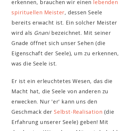
erkennen, brauchen wir einen
lebenden
spirituellen Meister
, dessen Seele
bereits erwacht ist. Ein solcher Meister
wird als
Gnani
bezeichnet. Mit seiner
Gnade öffnet sich unser Sehen (die
Eigenschaft der Seele), um zu erkennen,
was die Seele ist.
Er ist ein erleuchtetes Wesen, das die
Macht hat, die Seele von anderen zu
erwecken. Nur 'er' kann uns den
Geschmack der
Selbst-Realisation
(die
Erfahrung unserer Seele) geben! Mit