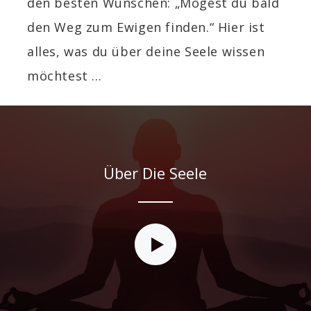
den besten Wünschen: „Mögest du bald
den Weg zum Ewigen finden.“ Hier ist
alles, was du über deine Seele wissen
möchtest ...
Über Die Seele