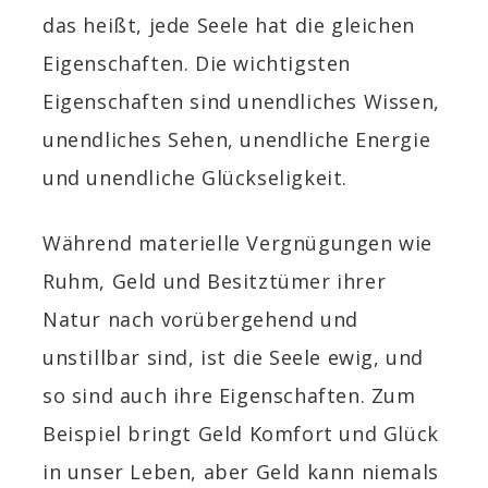
das heißt, jede Seele hat die gleichen
Eigenschaften. Die wichtigsten
Eigenschaften sind unendliches Wissen,
unendliches Sehen, unendliche Energie
und unendliche Glückseligkeit.
Während materielle Vergnügungen wie
Ruhm, Geld und Besitztümer ihrer
Natur nach vorübergehend und
unstillbar sind, ist die Seele ewig, und
so sind auch ihre Eigenschaften. Zum
Beispiel bringt Geld Komfort und Glück
in unser Leben, aber Geld kann niemals