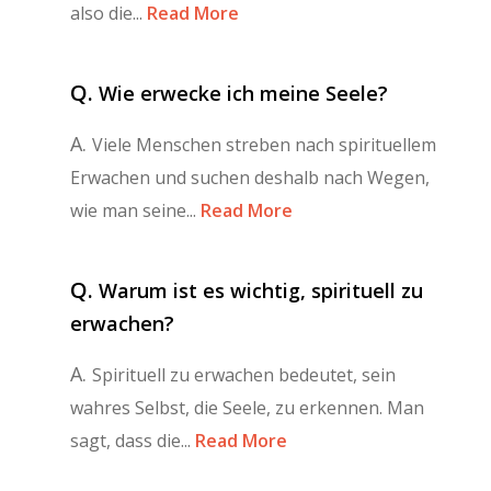
also die...
Read More
Q.
Wie erwecke ich meine Seele?
A.
Viele Menschen streben nach spirituellem
Erwachen und suchen deshalb nach Wegen,
wie man seine...
Read More
Q.
Warum ist es wichtig, spirituell zu
erwachen?
A.
Spirituell zu erwachen bedeutet, sein
wahres Selbst, die Seele, zu erkennen. Man
sagt, dass die...
Read More