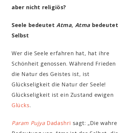
aber nicht religiös?
Seele bedeutet
Atma
,
Atma
bedeutet
Selbst
Wer die Seele erfahren hat, hat ihre
Schönheit genossen. Während Frieden
die Natur des Geistes ist, ist
Glückseligkeit die Natur der Seele!
Glückseligkeit ist ein Zustand ewigen
Glücks
.
Param Pujya
Dadashri
sagt:
„Die wahre