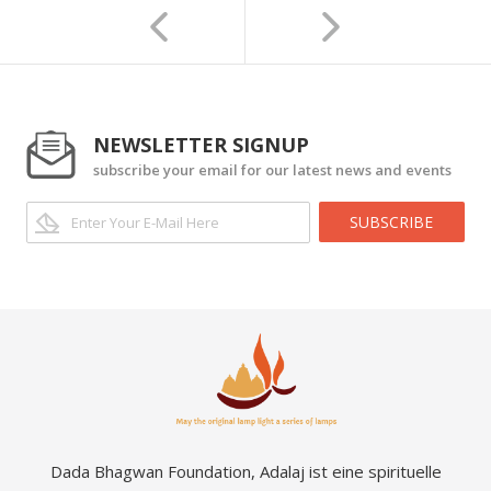
NEWSLETTER SIGNUP
subscribe your email for our latest news and events
SUBSCRIBE
Dada Bhagwan Foundation, Adalaj ist eine spirituelle