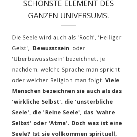
SCHÖNSTE ELEMENT DES
GANZEN UNIVERSUMS!
Die Seele wird auch als 'Rooh', 'Heiliger
Geist', '
Bewusstsein
' oder
'Überbewusstsein' bezeichnet, je
nachdem, welche Sprache man spricht
oder welcher Religion man folgt.
Viele
Menschen bezeichnen sie auch als das
'wirkliche Selbst', die 'unsterbliche
Seele', die 'Reine Seele', das 'wahre
Selbst' oder 'Atma'. Doch was ist eine
Seele? Ist sie vollkommen spirituell,