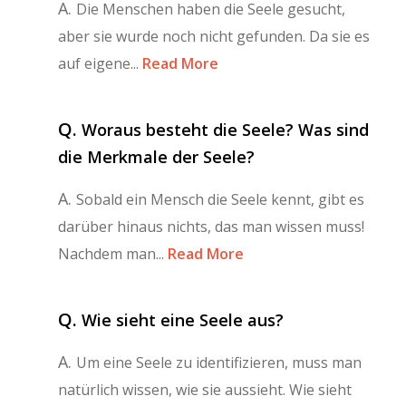
A.
Die Menschen haben die Seele gesucht,
aber sie wurde noch nicht gefunden. Da sie es
auf eigene...
Read More
Q.
Woraus besteht die Seele? Was sind
die Merkmale der Seele?
A.
Sobald ein Mensch die Seele kennt, gibt es
darüber hinaus nichts, das man wissen muss!
Nachdem man...
Read More
Q.
Wie sieht eine Seele aus?
A.
Um eine Seele zu identifizieren, muss man
natürlich wissen, wie sie aussieht. Wie sieht