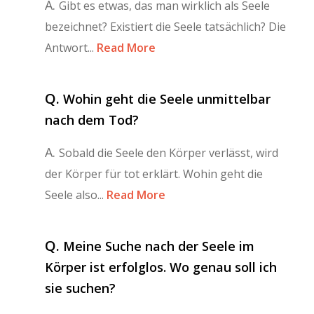
A.
Gibt es etwas, das man wirklich als Seele
bezeichnet? Existiert die Seele tatsächlich? Die
Antwort...
Read More
Q.
Wohin geht die Seele unmittelbar
nach dem Tod?
A.
Sobald die Seele den Körper verlässt, wird
der Körper für tot erklärt. Wohin geht die
Seele also...
Read More
Q.
Meine Suche nach der Seele im
Körper ist erfolglos. Wo genau soll ich
sie suchen?