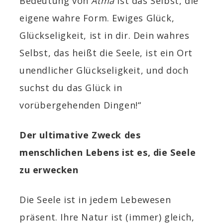
Bedeutung von
Atma
ist das Selbst, die
eigene wahre Form. Ewiges Glück,
Glückseligkeit, ist in dir. Dein wahres
Selbst, das heißt die Seele, ist ein Ort
unendlicher Glückseligkeit, und doch
suchst du das Glück in
vorübergehenden Dingen!“
Der ultimative Zweck des
menschlichen Lebens ist es, die Seele
zu erwecken
Die Seele ist in jedem Lebewesen
präsent. Ihre Natur ist (immer) gleich,