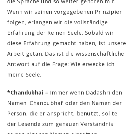
die Sprache und so weiter gehören mir.
Wenn wir seinen vorgegebenen Prinzipien
folgen, erlangen wir die vollständige
Erfahrung der Reinen Seele. Sobald wir
diese Erfahrung gemacht haben, ist unsere
Arbeit getan. Das ist die wissenschaftliche
Antwort auf die Frage: Wie erwecke ich
meine Seele.
*Chandubhai
= Immer wenn Dadashri den
Namen 'Chandubhai' oder den Namen der
Person, die er anspricht, benutzt, sollte
der Lesende zum genauen Verständnis