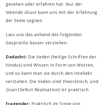
gesehen oder erfahren hat. Nur der
lebende
Gnani
kann uns mit der Erfahrung
der Seele segnen.
Lass uns das anhand des folgenden
Gesprächs besser verstehen:
Dadashri:
Die Veden (heilige Schriften der
Hindus) sind Wissen in Form von Worten,
und so kann man sie durch den Intellekt
verstehen. Die Veden sind theoretisch, und
Gnan
(Selbst-Realisation) ist praktisch.
Fragender:
Praktisch im Sinne von