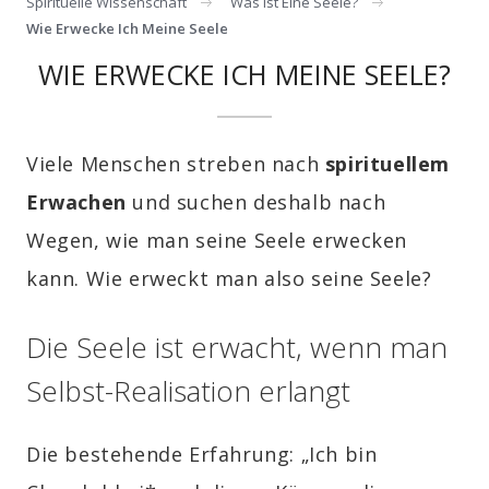
Spirituelle Wissenschaft
Was Ist Eine Seele?
Wie Erwecke Ich Meine Seele
WIE ERWECKE ICH MEINE SEELE?
Viele Menschen streben nach
spirituellem
Erwachen
und suchen deshalb nach
Wegen, wie man seine Seele erwecken
kann. Wie erweckt man also seine Seele?
Die Seele ist erwacht, wenn man
Selbst-Realisation erlangt
Die bestehende Erfahrung: „Ich bin