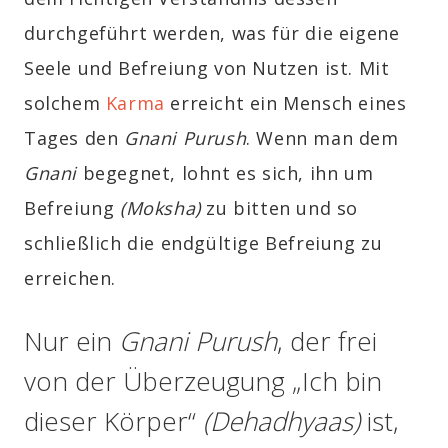
durchgeführt werden, was für die eigene
Seele und Befreiung von Nutzen ist. Mit
solchem
Karma
erreicht ein Mensch eines
Tages den
Gnani Purush
. Wenn man dem
Gnani
begegnet, lohnt es sich, ihn um
Befreiung
(Moksha)
zu bitten und so
schließlich die endgültige Befreiung zu
erreichen.
Nur ein
Gnani Purush
, der frei
von der Überzeugung „Ich bin
dieser Körper“
(Dehadhyaas)
ist,