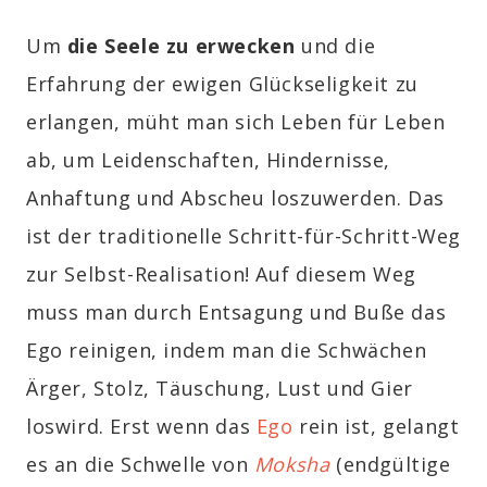
Um
die Seele zu erwecken
und die
Erfahrung der ewigen Glückseligkeit zu
erlangen, müht man sich Leben für Leben
ab, um Leidenschaften, Hindernisse,
Anhaftung und Abscheu loszuwerden. Das
ist der traditionelle Schritt-für-Schritt-Weg
zur Selbst-Realisation! Auf diesem Weg
muss man durch Entsagung und Buße das
Ego reinigen, indem man die Schwächen
Ärger, Stolz, Täuschung, Lust und Gier
loswird. Erst wenn das
Ego
rein ist, gelangt
es an die Schwelle von
Moksha
(endgültige