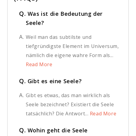
Q.
Was ist die Bedeutung der
Seele?
A.
Weil man das subtilste und
tiefgründigste Element im Universum,
nämlich die eigene wahre Form als...
Read More
Q.
Gibt es eine Seele?
A.
Gibt es etwas, das man wirklich als
Seele bezeichnet? Existiert die Seele
tatsächlich? Die Antwort...
Read More
Q.
Wohin geht die Seele