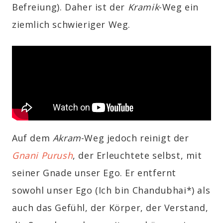
Befreiung). Daher ist der
Kramik
-Weg ein
ziemlich schwieriger Weg.
Auf dem
Akram
-Weg jedoch reinigt der
Gnani Purush
, der Erleuchtete selbst, mit
seiner Gnade unser Ego. Er entfernt
sowohl unser Ego (Ich bin Chandubhai*) als
auch das Gefühl, der Körper, der Verstand,