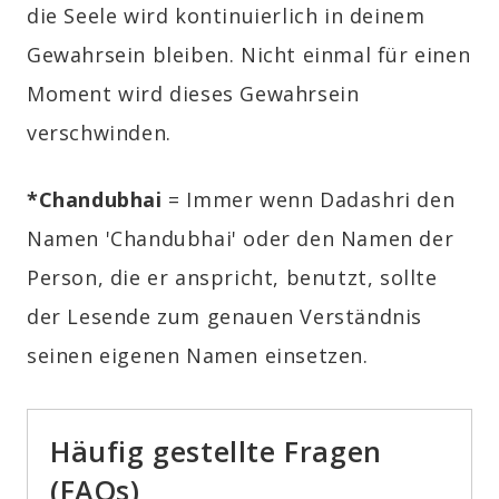
die Seele wird kontinuierlich in deinem
Gewahrsein bleiben. Nicht einmal für einen
Moment wird dieses Gewahrsein
verschwinden.
*Chandubhai
= Immer wenn Dadashri den
Namen 'Chandubhai' oder den Namen der
Person, die er anspricht, benutzt, sollte
der Lesende zum genauen Verständnis
seinen eigenen Namen einsetzen.
Häufig gestellte Fragen
(FAQs)