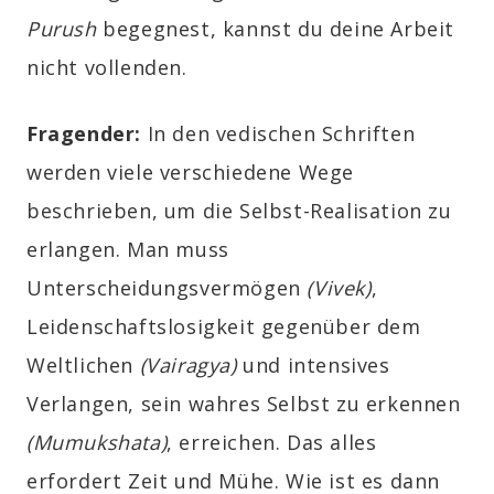
Purush
begegnest, kannst du deine Arbeit
nicht vollenden.
Fragender:
In den vedischen Schriften
werden viele verschiedene Wege
beschrieben, um die Selbst-Realisation zu
erlangen. Man muss
Unterscheidungsvermögen
(Vivek)
,
Leidenschaftslosigkeit gegenüber dem
Weltlichen
(Vairagya)
und intensives
Verlangen, sein wahres Selbst zu erkennen
(Mumukshata)
, erreichen. Das alles
erfordert Zeit und Mühe. Wie ist es dann