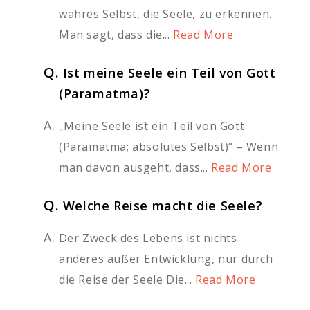
wahres Selbst, die Seele, zu erkennen.
Man sagt, dass die...
Read More
Q.
Ist meine Seele ein Teil von Gott
(Paramatma)?
A.
„Meine Seele ist ein Teil von Gott
(Paramatma; absolutes Selbst)“ – Wenn
man davon ausgeht, dass...
Read More
Q.
Welche Reise macht die Seele?
A.
Der Zweck des Lebens ist nichts
anderes außer Entwicklung, nur durch
die Reise der Seele Die...
Read More