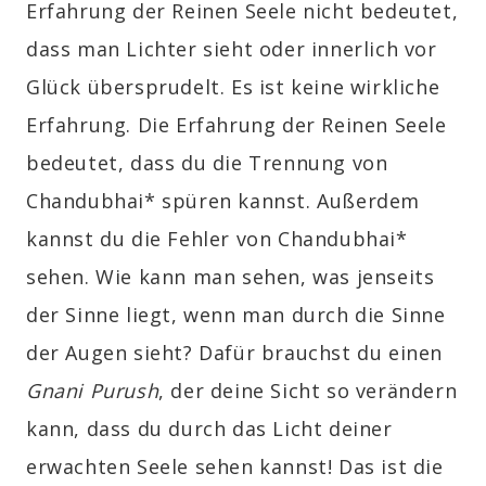
Erfahrung der Reinen Seele nicht bedeutet,
dass man Lichter sieht oder innerlich vor
Glück übersprudelt. Es ist keine wirkliche
Erfahrung. Die Erfahrung der Reinen Seele
bedeutet, dass du die Trennung von
Chandubhai* spüren kannst. Außerdem
kannst du die Fehler von Chandubhai*
sehen. Wie kann man sehen, was jenseits
der Sinne liegt, wenn man durch die Sinne
der Augen sieht? Dafür brauchst du einen
Gnani Purush
, der deine Sicht so verändern
kann, dass du durch das Licht deiner
erwachten Seele sehen kannst! Das ist die