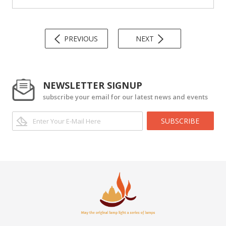
PREVIOUS
NEXT
NEWSLETTER SIGNUP
subscribe your email for our latest news and events
SUBSCRIBE