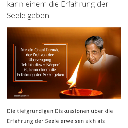
kann einem die Erfahrung der
Seele geben
Die tiefgründigen Diskussionen über die
Erfahrung der Seele erweisen sich als