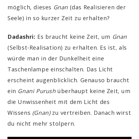
möglich, dieses
Gnan
(das Realisieren der
Seele) in so kurzer Zeit zu erhalten?
Dadashri:
Es braucht keine Zeit, um
Gnan
(Selbst-Realisation) zu erhalten. Es ist, als
würde man in der Dunkelheit eine
Taschenlampe einschalten. Das Licht
erscheint augenblicklich. Genauso braucht
ein
Gnani Purush
überhaupt keine Zeit, um
die Unwissenheit mit dem Licht des
Wissens
(Gnan)
zu vertreiben. Danach wirst
du nicht mehr stolpern.