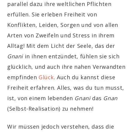
parallel dazu ihre weltlichen Pflichten
erfüllen. Sie erleben Freiheit von
Konflikten, Leiden, Sorgen und von allen
Arten von Zweifeln und Stress in ihrem
Alltag! Mit dem Licht der Seele, das der
Gnani
in ihnen entzündet, fühlen sie sich
glücklich, und auch ihre nahen Verwandten
empfinden
Glück
. Auch du kannst diese
Freiheit erfahren. Alles, was du tun musst,
ist, von einem lebenden
Gnani
das
Gnan
(Selbst-Realisation) zu nehmen!
Wir müssen jedoch verstehen, dass die