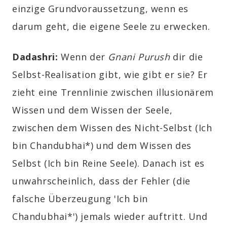
einzige Grundvoraussetzung, wenn es
darum geht, die eigene Seele zu erwecken.
Dadashri:
Wenn der
Gnani Purush
dir die
Selbst-Realisation gibt, wie gibt er sie? Er
zieht eine Trennlinie zwischen illusionärem
Wissen und dem Wissen der Seele,
zwischen dem Wissen des Nicht-Selbst (Ich
bin Chandubhai*) und dem Wissen des
Selbst (Ich bin Reine Seele). Danach ist es
unwahrscheinlich, dass der Fehler (die
falsche Überzeugung 'Ich bin
Chandubhai*') jemals wieder auftritt. Und