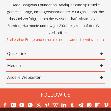
Dada Bhagwan Foundation, Adalaj ist eine spirituelle
gemeinnützige, nicht-gewinnorientierte Organisation, die
das Ziel verfolgt, durch die Wissenschaft Akram Vignan,
Frieden, Harmonie und ewige Glückseligkeit auf der Welt
zu verbreiten.
Stelle eine Frage und erhalte eine garantierte Antwort
Quick Links
Medien
Andere Webseiten
FOLLOW US