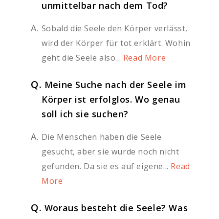
unmittelbar nach dem Tod?
A.
Sobald die Seele den Körper verlässt,
wird der Körper für tot erklärt. Wohin
geht die Seele also...
Read More
Q.
Meine Suche nach der Seele im
Körper ist erfolglos. Wo genau
soll ich sie suchen?
A.
Die Menschen haben die Seele
gesucht, aber sie wurde noch nicht
gefunden. Da sie es auf eigene...
Read
More
Q.
Woraus besteht die Seele? Was