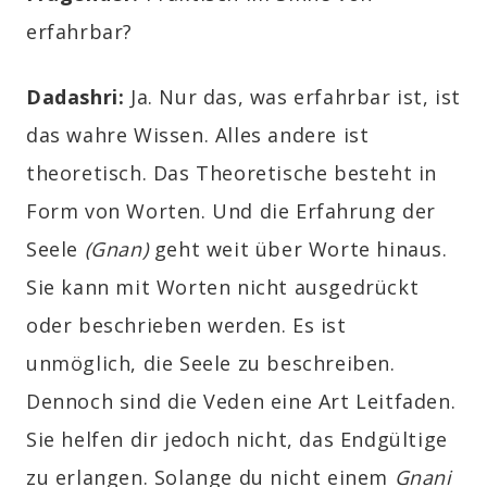
erfahrbar?
Dadashri:
Ja. Nur das, was erfahrbar ist, ist
das wahre Wissen. Alles andere ist
theoretisch. Das Theoretische besteht in
Form von Worten. Und die Erfahrung der
Seele
(Gnan)
geht weit über Worte hinaus.
Sie kann mit Worten nicht ausgedrückt
oder beschrieben werden. Es ist
unmöglich, die Seele zu beschreiben.
Dennoch sind die Veden eine Art Leitfaden.
Sie helfen dir jedoch nicht, das Endgültige
zu erlangen. Solange du nicht einem
Gnani