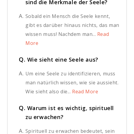
sind die Merkmale der Seele?
A.
Sobald ein Mensch die Seele kennt,
gibt es darüber hinaus nichts, das man
wissen muss! Nachdem man...
Read
More
Q.
Wie sieht eine Seele aus?
A.
Um eine Seele zu identifizieren, muss
man natürlich wissen, wie sie aussieht.
Wie sieht also die...
Read More
Q.
Warum ist es wichtig, spirituell
zu erwachen?
A.
Spirituell zu erwachen bedeutet, sein