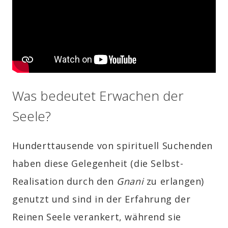
Was bedeutet Erwachen der
Seele?
Hunderttausende von spirituell Suchenden
haben diese Gelegenheit (die Selbst-
Realisation durch den
Gnani
zu erlangen)
genutzt und sind in der Erfahrung der
Reinen Seele verankert, während sie