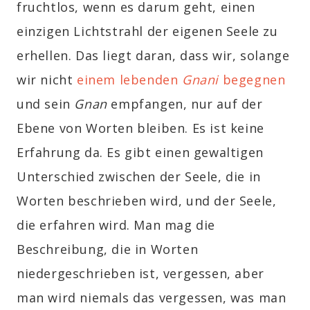
fruchtlos, wenn es darum geht, einen
einzigen Lichtstrahl der eigenen Seele zu
erhellen. Das liegt daran, dass wir, solange
wir nicht
einem lebenden
Gnani
begegnen
und sein
Gnan
empfangen, nur auf der
Ebene von Worten bleiben. Es ist keine
Erfahrung da. Es gibt einen gewaltigen
Unterschied zwischen der Seele, die in
Worten beschrieben wird, und der Seele,
die erfahren wird. Man mag die
Beschreibung, die in Worten
niedergeschrieben ist, vergessen, aber
man wird niemals das vergessen, was man