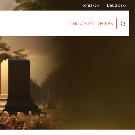
Kontakt
Deutsch
GLÜCK ENTDECKEN