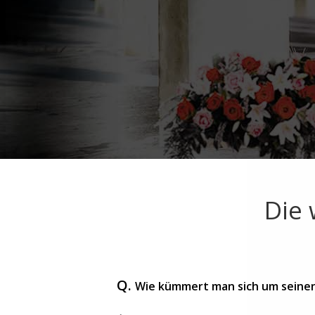
Die 
Q.
Wie kümmert man sich um seine