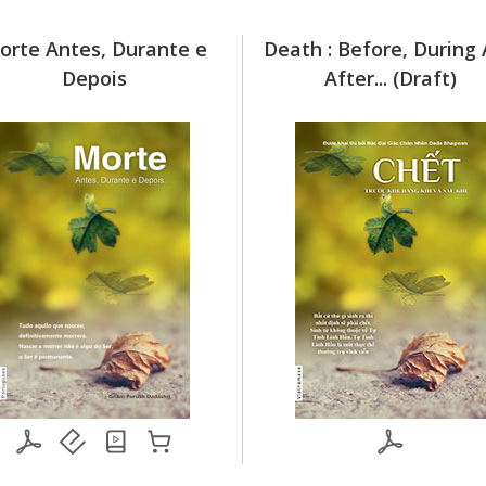
orte Antes, Durante e
Death : Before, During
Depois
After... (Draft)