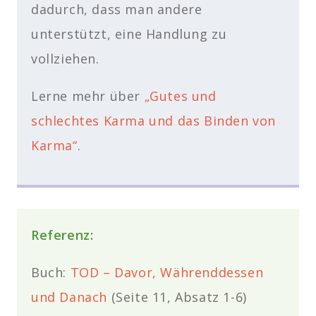
dadurch, dass man andere
unterstützt, eine Handlung zu
vollziehen.
Lerne mehr über
„Gutes und
schlechtes Karma und das Binden von
Karma“
.
Referenz:
Buch:
TOD – Davor, Währenddessen
und Danach
(Seite 11, Absatz 1-6)