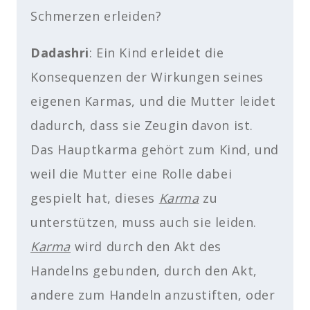
Schmerzen erleiden?
Dadashri
: Ein Kind erleidet die
Konsequenzen der Wirkungen seines
eigenen Karmas, und die Mutter leidet
dadurch, dass sie Zeugin davon ist.
Das Hauptkarma gehört zum Kind, und
weil die Mutter eine Rolle dabei
gespielt hat, dieses
Karma
zu
unterstützen, muss auch sie leiden.
Karma
wird durch den Akt des
Handelns gebunden, durch den Akt,
andere zum Handeln anzustiften, oder