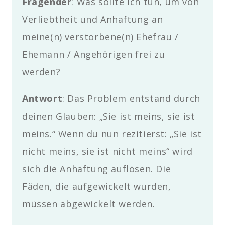
Fragender
: Was sollte ich tun, um von
Verliebtheit und Anhaftung an
meine(n) verstorbene(n) Ehefrau /
Ehemann / Angehörigen frei zu
werden?
Antwort
: Das Problem entstand durch
deinen Glauben: „Sie ist meins, sie ist
meins.“ Wenn du nun rezitierst: „Sie ist
nicht meins, sie ist nicht meins“ wird
sich die Anhaftung auflösen. Die
Fäden, die aufgewickelt wurden,
müssen abgewickelt werden.