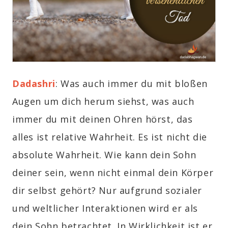
Dadashri
: Was auch immer du mit bloßen
Augen um dich herum siehst, was auch
immer du mit deinen Ohren hörst, das
alles ist relative Wahrheit. Es ist nicht die
absolute Wahrheit. Wie kann dein Sohn
deiner sein, wenn nicht einmal dein Körper
dir selbst gehört? Nur aufgrund sozialer
und weltlicher Interaktionen wird er als
dein Sohn betrachtet. In Wirklichkeit ist er