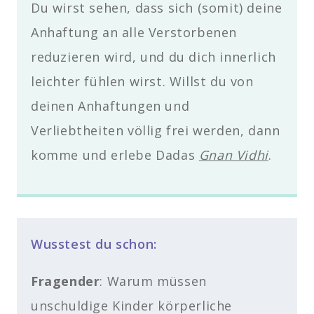
Du wirst sehen, dass sich (somit) deine
Anhaftung an alle Verstorbenen
reduzieren wird, und du dich innerlich
leichter fühlen wirst. Willst du von
deinen Anhaftungen und
Verliebtheiten völlig frei werden, dann
komme und erlebe Dadas
Gnan Vidhi
.
Wusstest du schon:
Fragender
: Warum müssen
unschuldige Kinder körperliche