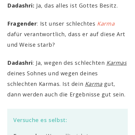
Dadashri:
Ja, das alles ist Gottes Besitz.
Fragender
: Ist unser schlechtes
Karma
dafür verantwortlich, dass er auf diese Art
und Weise starb?
Dadashri
: Ja, wegen des schlechten
Karmas
deines Sohnes und wegen deines
schlechten Karmas. Ist dein
Karma
gut,
dann werden auch die Ergebnisse gut sein.
Versuche es selbst: