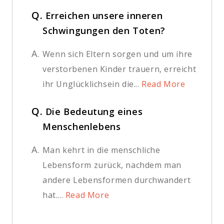
Q.
Erreichen unsere inneren
Schwingungen den Toten?
A.
Wenn sich Eltern sorgen und um ihre
verstorbenen Kinder trauern, erreicht
ihr Unglücklichsein die...
Read More
Q.
Die Bedeutung eines
Menschenlebens
A.
Man kehrt in die menschliche
Lebensform zurück, nachdem man
andere Lebensformen durchwandert
hat....
Read More