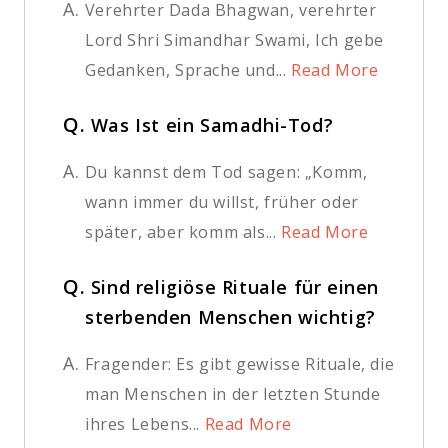
A.
Verehrter Dada Bhagwan, verehrter
Lord Shri Simandhar Swami, Ich gebe
Gedanken, Sprache und...
Read More
Q.
Was Ist ein Samadhi-Tod?
A.
Du kannst dem Tod sagen: „Komm,
wann immer du willst, früher oder
später, aber komm als...
Read More
Q.
Sind religiöse Rituale für einen
sterbenden Menschen wichtig?
A.
Fragender: Es gibt gewisse Rituale, die
man Menschen in der letzten Stunde
ihres Lebens...
Read More