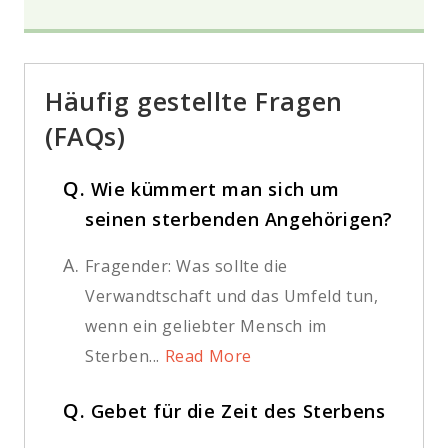
Häufig gestellte Fragen
(FAQs)
Q.
Wie kümmert man sich um
seinen sterbenden Angehörigen?
A.
Fragender: Was sollte die
Verwandtschaft und das Umfeld tun,
wenn ein geliebter Mensch im
Sterben...
Read More
Q.
Gebet für die Zeit des Sterbens