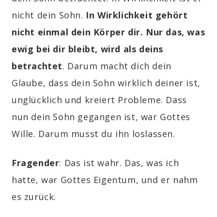
nicht dein Sohn.
In Wirklichkeit gehört
nicht einmal dein Körper dir. Nur das, was
ewig bei dir bleibt, wird als deins
betrachtet
. Darum macht dich dein
Glaube, dass dein Sohn wirklich deiner ist,
unglücklich und kreiert Probleme. Dass
nun dein Sohn gegangen ist, war Gottes
Wille. Darum musst du ihn loslassen.
Fragender
: Das ist wahr. Das, was ich
hatte, war Gottes Eigentum, und er nahm
es zurück.