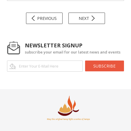
PREVIOUS
NEXT
NEWSLETTER SIGNUP
subscribe your email for our latest news and events
SUBSCRIBE