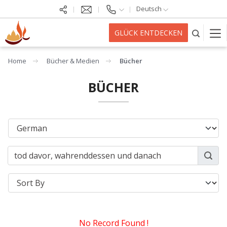
Deutsch
GLÜCK ENTDECKEN
Home
Bücher & Medien
Bücher
BÜCHER
No Record Found !