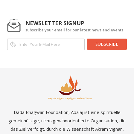
NEWSLETTER SIGNUP
subscribe your email for our latest news and events
SUBSCRIBE
Dada Bhagwan Foundation, Adalaj ist eine spirituelle
gemeinnützige, nicht-gewinnorientierte Organisation, die
das Ziel verfolgt, durch die Wissenschaft Akram Vignan,