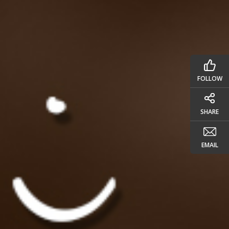
FOLLOW
SHARE
EMAIL