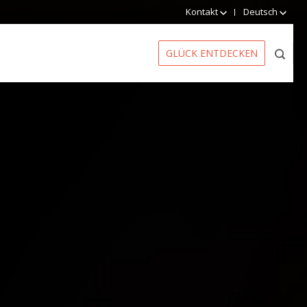
Kontakt
Deutsch
GLÜCK ENTDECKEN