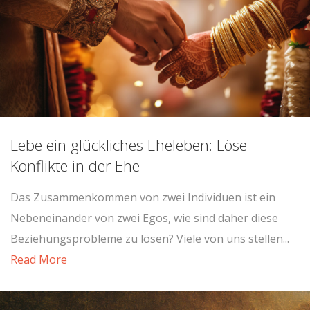
Lebe ein glückliches Eheleben: Löse
Konflikte in der Ehe
Das Zusammenkommen von zwei Individuen ist ein
Nebeneinander von zwei Egos, wie sind daher diese
Beziehungsprobleme zu lösen? Viele von uns stellen...
Read More