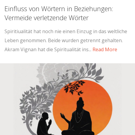
Einfluss von Wörtern in Beziehungen:
Vermeide verletzende Wörter
Spiritiualität hat noch nie einen Einzug in das weltliche
Leben genommen. Beide wurden getrennt gehalten.
Akram Vignan hat die Spiritualität ins...
Read More