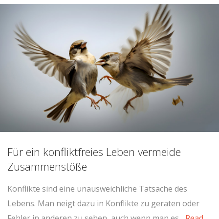
Für ein konfliktfreies Leben vermeide
Zusammenstöße
Konflikte sind eine unausweichliche Tatsache des
Lebens. Man neigt dazu in Konflikte zu geraten oder
Fehler in anderen zu sehen, auch wenn man es...
Read