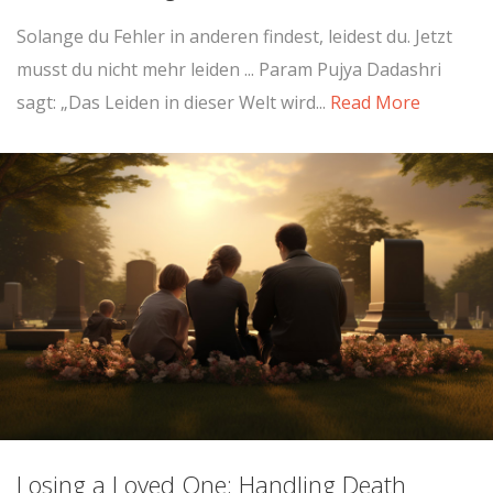
Solange du Fehler in anderen findest, leidest du. Jetzt
musst du nicht mehr leiden ... Param Pujya Dadashri
sagt: „Das Leiden in dieser Welt wird...
Read More
Losing a Loved One: Handling Death