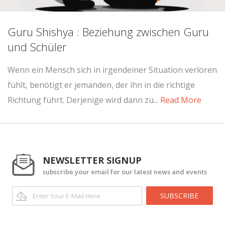
Guru Shishya : Beziehung zwischen Guru
und Schüler
Wenn ein Mensch sich in irgendeiner Situation verloren
fühlt, benötigt er jemanden, der ihn in die richtige
Richtung führt. Derjenige wird dann zu...
Read More
NEWSLETTER SIGNUP
subscribe your email for our latest news and events
SUBSCRIBE