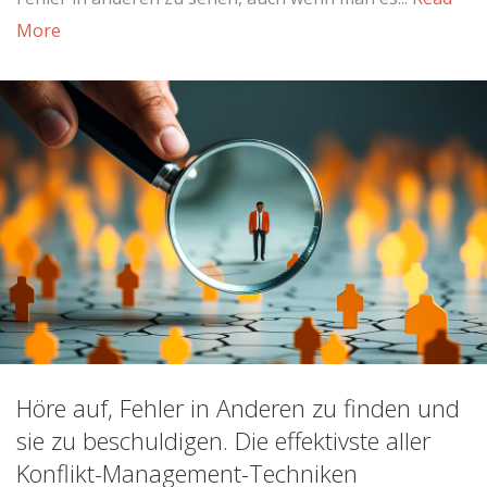
More
Höre auf, Fehler in Anderen zu finden und
sie zu beschuldigen. Die effektivste aller
Konflikt-Management-Techniken