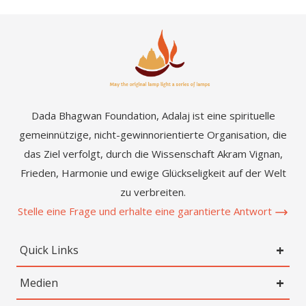
Dada Bhagwan Foundation, Adalaj ist eine spirituelle
gemeinnützige, nicht-gewinnorientierte Organisation, die
das Ziel verfolgt, durch die Wissenschaft Akram Vignan,
Frieden, Harmonie und ewige Glückseligkeit auf der Welt
zu verbreiten.
Stelle eine Frage und erhalte eine garantierte Antwort
Quick Links
Medien