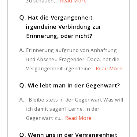
zu schauen,...
Read More
Q.
Hat die Vergangenheit
irgendeine Verbindung zur
Erinnerung, oder nicht?
A.
Erinnerung aufgrund von Anhaftung
und Abscheu Fragender: Dada, hat die
Vergangenheit irgendeine...
Read More
Q.
Wie lebt man in der Gegenwart?
A.
Bleibe stets in der Gegenwart Was will
ich damit sagen? Lerne, in der
Gegenwart zu...
Read More
Q.
Wenn uns in der Vergangenheit