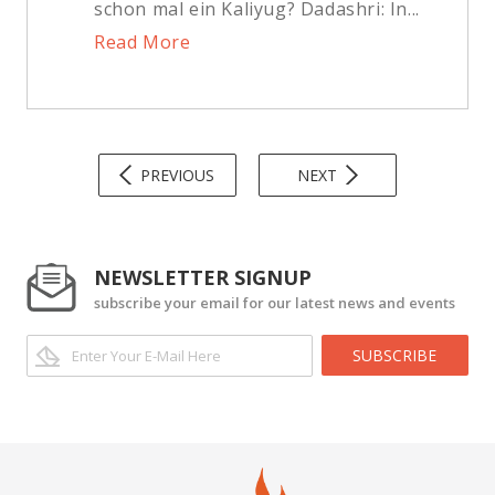
schon mal ein Kaliyug? Dadashri: In...
Read More
PREVIOUS
NEXT
NEWSLETTER SIGNUP
subscribe your email for our latest news and events
SUBSCRIBE