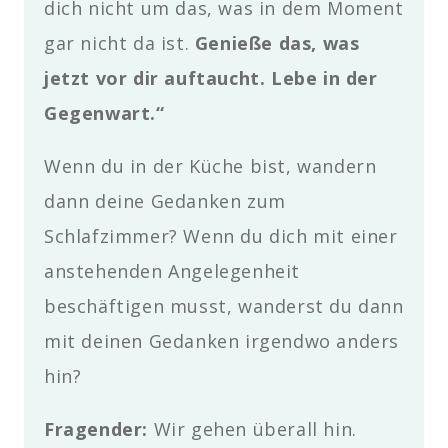
dich nicht um das, was in dem Moment
gar nicht da ist.
Genieße das, was
jetzt vor dir auftaucht. Lebe in der
Gegenwart.“
Wenn du in der Küche bist, wandern
dann deine Gedanken zum
Schlafzimmer? Wenn du dich mit einer
anstehenden Angelegenheit
beschäftigen musst, wanderst du dann
mit deinen Gedanken irgendwo anders
hin?
Fragender
:
Wir gehen überall hin.