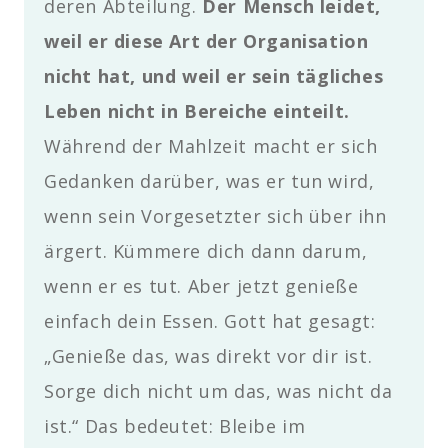
deren Abteilung.
Der Mensch leidet,
weil er diese Art der Organisation
nicht hat, und weil er sein tägliches
Leben nicht in Bereiche einteilt.
Während der Mahlzeit macht er sich
Gedanken darüber, was er tun wird,
wenn sein Vorgesetzter sich über ihn
ärgert. Kümmere dich dann darum,
wenn er es tut. Aber jetzt genieße
einfach dein Essen. Gott hat gesagt:
„Genieße das, was direkt vor dir ist.
Sorge dich nicht um das, was nicht da
ist.“ Das bedeutet: Bleibe im