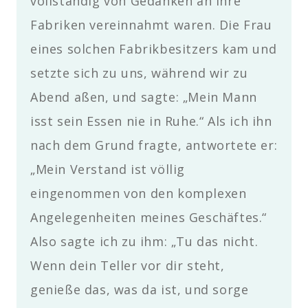
vollständig von Gedanken an ihre
Fabriken vereinnahmt waren. Die Frau
eines solchen Fabrikbesitzers kam und
setzte sich zu uns, während wir zu
Abend aßen, und sagte: „Mein Mann
isst sein Essen nie in Ruhe.“ Als ich ihn
nach dem Grund fragte, antwortete er:
„Mein Verstand ist völlig
eingenommen von den komplexen
Angelegenheiten meines Geschäftes.“
Also sagte ich zu ihm: „Tu das nicht.
Wenn dein Teller vor dir steht,
genieße das, was da ist, und sorge