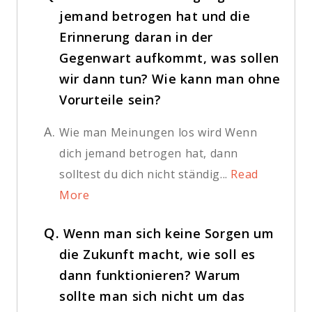
jemand betrogen hat und die
Erinnerung daran in der
Gegenwart aufkommt, was sollen
wir dann tun? Wie kann man ohne
Vorurteile sein?
A.
Wie man Meinungen los wird Wenn
dich jemand betrogen hat, dann
solltest du dich nicht ständig...
Read
More
Q.
Wenn man sich keine Sorgen um
die Zukunft macht, wie soll es
dann funktionieren? Warum
sollte man sich nicht um das