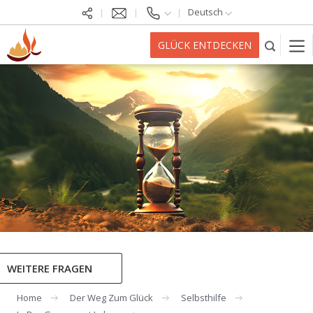
Deutsch
GLÜCK ENTDECKEN
WEITERE FRAGEN
Home
Der Weg Zum Glück
Selbsthilfe