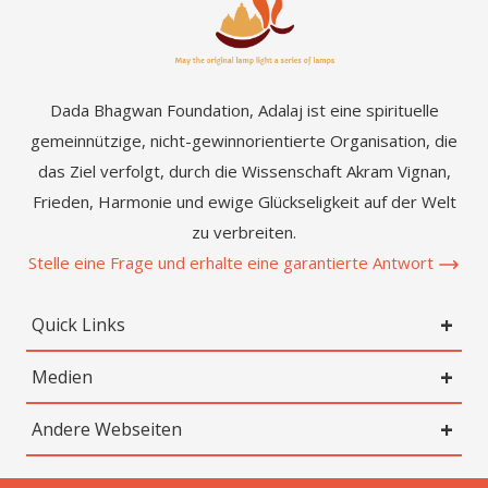
Dada Bhagwan Foundation, Adalaj ist eine spirituelle
gemeinnützige, nicht-gewinnorientierte Organisation, die
das Ziel verfolgt, durch die Wissenschaft Akram Vignan,
Frieden, Harmonie und ewige Glückseligkeit auf der Welt
zu verbreiten.
Stelle eine Frage und erhalte eine garantierte Antwort
Quick Links
Medien
Andere Webseiten