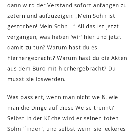
dann wird der Verstand sofort anfangen zu
zetern und aufzuzeigen: „Mein Sohn ist
gestorben! Mein Sohn ...“ All das ist jetzt
vergangen, was haben 'wir' hier und jetzt
damit zu tun? Warum hast du es
hierhergebracht? Warum hast du die Akten
aus dem Büro mit hierhergebracht? Du
musst sie loswerden.
Was passiert, wenn man nicht weiß, wie
man die Dinge auf diese Weise trennt?
Selbst in der Küche wird er seinen toten
Sohn 'finden', und selbst wenn sie leckeres