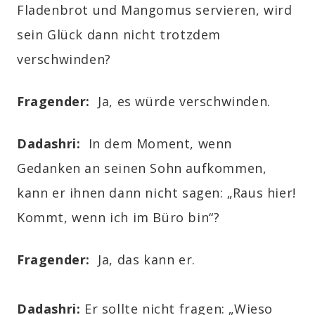
Fladenbrot und Mangomus servieren, wird
sein Glück dann nicht trotzdem
verschwinden?
Fragender
:
Ja, es würde verschwinden.
Dadashri:
In dem Moment, wenn
Gedanken an seinen Sohn aufkommen,
kann er ihnen dann nicht sagen: „Raus hier!
Kommt, wenn ich im Büro bin“?
Fragender
:
Ja, das kann er.
Dadashri:
Er sollte nicht fragen: „Wieso