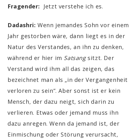
Fragender
:
Jetzt verstehe ich es
.
Dadashri:
Wenn jemandes Sohn vor einem
Jahr gestorben wäre, dann liegt es in
der
Natur des Verstandes
, an ihn zu denken,
während er hier im
Satsang
sitzt. Der
Verstand wird ihm all das zeigen, das
bezeichnet man als „in der Vergangenheit
verloren zu sein“. Aber sonst ist er kein
Mensch, der dazu neigt, sich darin zu
verlieren. Etwas oder jemand muss ihn
dazu anregen. Wenn da jemand ist, der
Einmischung oder Störung verursacht,