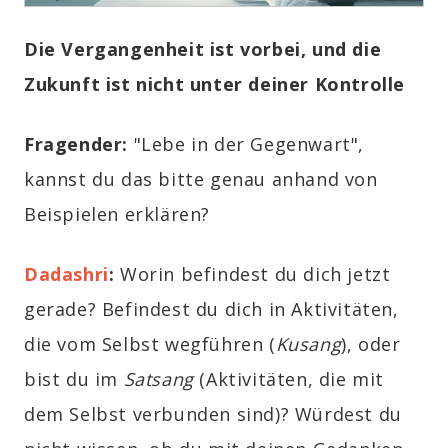
Die Vergangenheit ist vorbei, und die
Zukunft ist nicht unter deiner Kontrolle
Fragender
:
"
Lebe in der Gegenwart",
kannst du das bitte genau anhand von
Beispielen erklären?
Dadashri
:
Worin befindest du dich jetzt
gerade? Befindest du dich in Aktivitäten,
die vom
Selbst
wegführen (
Kusang
), oder
bist du im
Satsang
(Aktivitäten, die mit
dem
Selbst
verbunden sind)? Würdest du