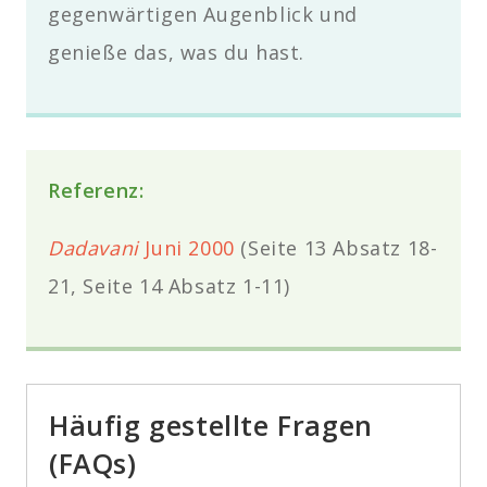
gegenwärtigen Augenblick und
genieße das, was du hast
.
Referenz:
Dadavani
Juni 2000
(Seite 13 Absatz 18-
21, Seite 14 Absatz 1-11)
Häufig gestellte Fragen
(FAQs)