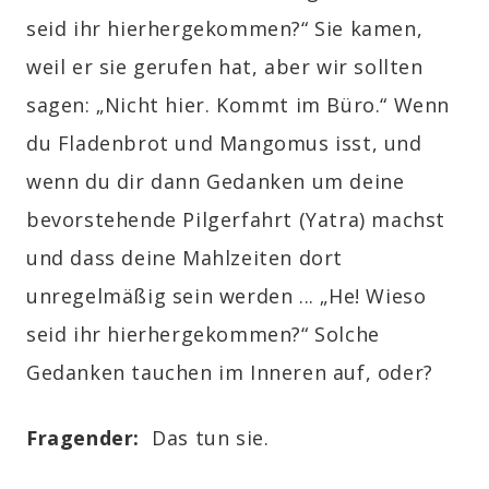
seid ihr hierhergekommen?“ Sie kamen,
weil er sie gerufen hat, aber wir sollten
sagen: „Nicht hier. Kommt im Büro.“ Wenn
du Fladenbrot und Mangomus isst, und
wenn du dir dann Gedanken um deine
bevorstehende Pilgerfahrt (Yatra) machst
und dass deine Mahlzeiten dort
unregelmäßig sein werden ... „He! Wieso
seid ihr hierhergekommen?“ Solche
Gedanken tauchen im Inneren auf, oder?
Fragender
:
Das tun sie.