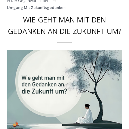
In Der Gegenwart Leben
Umgang Mit Zukunftsgedanken
WIE GEHT MAN MIT DEN
GEDANKEN AN DIE ZUKUNFT UM?