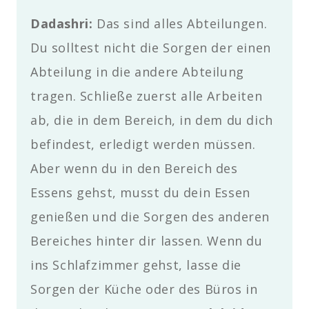
Dadashri:
Das sind alles Abteilungen.
Du solltest nicht die Sorgen der einen
Abteilung in die andere Abteilung
tragen. Schließe zuerst alle Arbeiten
ab, die in dem Bereich, in dem du dich
befindest, erledigt werden müssen.
Aber wenn du in den Bereich des
Essens gehst, musst du dein Essen
genießen und die Sorgen des anderen
Bereiches hinter dir lassen. Wenn du
ins Schlafzimmer gehst, lasse die
Sorgen der Küche oder des Büros in