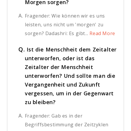
Morgen sorgen?
A.
Fragender: Wie können wir es uns
leisten, uns nicht um 'morgen' zu
sorgen? Dadashri: Es gibt...
Read More
Q.
Ist die Menschheit dem Zeitalter
unterworfen, oder ist das
Zeitalter der Menschheit
unterworfen? Und sollte man die
Vergangenheit und Zukunft
vergessen, um in der Gegenwart
zu bleiben?
A.
Fragender: Gab es in der
Begriffsbestimmung der Zeitzyklen