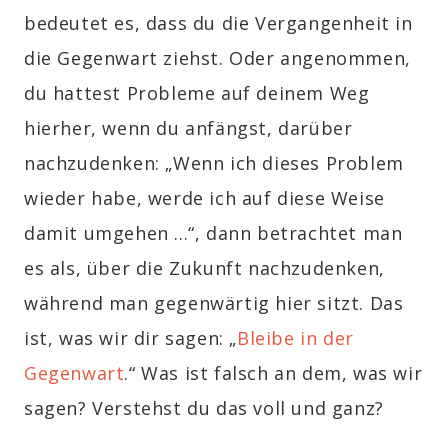
bedeutet es, dass du die Vergangenheit in
die Gegenwart ziehst. Oder angenommen,
du hattest Probleme auf deinem Weg
hierher, wenn du anfängst, darüber
nachzudenken
: „Wenn ich dieses Problem
wieder habe, werde ich auf diese Weise
damit umgehen ...“, dann betrachtet man
es als, über die Zukunft nachzudenken,
während man gegenwärtig hier sitzt. Das
ist, was wir dir sagen:
„
Bleibe in der
Gegenwart
.“
Was ist falsch an dem, was wir
sagen? Verstehst du das voll und ganz?