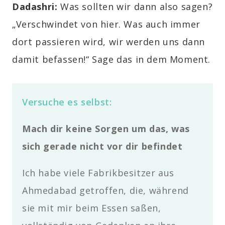
Dadashri:
Was sollten wir dann also sagen?
„Verschwindet von hier. Was auch immer
dort passieren wird, wir werden uns dann
damit befassen!“ Sage das in dem Moment.
Versuche es selbst:
Mach dir keine Sorgen um das, was
sich gerade nicht vor dir befindet
Ich habe viele Fabrikbesitzer aus
Ahmedabad getroffen, die, während
sie mit mir beim Essen saßen,