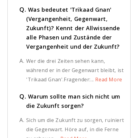
Q.
Was bedeutet 'Trikaad Gnan'
(Vergangenheit, Gegenwart,
Zukunft)? Kennt der Allwissende
alle Phasen und Zustände der
Vergangenheit und der Zukunft?
A.
Wer die drei Zeiten sehen kann,
während er in der Gegenwart bleibt, ist
'Trikaad Gnan'.Fragender:...
Read More
Q.
Warum sollte man sich nicht um
die Zukunft sorgen?
A.
Sich um die Zukunft zu sorgen, ruiniert
die Gegenwart. Höre auf, in die Ferne