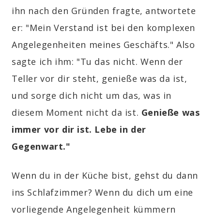
ihn nach den Gründen fragte, antwortete
er: "Mein Verstand ist bei den komplexen
Angelegenheiten meines Geschäfts." Also
sagte ich ihm: "Tu das nicht. Wenn der
Teller vor dir steht, genieße was da ist,
und sorge dich nicht um das, was in
diesem Moment nicht da ist.
Genieße was
immer vor dir ist. Lebe in der
Gegenwart."
Wenn du in der Küche bist, gehst du dann
ins Schlafzimmer? Wenn du dich um eine
vorliegende Angelegenheit kümmern