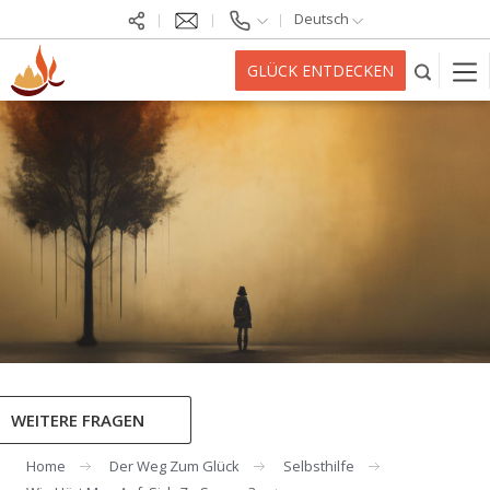
Deutsch
GLÜCK ENTDECKEN
WEITERE FRAGEN
Home
Der Weg Zum Glück
Selbsthilfe