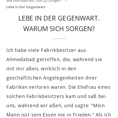
Wie Hört Man Auf, Sich Zu Sorgen?
Lebe In Der Gegenwart
LEBE IN DER GEGENWART.
WARUM SICH SORGEN?
Ich habe viele Fabrikbesitzer aus
Ahmedabad getroffen, die, während sie
mit mir aßen, wirklich in den
geschäftlichen Angelegenheiten ihrer
Fabriken verloren waren. Die Ehefrau eines
solchen Fabrikbesitzers kam und saß bei
uns, während wir aßen, und sagte: "Mein
Mann isst sein Essen nie in Frieden." Als ich