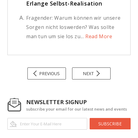
Erlange Selbst-Realisation
A.
Fragender: Warum können wir unsere
Sorgen nicht loswerden? Was sollte
man tun um sie los zu...
Read More
PREVIOUS
NEXT
NEWSLETTER SIGNUP
subscribe your email for our latest news and events
SUBSCRIBE