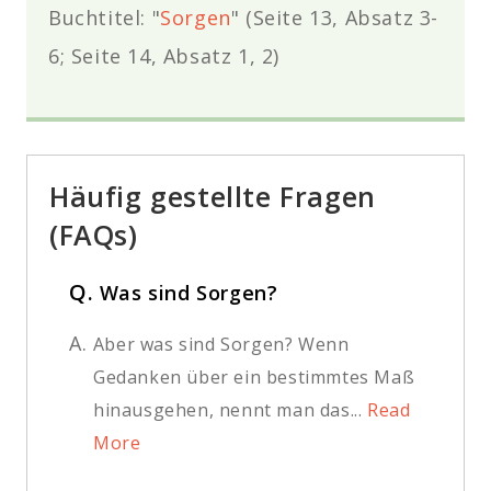
Buchtitel: "
Sorgen
" (Seite 13, Absatz 3-
6; Seite 14, Absatz 1, 2)
Häufig gestellte Fragen
(FAQs)
Q.
Was sind Sorgen?
A.
Aber was sind Sorgen? Wenn
Gedanken über ein bestimmtes Maß
hinausgehen, nennt man das...
Read
More