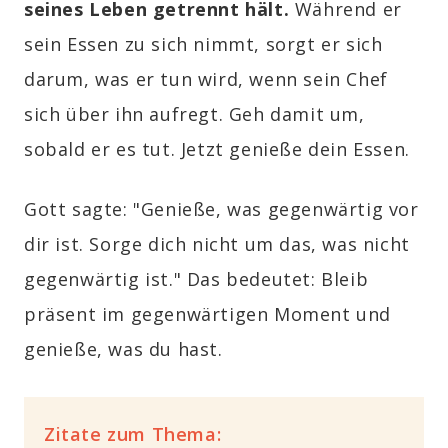
seines Leben getrennt hält
.
Während er
sein Essen zu sich nimmt, sorgt er sich
darum, was er tun wird, wenn sein Chef
sich über ihn aufregt. Geh damit um,
sobald er es tut. Jetzt genieße dein Essen.
Gott sagte: "Genieße, was gegenwärtig vor
dir ist. Sorge dich nicht um das, was nicht
gegenwärtig ist." Das bedeutet: Bleib
präsent im gegenwärtigen Moment und
genieße, was du hast.
Zitate zum Thema: