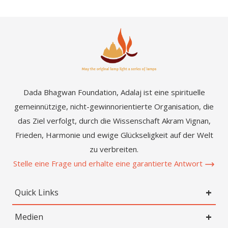
Dada Bhagwan Foundation, Adalaj ist eine spirituelle
gemeinnützige, nicht-gewinnorientierte Organisation, die
das Ziel verfolgt, durch die Wissenschaft Akram Vignan,
Frieden, Harmonie und ewige Glückseligkeit auf der Welt
zu verbreiten.
Stelle eine Frage und erhalte eine garantierte Antwort
Quick Links
Medien