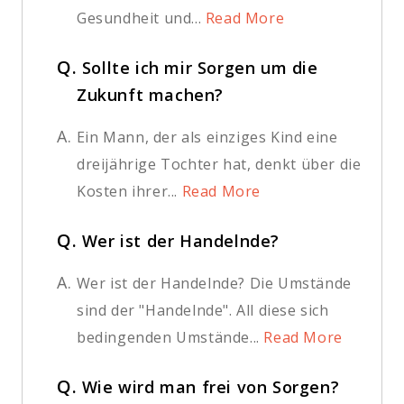
Gesundheit und...
Read More
Q.
Sollte ich mir Sorgen um die
Zukunft machen?
A.
Ein Mann, der als einziges Kind eine
dreijährige Tochter hat, denkt über die
Kosten ihrer...
Read More
Q.
Wer ist der Handelnde?
A.
Wer ist der Handelnde? Die Umstände
sind der "Handelnde". All diese sich
bedingenden Umstände...
Read More
Q.
Wie wird man frei von Sorgen?