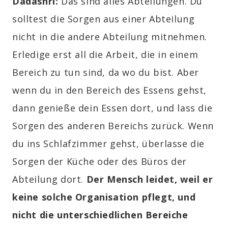
Dadashri:
Das sind alles Abteilungen. Du
solltest die Sorgen aus einer Abteilung
nicht in die andere Abteilung mitnehmen.
Erledige erst all die Arbeit, die in einem
Bereich zu tun sind, da wo du bist. Aber
wenn du in den Bereich des Essens gehst,
dann genieße dein Essen dort, und lass die
Sorgen des anderen Bereichs zurück. Wenn
du ins Schlafzimmer gehst, überlasse die
Sorgen der Küche oder des Büros der
Abteilung dort.
Der Mensch leidet, weil er
keine solche Organisation pflegt, und
nicht die unterschiedlichen Bereiche