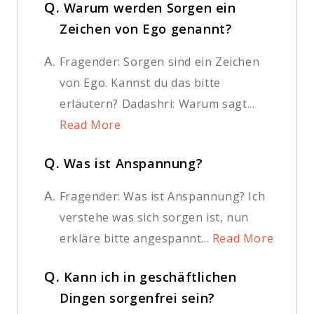
Q.
Warum werden Sorgen ein
Zeichen von Ego genannt?
A.
Fragender: Sorgen sind ein Zeichen
von Ego. Kannst du das bitte
erläutern? Dadashri: Warum sagt...
Read More
Q.
Was ist Anspannung?
A.
Fragender: Was ist Anspannung? Ich
verstehe was sich sorgen ist, nun
erkläre bitte angespannt...
Read More
Q.
Kann ich in geschäftlichen
Dingen sorgenfrei sein?