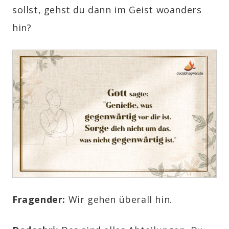
sollst, gehst du dann im Geist woanders
hin?
Fragender:
Wir gehen überall hin.