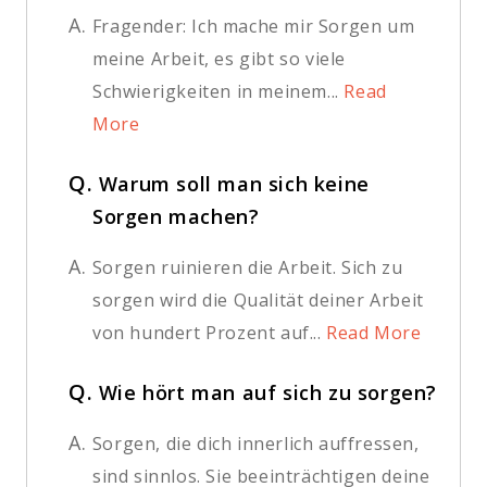
A.
Fragender: Ich mache mir Sorgen um
meine Arbeit, es gibt so viele
Schwierigkeiten in meinem...
Read
More
Q.
Warum soll man sich keine
Sorgen machen?
A.
Sorgen ruinieren die Arbeit. Sich zu
sorgen wird die Qualität deiner Arbeit
von hundert Prozent auf...
Read More
Q.
Wie hört man auf sich zu sorgen?
A.
Sorgen, die dich innerlich auffressen,
sind sinnlos. Sie beeinträchtigen deine