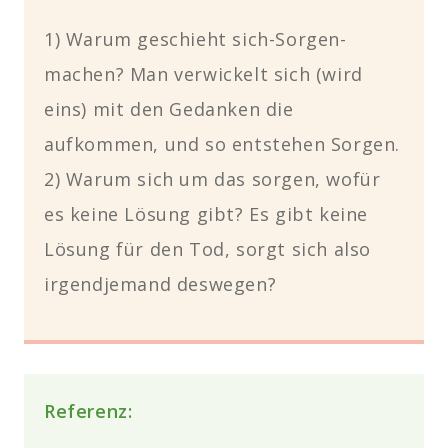
1) Warum geschieht sich-Sorgen-
machen? Man verwickelt sich (wird
eins) mit den Gedanken die
aufkommen, und so entstehen Sorgen.
2) Warum sich um das sorgen, wofür
es keine Lösung gibt? Es gibt keine
Lösung für den Tod, sorgt sich also
irgendjemand deswegen?
Referenz: