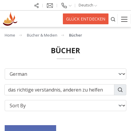
Deutsch
GLÜCK ENTDECKEN
Home
Bücher & Medien
Bücher
BÜCHER