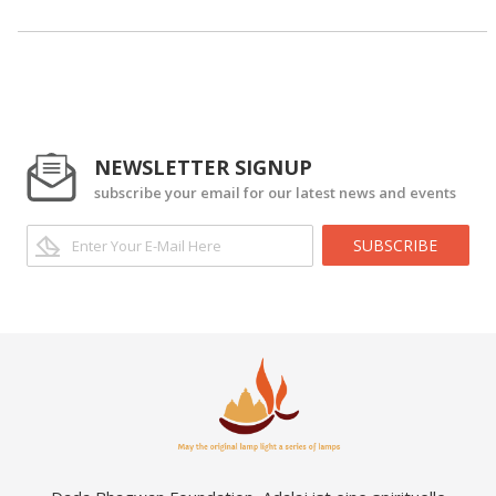
NEWSLETTER SIGNUP
subscribe your email for our latest news and events
SUBSCRIBE