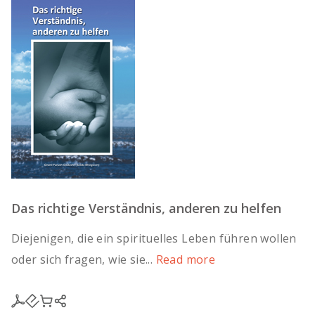
Das richtige Verständnis, anderen zu helfen
Diejenigen, die ein spirituelles Leben führen wollen
oder sich fragen, wie sie...
Read more