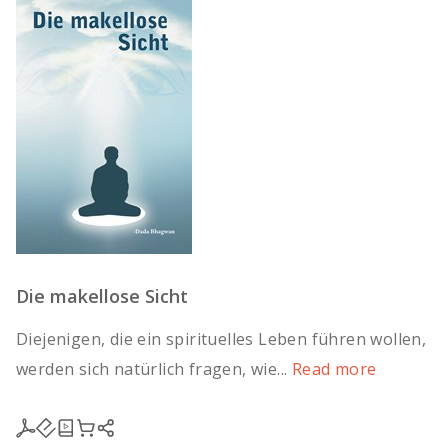
Die makellose Sicht
Diejenigen, die ein spirituelles Leben führen wollen,
werden sich natürlich fragen, wie...
Read more