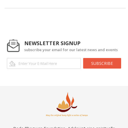
NEWSLETTER SIGNUP
subscribe your email for our latest news and events
SUBSCRIBE