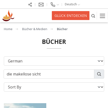
Deutsch
GLÜCK ENTDECKEN
Home
Bücher & Medien
Bücher
BÜCHER