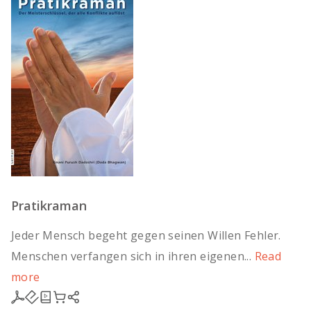
Pratikraman
Jeder Mensch begeht gegen seinen Willen Fehler.
Menschen verfangen sich in ihren eigenen...
Read
more