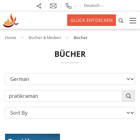
Deutsch
GLÜCK ENTDECKEN
Home
Bücher & Medien
Bücher
BÜCHER