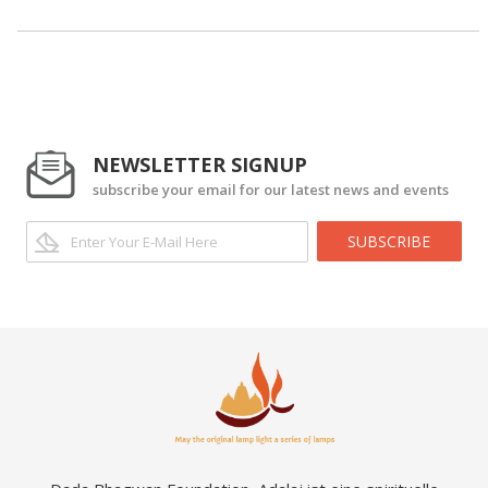
NEWSLETTER SIGNUP
subscribe your email for our latest news and events
SUBSCRIBE