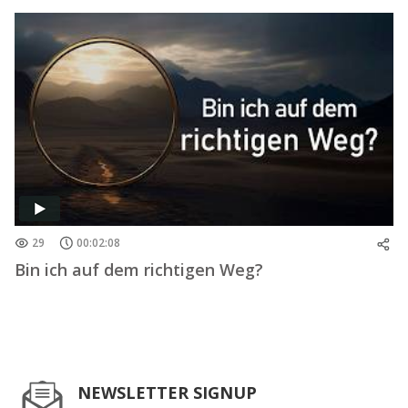
29
00:02:08
Bin ich auf dem richtigen Weg?
NEWSLETTER SIGNUP