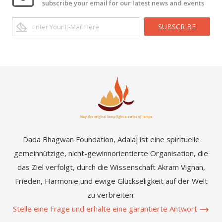
subscribe your email for our latest news and events
SUBSCRIBE
Dada Bhagwan Foundation, Adalaj ist eine spirituelle
gemeinnützige, nicht-gewinnorientierte Organisation, die
das Ziel verfolgt, durch die Wissenschaft Akram Vignan,
Frieden, Harmonie und ewige Glückseligkeit auf der Welt
zu verbreiten.
Stelle eine Frage und erhalte eine garantierte Antwort