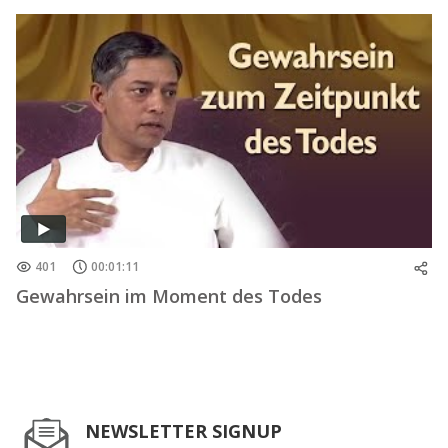
401
00:01:11
Gewahrsein im Moment des Todes
NEWSLETTER SIGNUP