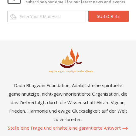
subscribe your email for our latest news and events
SUBSCRIBE
Dada Bhagwan Foundation, Adalaj ist eine spirituelle
gemeinnützige, nicht-gewinnorientierte Organisation, die
das Ziel verfolgt, durch die Wissenschaft Akram Vignan,
Frieden, Harmonie und ewige Glückseligkeit auf der Welt
zu verbreiten.
Stelle eine Frage und erhalte eine garantierte Antwort