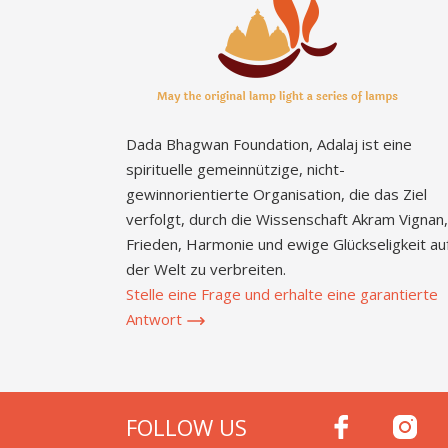
Dada Bhagwan Foundation, Adalaj ist eine
spirituelle gemeinnützige, nicht-
gewinnorientierte Organisation, die das Ziel
verfolgt, durch die Wissenschaft Akram Vignan,
Frieden, Harmonie und ewige Glückseligkeit au
der Welt zu verbreiten.
Stelle eine Frage und erhalte eine garantierte
Antwort
FOLLOW US