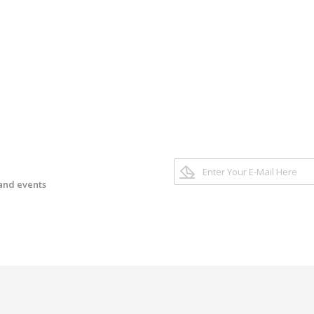
 and events