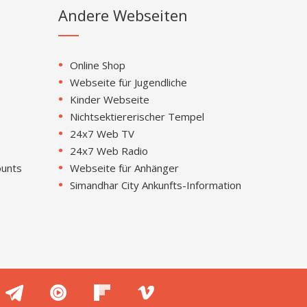
Andere Webseiten
Online Shop
Webseite für Jugendliche
Kinder Webseite
Nichtsektiererischer Tempel
24x7 Web TV
24x7 Web Radio
ounts
Webseite für Anhänger
Simandhar City Ankunfts-Information