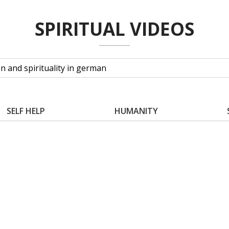
SPIRITUAL VIDEOS
SELF HELP
HUMANITY