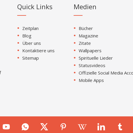
Quick Links
Medien
Zeitplan
Bücher
Blog
Magazine
Über uns
Zitate
Kontaktiere uns
Wallpapers
Sitemap
Spirituelle Lieder
Statusvideos
f
Offizielle Social Media Acc
Mobile Apps