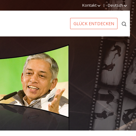
Kontakt
Deutsch
GLÜCK ENTDECKEN