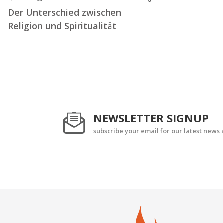
Der Unterschied zwischen
Religion und Spiritualität
NEWSLETTER SIGNUP
subscribe your email for our latest news