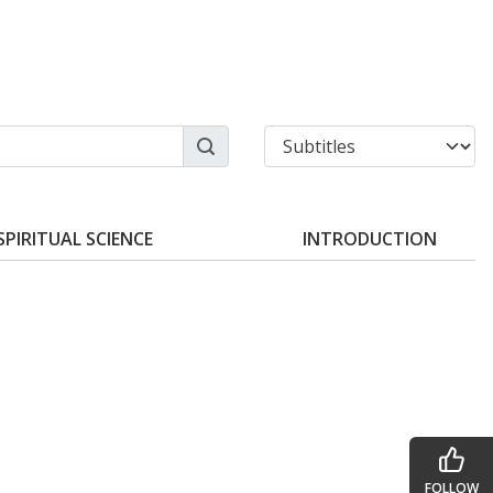
SPIRITUAL SCIENCE
INTRODUCTION
FOLLOW