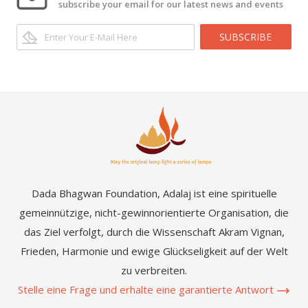
subscribe your email for our latest news and events
SUBSCRIBE
Dada Bhagwan Foundation, Adalaj ist eine spirituelle
gemeinnützige, nicht-gewinnorientierte Organisation, die
das Ziel verfolgt, durch die Wissenschaft Akram Vignan,
Frieden, Harmonie und ewige Glückseligkeit auf der Welt
zu verbreiten.
Stelle eine Frage und erhalte eine garantierte Antwort