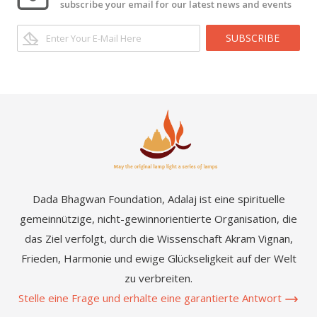
subscribe your email for our latest news and events
SUBSCRIBE
Dada Bhagwan Foundation, Adalaj ist eine spirituelle
gemeinnützige, nicht-gewinnorientierte Organisation, die
das Ziel verfolgt, durch die Wissenschaft Akram Vignan,
Frieden, Harmonie und ewige Glückseligkeit auf der Welt
zu verbreiten.
Stelle eine Frage und erhalte eine garantierte Antwort