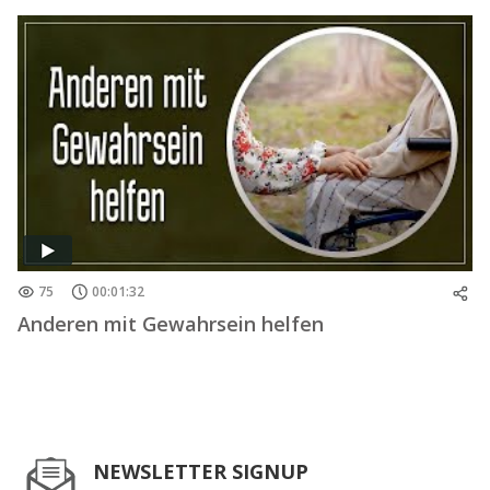
75
00:01:32
Anderen mit Gewahrsein helfen
NEWSLETTER SIGNUP