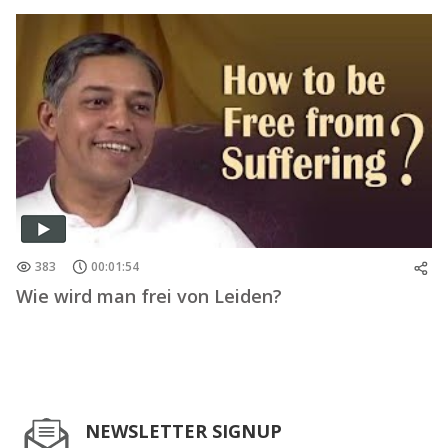
383
00:01:54
Wie wird man frei von Leiden?
NEWSLETTER SIGNUP