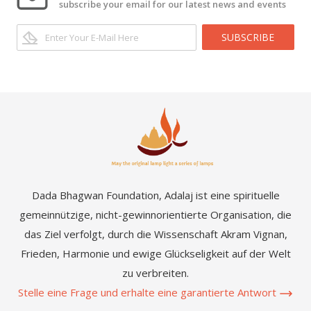
subscribe your email for our latest news and events
SUBSCRIBE
Dada Bhagwan Foundation, Adalaj ist eine spirituelle
gemeinnützige, nicht-gewinnorientierte Organisation, die
das Ziel verfolgt, durch die Wissenschaft Akram Vignan,
Frieden, Harmonie und ewige Glückseligkeit auf der Welt
zu verbreiten.
Stelle eine Frage und erhalte eine garantierte Antwort