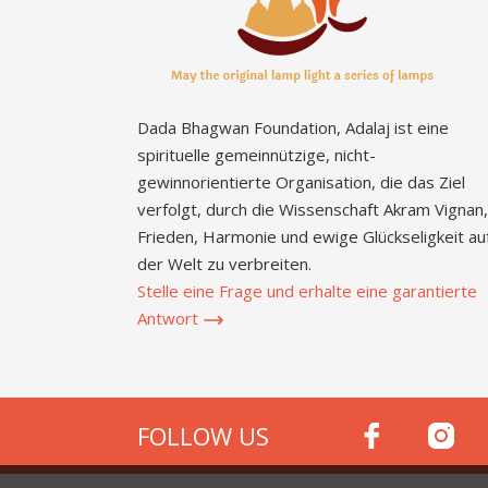
Dada Bhagwan Foundation, Adalaj ist eine
spirituelle gemeinnützige, nicht-
gewinnorientierte Organisation, die das Ziel
verfolgt, durch die Wissenschaft Akram Vignan,
Frieden, Harmonie und ewige Glückseligkeit au
der Welt zu verbreiten.
Stelle eine Frage und erhalte eine garantierte
Antwort
FOLLOW US