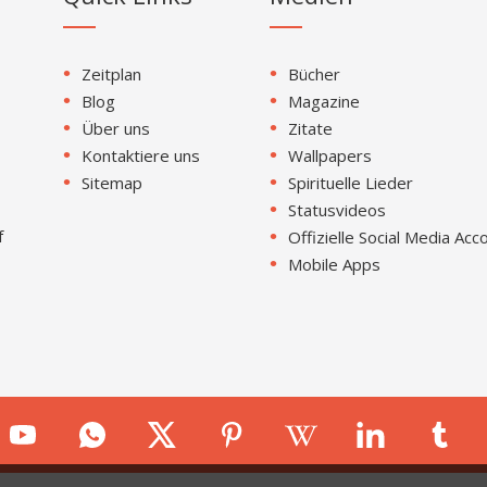
Zeitplan
Bücher
Blog
Magazine
Über uns
Zitate
Kontaktiere uns
Wallpapers
Sitemap
Spirituelle Lieder
Statusvideos
f
Offizielle Social Media Acc
Mobile Apps