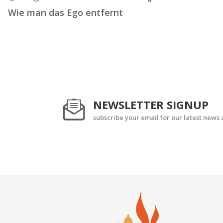
Wie man das Ego entfernt
NEWSLETTER SIGNUP
subscribe your email for our latest news