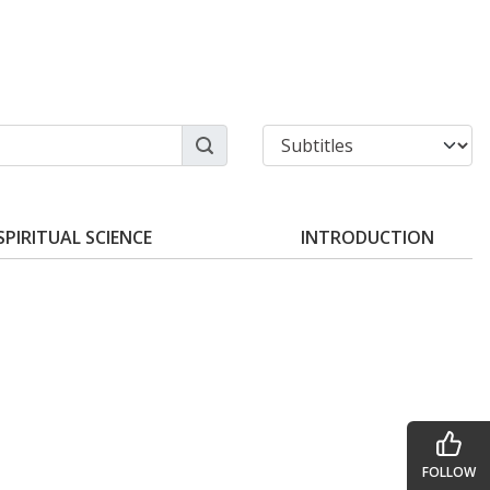
SPIRITUAL SCIENCE
INTRODUCTION
FOLLOW