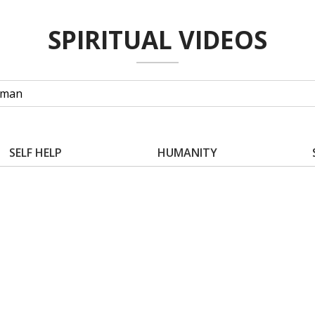
SPIRITUAL VIDEOS
SELF HELP
HUMANITY