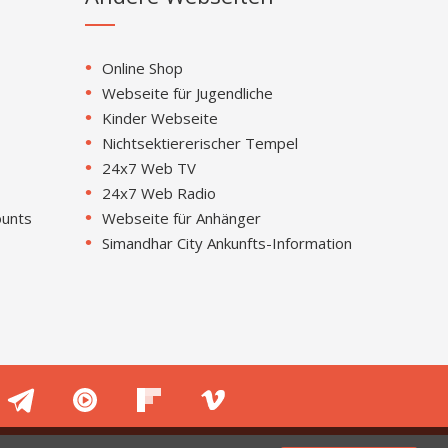
Online Shop
Webseite für Jugendliche
Kinder Webseite
Nichtsektiererischer Tempel
24x7 Web TV
24x7 Web Radio
ounts
Webseite für Anhänger
Simandhar City Ankunfts-Information