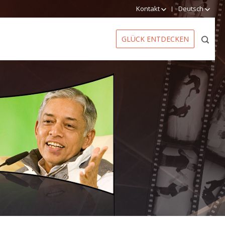
Kontakt
Deutsch
GLÜCK ENTDECKEN