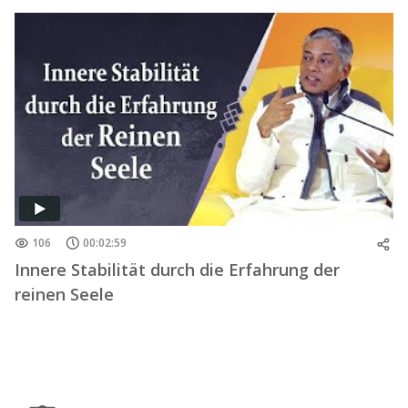
106
00:02:59
Innere Stabilität durch die Erfahrung der
reinen Seele