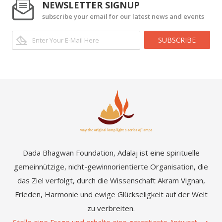
NEWSLETTER SIGNUP
subscribe your email for our latest news and events
SUBSCRIBE
Dada Bhagwan Foundation, Adalaj ist eine spirituelle
gemeinnützige, nicht-gewinnorientierte Organisation, die
das Ziel verfolgt, durch die Wissenschaft Akram Vignan,
Frieden, Harmonie und ewige Glückseligkeit auf der Welt
zu verbreiten.