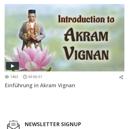
1463
00:06:31
Einführung in Akram Vignan
NEWSLETTER SIGNUP