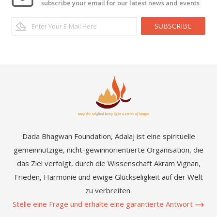
subscribe your email for our latest news and events
SUBSCRIBE
Dada Bhagwan Foundation, Adalaj ist eine spirituelle
gemeinnützige, nicht-gewinnorientierte Organisation, die
das Ziel verfolgt, durch die Wissenschaft Akram Vignan,
Frieden, Harmonie und ewige Glückseligkeit auf der Welt
zu verbreiten.
Stelle eine Frage und erhalte eine garantierte Antwort