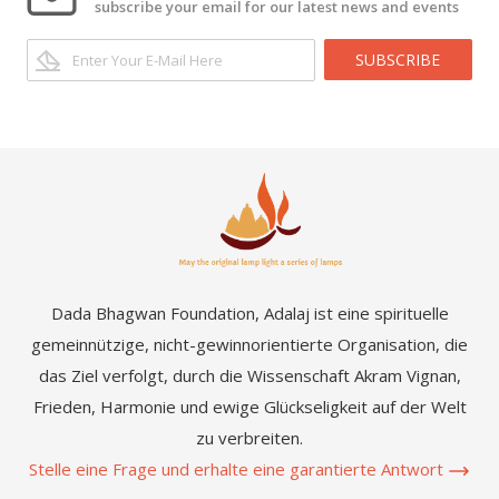
subscribe your email for our latest news and events
SUBSCRIBE
Dada Bhagwan Foundation, Adalaj ist eine spirituelle
gemeinnützige, nicht-gewinnorientierte Organisation, die
das Ziel verfolgt, durch die Wissenschaft Akram Vignan,
Frieden, Harmonie und ewige Glückseligkeit auf der Welt
zu verbreiten.
Stelle eine Frage und erhalte eine garantierte Antwort