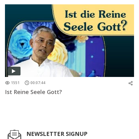
1551
00:07:44
Ist Reine Seele Gott?
NEWSLETTER SIGNUP