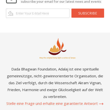
subscribe your email for our latest news and events
SUBSCRIBE
Dada Bhagwan Foundation, Adalaj ist eine spirituelle
gemeinnützige, nicht-gewinnorientierte Organisation, die
das Ziel verfolgt, durch die Wissenschaft Akram Vignan,
Frieden, Harmonie und ewige Glückseligkeit auf der Welt
zu verbreiten.
Stelle eine Frage und erhalte eine garantierte Antwort