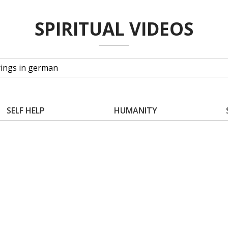
SPIRITUAL VIDEOS
SELF HELP
HUMANITY