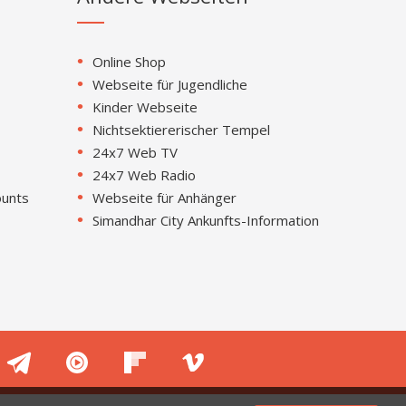
Online Shop
Webseite für Jugendliche
Kinder Webseite
Nichtsektiererischer Tempel
24x7 Web TV
24x7 Web Radio
ounts
Webseite für Anhänger
Simandhar City Ankunfts-Information