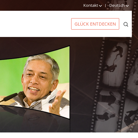
Kontakt
Deutsch
GLÜCK ENTDECKEN