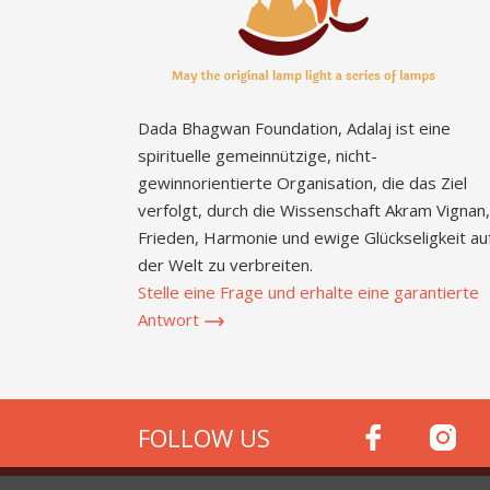
Dada Bhagwan Foundation, Adalaj ist eine
spirituelle gemeinnützige, nicht-
gewinnorientierte Organisation, die das Ziel
verfolgt, durch die Wissenschaft Akram Vignan,
Frieden, Harmonie und ewige Glückseligkeit au
der Welt zu verbreiten.
Stelle eine Frage und erhalte eine garantierte
Antwort
FOLLOW US