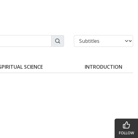
SPIRITUAL SCIENCE
INTRODUCTION
FOLLOW