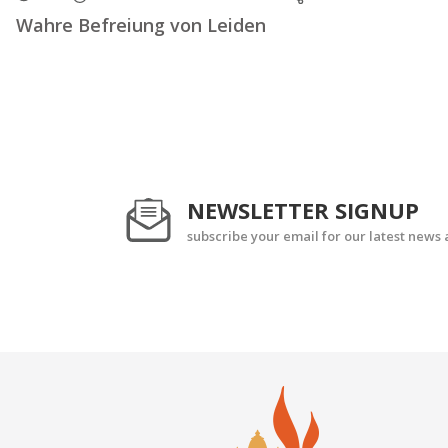
Wahre Befreiung von Leiden
NEWSLETTER SIGNUP
subscribe your email for our latest news