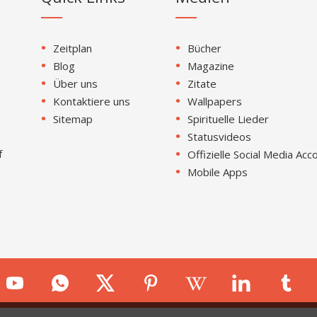
Zeitplan
Bücher
Blog
Magazine
Über uns
Zitate
Kontaktiere uns
Wallpapers
Sitemap
Spirituelle Lieder
Statusvideos
f
Offizielle Social Media Acc
Mobile Apps