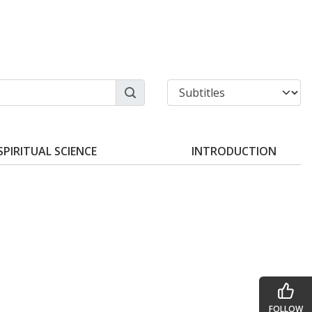
SPIRITUAL SCIENCE
INTRODUCTION
FOLLOW