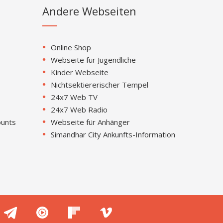
Andere Webseiten
Online Shop
Webseite für Jugendliche
Kinder Webseite
Nichtsektiererischer Tempel
24x7 Web TV
24x7 Web Radio
ounts
Webseite für Anhänger
Simandhar City Ankunfts-Information