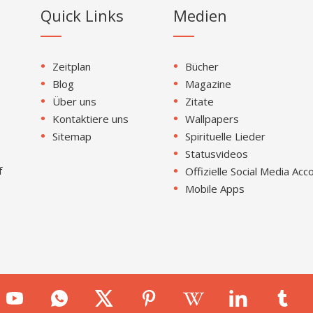
Quick Links
Medien
Zeitplan
Bücher
Blog
Magazine
Über uns
Zitate
Kontaktiere uns
Wallpapers
Sitemap
Spirituelle Lieder
Statusvideos
f
Offizielle Social Media Acc
Mobile Apps