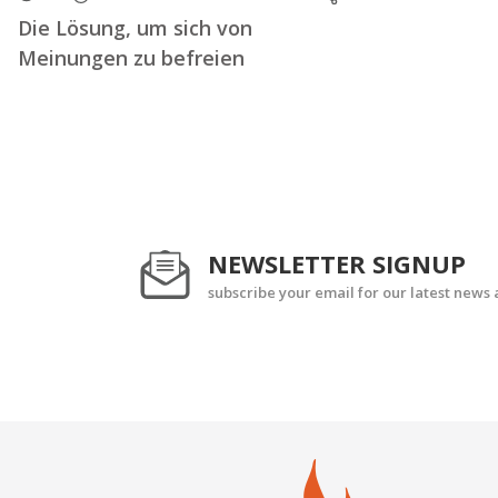
Die Lösung, um sich von
Meinungen zu befreien
NEWSLETTER SIGNUP
subscribe your email for our latest news