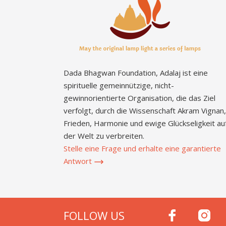
Dada Bhagwan Foundation, Adalaj ist eine
spirituelle gemeinnützige, nicht-
gewinnorientierte Organisation, die das Ziel
verfolgt, durch die Wissenschaft Akram Vignan,
Frieden, Harmonie und ewige Glückseligkeit au
der Welt zu verbreiten.
Stelle eine Frage und erhalte eine garantierte
Antwort
FOLLOW US