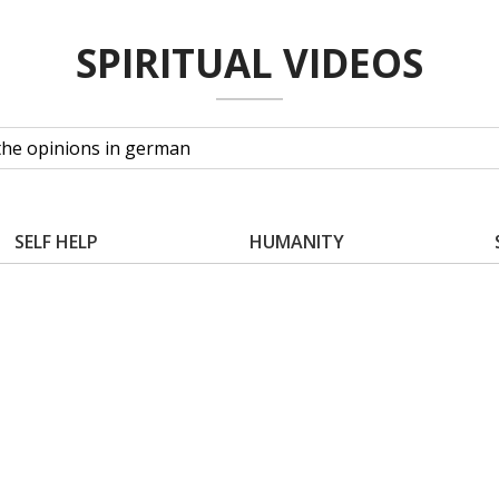
SPIRITUAL VIDEOS
SELF HELP
HUMANITY