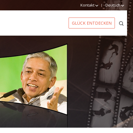
Kontakt
Deutsch
GLÜCK ENTDECKEN