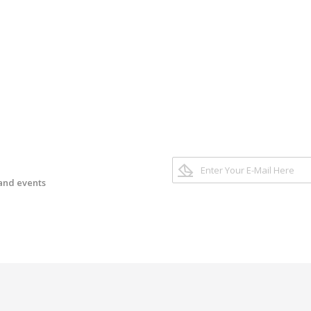
 and events