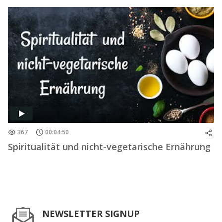
367
00:04:50
Spiritualität und nicht-vegetarische Ernährung
NEWSLETTER SIGNUP