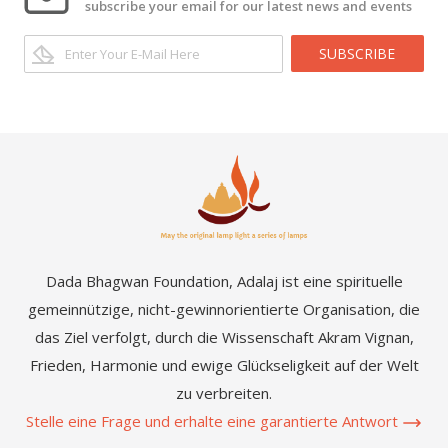
subscribe your email for our latest news and events
SUBSCRIBE
Dada Bhagwan Foundation, Adalaj ist eine spirituelle
gemeinnützige, nicht-gewinnorientierte Organisation, die
das Ziel verfolgt, durch die Wissenschaft Akram Vignan,
Frieden, Harmonie und ewige Glückseligkeit auf der Welt
zu verbreiten.
Stelle eine Frage und erhalte eine garantierte Antwort