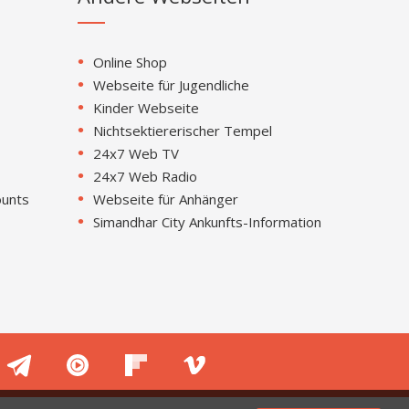
Online Shop
Webseite für Jugendliche
Kinder Webseite
Nichtsektiererischer Tempel
24x7 Web TV
24x7 Web Radio
ounts
Webseite für Anhänger
Simandhar City Ankunfts-Information