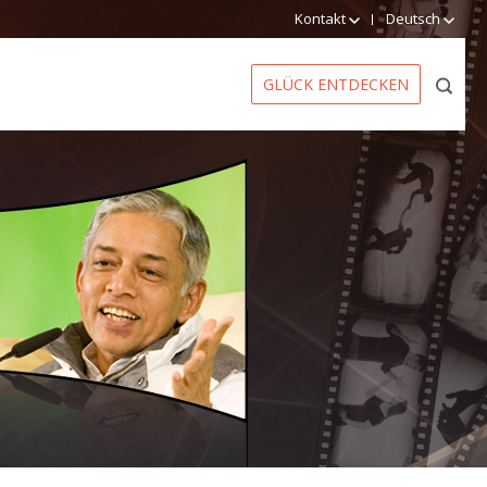
Kontakt
Deutsch
GLÜCK ENTDECKEN