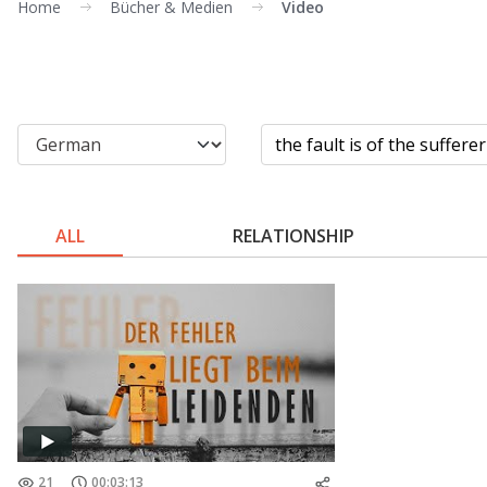
Home
Bücher & Medien
Video
ALL
RELATIONSHIP
21
00:03:13