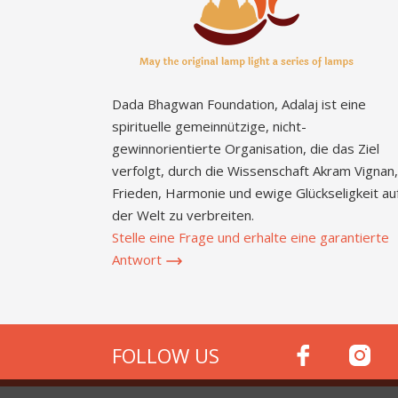
Dada Bhagwan Foundation, Adalaj ist eine
spirituelle gemeinnützige, nicht-
gewinnorientierte Organisation, die das Ziel
verfolgt, durch die Wissenschaft Akram Vignan,
Frieden, Harmonie und ewige Glückseligkeit au
der Welt zu verbreiten.
Stelle eine Frage und erhalte eine garantierte
Antwort
FOLLOW US