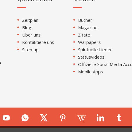
Zeitplan
Bücher
Blog
Magazine
Über uns
Zitate
Kontaktiere uns
Wallpapers
Sitemap
Spirituelle Lieder
Statusvideos
f
Offizielle Social Media Acc
Mobile Apps