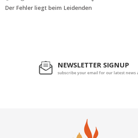
Der Fehler liegt beim Leidenden
NEWSLETTER SIGNUP
subscribe your email for our latest news