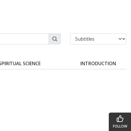
SPIRITUAL SCIENCE
INTRODUCTION
FOLLOW