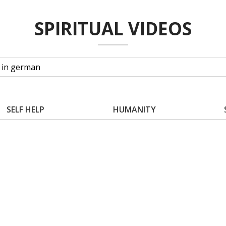
SPIRITUAL VIDEOS
SELF HELP
HUMANITY