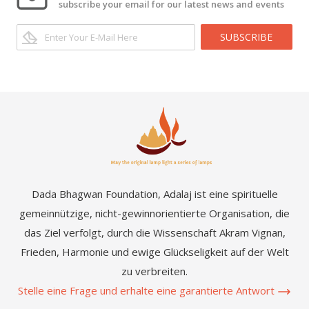
subscribe your email for our latest news and events
SUBSCRIBE
Dada Bhagwan Foundation, Adalaj ist eine spirituelle
gemeinnützige, nicht-gewinnorientierte Organisation, die
das Ziel verfolgt, durch die Wissenschaft Akram Vignan,
Frieden, Harmonie und ewige Glückseligkeit auf der Welt
zu verbreiten.
Stelle eine Frage und erhalte eine garantierte Antwort