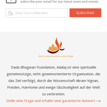
subscribe your email for our latest news and events
SUBSCRIBE
Dada Bhagwan Foundation, Adalaj ist eine spirituelle
gemeinnützige, nicht-gewinnorientierte Organisation, die
das Ziel verfolgt, durch die Wissenschaft Akram Vignan,
Frieden, Harmonie und ewige Glückseligkeit auf der Welt
zu verbreiten.
Stelle eine Frage und erhalte eine garantierte Antwort