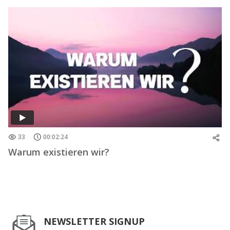
33
00:02:24
Warum existieren wir?
NEWSLETTER SIGNUP