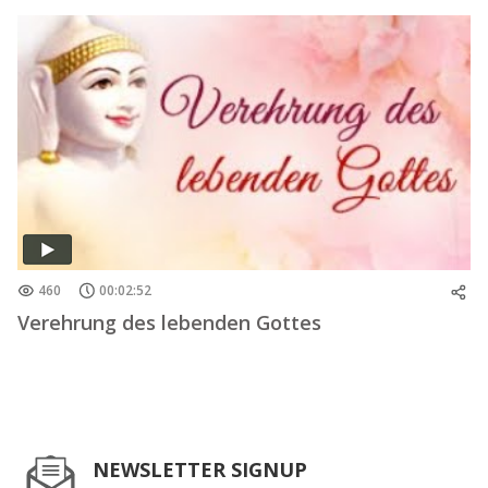
460
00:02:52
Verehrung des lebenden Gottes
NEWSLETTER SIGNUP