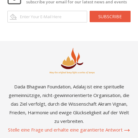
subscribe your email for our latest news and events
SUBSCRIBE
Dada Bhagwan Foundation, Adalaj ist eine spirituelle
gemeinnützige, nicht-gewinnorientierte Organisation, die
das Ziel verfolgt, durch die Wissenschaft Akram Vignan,
Frieden, Harmonie und ewige Glückseligkeit auf der Welt
zu verbreiten.
Stelle eine Frage und erhalte eine garantierte Antwort