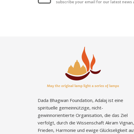
subscribe your email for our latest news
Dada Bhagwan Foundation, Adalaj ist eine
spirituelle gemeinnützige, nicht-
gewinnorientierte Organisation, die das Ziel
verfolgt, durch die Wissenschaft Akram Vignan,
Frieden, Harmonie und ewige Glückseligkeit au