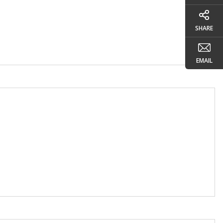
SHARE
EMAIL