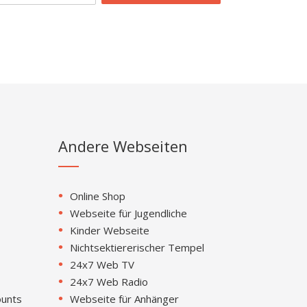
Andere Webseiten
Online Shop
Webseite für Jugendliche
Kinder Webseite
Nichtsektiererischer Tempel
24x7 Web TV
24x7 Web Radio
ounts
Webseite für Anhänger