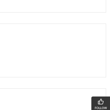
FOLLOW