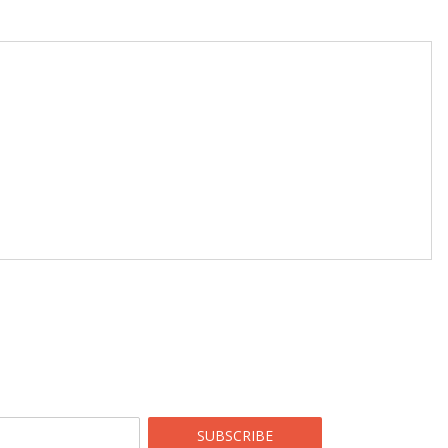
SUBSCRIBE