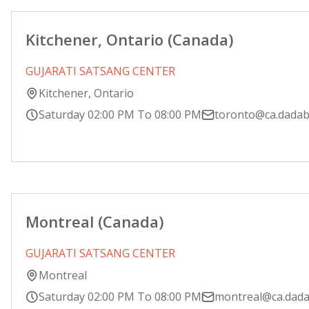
Kitchener, Ontario (Canada)
GUJARATI SATSANG CENTER
Kitchener, Ontario
Saturday 02:00 PM To 08:00 PM
toronto@ca.dada
Montreal (Canada)
GUJARATI SATSANG CENTER
Montreal
Saturday 02:00 PM To 08:00 PM
montreal@ca.dad