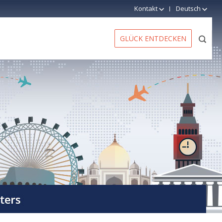
Kontakt
Deutsch
GLÜCK ENTDECKEN