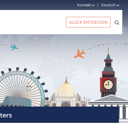
Kontakt
Deutsch
GLÜCK ENTDECKEN