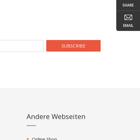
SHARE
EMAIL
SUBSCRIBE
Andere Webseiten
Online Shop