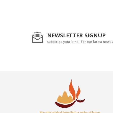
NEWSLETTER SIGNUP
subscribe your email for our latest news