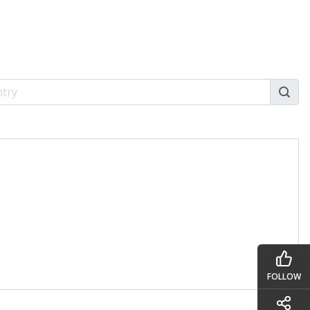
FOLLOW