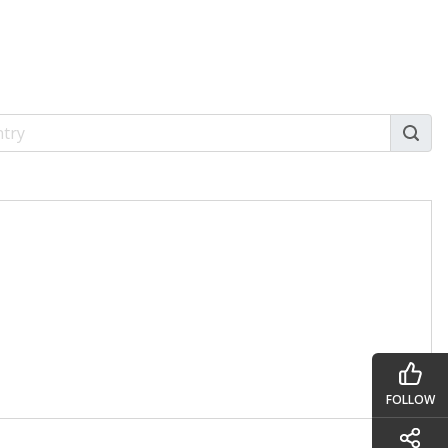
FOLLOW