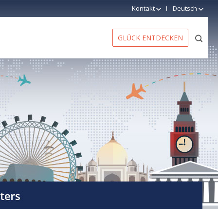
Kontakt
Deutsch
GLÜCK ENTDECKEN