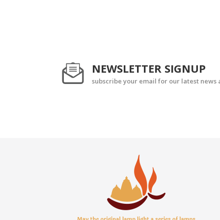
NEWSLETTER SIGNUP
subscribe your email for our latest news