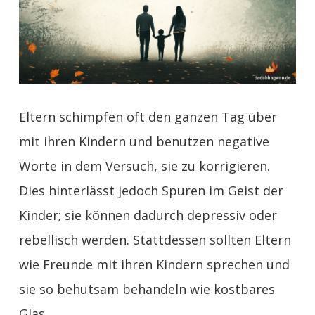
Eltern schimpfen oft den ganzen Tag über
mit ihren Kindern und benutzen negative
Worte in dem Versuch, sie zu korrigieren.
Dies hinterlässt jedoch Spuren im Geist der
Kinder; sie können dadurch depressiv oder
rebellisch werden. Stattdessen sollten Eltern
wie Freunde mit ihren Kindern sprechen und
sie so behutsam behandeln wie kostbares
Glas.