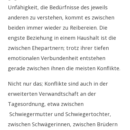
Unfähigkeit, die Bedürfnisse des jeweils
anderen zu verstehen, kommt es zwischen
beiden immer wieder zu Reibereien. Die
engste Beziehung in einem Haushalt ist die
zwischen Ehepartnern; trotz ihrer tiefen
emotionalen Verbundenheit entstehen
gerade zwischen ihnen die meisten Konflikte.
Nicht nur das; Konflikte sind auch in der
erweiterten Verwandtschaft an der
Tagesordnung, etwa zwischen
Schwiegermutter und Schwiegertochter,
zwischen Schwägerinnen, zwischen Brüdern