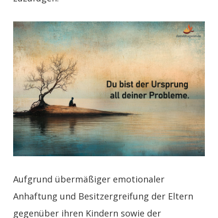
Aufgrund übermäßiger emotionaler
Anhaftung und Besitzergreifung der Eltern
gegenüber ihren Kindern sowie der