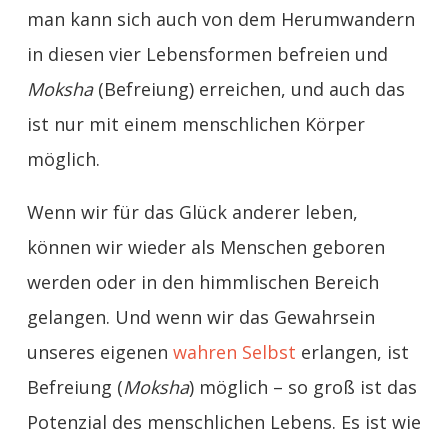
man kann sich auch von dem Herumwandern
in diesen vier Lebensformen befreien und
Moksha
(Befreiung) erreichen, und auch das
ist nur mit einem menschlichen Körper
möglich.
Wenn wir für das Glück anderer leben,
können wir wieder als Menschen geboren
werden oder in den himmlischen Bereich
gelangen. Und wenn wir das Gewahrsein
unseres eigenen
wahren Selbst
erlangen, ist
Befreiung (
Moksha
) möglich – so groß ist das
Potenzial des menschlichen Lebens. Es ist wie