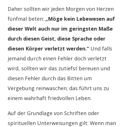
Daher sollten wir jeden Morgen von Herzen
fünfmal beten:
„Möge kein Lebewesen auf
dieser Welt auch nur im geringsten Maße
durch diesen Geist, diese Sprache oder
diesen Körper verletzt werden.“
Und falls
jemand durch einen Fehler doch verletzt
wird, sollten wir das zutiefst bereuen und
diesen Fehler durch das Bitten um
Vergebung reinwaschen; das führt uns zu
einem wahrhaft friedvollen Leben.
Auf der Grundlage von Schriften oder
spirituellen Unterweisungen gilt: Wenn man