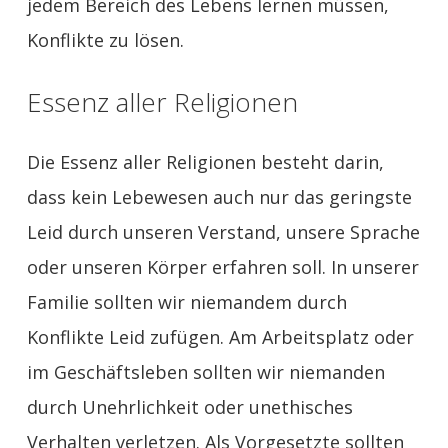
jedem Bereich des Lebens lernen müssen,
Konflikte zu lösen.
Essenz aller Religionen
Die Essenz aller Religionen besteht darin,
dass kein Lebewesen auch nur das geringste
Leid durch unseren Verstand, unsere Sprache
oder unseren Körper erfahren soll. In unserer
Familie sollten wir niemandem durch
Konflikte Leid zufügen. Am Arbeitsplatz oder
im Geschäftsleben sollten wir niemanden
durch Unehrlichkeit oder unethisches
Verhalten verletzen. Als Vorgesetzte sollten