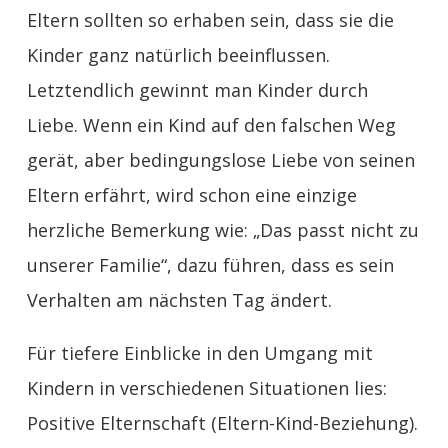
Eltern sollten so erhaben sein, dass sie die
Kinder ganz natürlich beeinflussen.
Letztendlich gewinnt man Kinder durch
Liebe. Wenn ein Kind auf den falschen Weg
gerät, aber bedingungslose Liebe von seinen
Eltern erfährt, wird schon eine einzige
herzliche Bemerkung wie: „Das passt nicht zu
unserer Familie“, dazu führen, dass es sein
Verhalten am nächsten Tag ändert.
Für tiefere Einblicke in den Umgang mit
Kindern in verschiedenen Situationen lies:
Positive Elternschaft (Eltern-Kind-Beziehung).