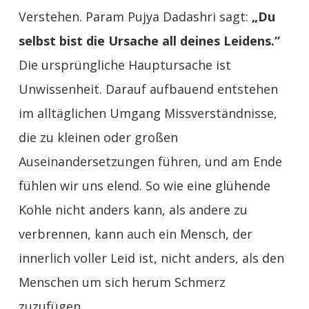
Verstehen. Param Pujya Dadashri sagt:
„Du
selbst bist die Ursache all deines Leidens.“
Die ursprüngliche Hauptursache ist
Unwissenheit. Darauf aufbauend entstehen
im alltäglichen Umgang Missverständnisse,
die zu kleinen oder großen
Auseinandersetzungen führen, und am Ende
fühlen wir uns elend. So wie eine glühende
Kohle nicht anders kann, als andere zu
verbrennen, kann auch ein Mensch, der
innerlich voller Leid ist, nicht anders, als den
Menschen um sich herum Schmerz
zuzufügen.