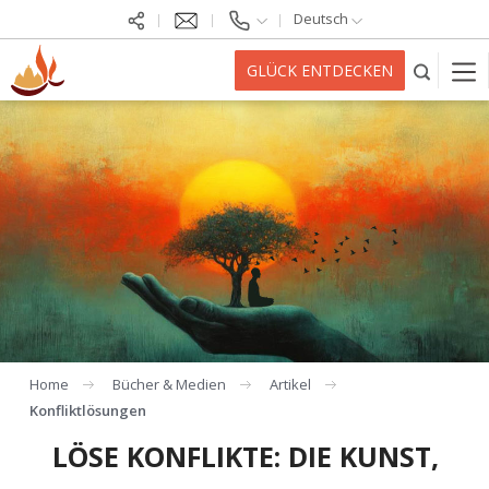
Deutsch
GLÜCK ENTDECKEN
Home
Bücher & Medien
Artikel
Konfliktlösungen
LÖSE KONFLIKTE: DIE KUNST,