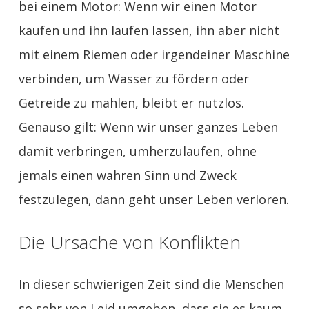
bei einem Motor: Wenn wir einen Motor
kaufen und ihn laufen lassen, ihn aber nicht
mit einem Riemen oder irgendeiner Maschine
verbinden, um Wasser zu fördern oder
Getreide zu mahlen, bleibt er nutzlos.
Genauso gilt: Wenn wir unser ganzes Leben
damit verbringen, umherzulaufen, ohne
jemals einen wahren Sinn und Zweck
festzulegen, dann geht unser Leben verloren.
Die Ursache von Konflikten
In dieser schwierigen Zeit sind die Menschen
so sehr von Leid umgeben, dass sie es kaum