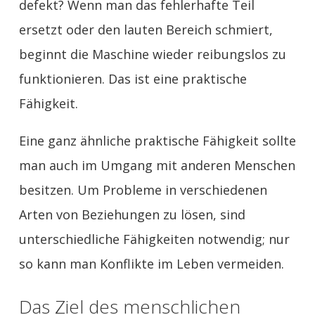
defekt? Wenn man das fehlerhafte Teil
ersetzt oder den lauten Bereich schmiert,
beginnt die Maschine wieder reibungslos zu
funktionieren. Das ist eine praktische
Fähigkeit.
Eine ganz ähnliche praktische Fähigkeit sollte
man auch im Umgang mit anderen Menschen
besitzen. Um Probleme in verschiedenen
Arten von Beziehungen zu lösen, sind
unterschiedliche Fähigkeiten notwendig; nur
so kann man Konflikte im Leben vermeiden.
Das Ziel des menschlichen