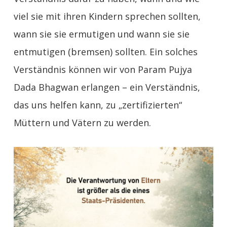
viel sie mit ihren Kindern sprechen sollten,
wann sie sie ermutigen und wann sie sie
entmutigen (bremsen) sollten. Ein solches
Verständnis können wir von Param Pujya
Dada Bhagwan erlangen – ein Verständnis,
das uns helfen kann, zu „zertifizierten“
Müttern und Vätern zu werden.