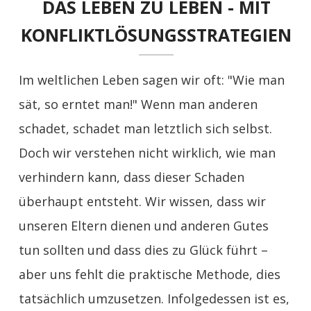
DAS LEBEN ZU LEBEN - MIT
KONFLIKTLÖSUNGSSTRATEGIEN
Im weltlichen Leben sagen wir oft: "Wie man
sät, so erntet man!" Wenn man anderen
schadet, schadet man letztlich sich selbst.
Doch wir verstehen nicht wirklich, wie man
verhindern kann, dass dieser Schaden
überhaupt entsteht. Wir wissen, dass wir
unseren Eltern dienen und anderen Gutes
tun sollten und dass dies zu Glück führt –
aber uns fehlt die praktische Methode, dies
tatsächlich umzusetzen. Infolgedessen ist es,