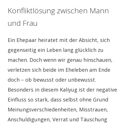
Konfliktlösung zwischen Mann
und Frau
Ein Ehepaar heiratet mit der Absicht, sich
gegenseitig ein Leben lang glücklich zu
machen. Doch wenn wir genau hinschauen,
verletzen sich beide im Eheleben am Ende
doch – ob bewusst oder unbewusst.
Besonders in diesem
Kaliyug
ist der negative
Einfluss so stark, dass selbst ohne Grund
Meinungsverschiedenheiten, Misstrauen,
Anschuldigungen, Verrat und Täuschung