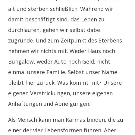
alt und sterben schließlich. Während wir
damit beschäftigt sind, das Leben zu
durchlaufen, gehen wir selbst dabei
zugrunde. Und zum Zeitpunkt des Sterbens
nehmen wir nichts mit. Weder Haus noch
Bungalow, weder Auto noch Geld, nicht
einmal unsere Familie. Selbst unser Name
bleibt hier zurück. Was kommt mit? Unsere
eigenen Verstrickungen, unsere eigenen
Anhaftungen und Abneigungen.
Als Mensch kann man Karmas binden, die zu
einer der vier Lebensformen führen. Aber