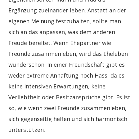
Ergänzung zueinander leben. Anstatt an der
eigenen Meinung festzuhalten, sollte man
sich an das anpassen, was dem anderen
Freude bereitet. Wenn Ehepartner wie
Freunde zusammenleben, wird das Eheleben
wunderschön. In einer Freundschaft gibt es
weder extreme Anhaftung noch Hass, da es
keine intensiven Erwartungen, keine
Verliebtheit oder Besitzansprüche gibt. Es ist
so, wie wenn zwei Freunde zusammenleben,
sich gegenseitig helfen und sich harmonisch
unterstützen.