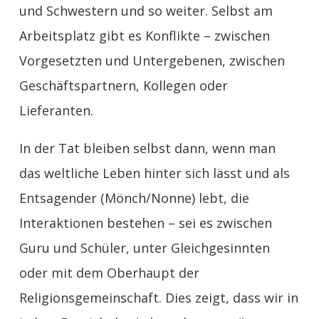
und Schwestern und so weiter. Selbst am
Arbeitsplatz gibt es Konflikte – zwischen
Vorgesetzten und Untergebenen, zwischen
Geschäftspartnern, Kollegen oder
Lieferanten.
In der Tat bleiben selbst dann, wenn man
das weltliche Leben hinter sich lässt und als
Entsagender (Mönch/Nonne) lebt, die
Interaktionen bestehen – sei es zwischen
Guru und Schüler
, unter
Gleichgesinnten
oder mit dem
Oberhaupt der
Religionsgemeinschaft
. Dies zeigt, dass wir in