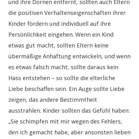
und ihre Dornen entfernt, sollten auch Eltern
die positiven Verhaltenseigenschaften ihrer
Kinder fördern und individuell auf ihre
Persönlichkeit eingehen. Wenn ein Kind
etwas gut macht, sollten Eltern keine
übermäßige Anhaftung entwickeln, und wenn
es etwas falsch macht, sollte daraus kein
Hass entstehen – so sollte die elterliche
Liebe beschaffen sein. Ein Auge sollte Liebe
zeigen, das andere Bestimmtheit
ausstrahlen. Kinder sollten das Gefühl haben:
„Sie schimpfen mit mir wegen des Fehlers,
den ich gemacht habe, aber ansonsten lieben