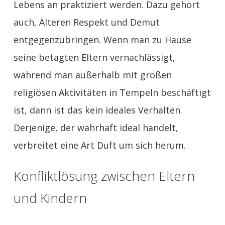
Lebens an praktiziert werden. Dazu gehört
auch, Älteren Respekt und Demut
entgegenzubringen. Wenn man zu Hause
seine betagten Eltern vernachlässigt,
während man außerhalb mit großen
religiösen Aktivitäten in Tempeln beschäftigt
ist, dann ist das kein ideales Verhalten.
Derjenige, der wahrhaft ideal handelt,
verbreitet eine Art Duft um sich herum.
Konfliktlösung zwischen Eltern
und Kindern