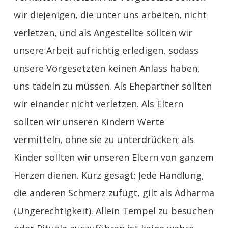
wir diejenigen, die unter uns arbeiten, nicht
verletzen, und als Angestellte sollten wir
unsere Arbeit aufrichtig erledigen, sodass
unsere Vorgesetzten keinen Anlass haben,
uns tadeln zu müssen. Als Ehepartner sollten
wir einander nicht verletzen. Als Eltern
sollten wir unseren Kindern Werte
vermitteln, ohne sie zu unterdrücken; als
Kinder sollten wir unseren Eltern von ganzem
Herzen dienen. Kurz gesagt: Jede Handlung,
die anderen Schmerz zufügt, gilt als Adharma
(Ungerechtigkeit). Allein Tempel zu besuchen