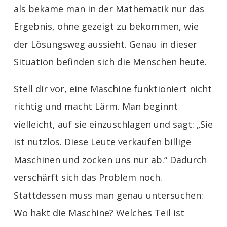
als bekäme man in der Mathematik nur das
Ergebnis, ohne gezeigt zu bekommen, wie
der Lösungsweg aussieht. Genau in dieser
Situation befinden sich die Menschen heute.
Stell dir vor, eine Maschine funktioniert nicht
richtig und macht Lärm. Man beginnt
vielleicht, auf sie einzuschlagen und sagt: „Sie
ist nutzlos. Diese Leute verkaufen billige
Maschinen und zocken uns nur ab.“ Dadurch
verschärft sich das Problem noch.
Stattdessen muss man genau untersuchen:
Wo hakt die Maschine? Welches Teil ist