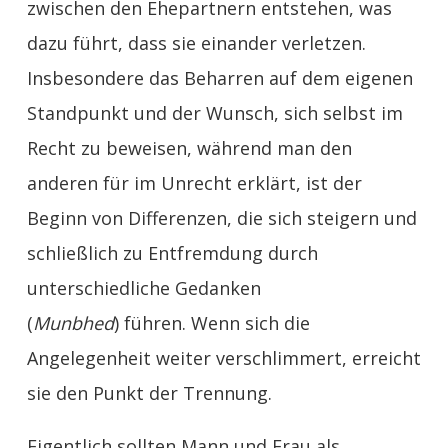
zwischen den Ehepartnern entstehen, was
dazu führt, dass sie einander verletzen.
Insbesondere das Beharren auf dem eigenen
Standpunkt und der Wunsch, sich selbst im
Recht zu beweisen, während man den
anderen für im Unrecht erklärt, ist der
Beginn von Differenzen, die sich steigern und
schließlich zu
Entfremdung durch
unterschiedliche Gedanken
(
Munbhed
) führen. Wenn sich die
Angelegenheit weiter verschlimmert, erreicht
sie den Punkt der Trennung.
Eigentlich sollten Mann und Frau als