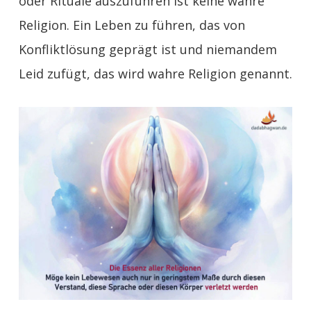
oder Rituale auszuführen ist keine wahre
Religion. Ein Leben zu führen, das von
Konfliktlösung geprägt ist und niemandem
Leid zufügt, das wird wahre Religion genannt.