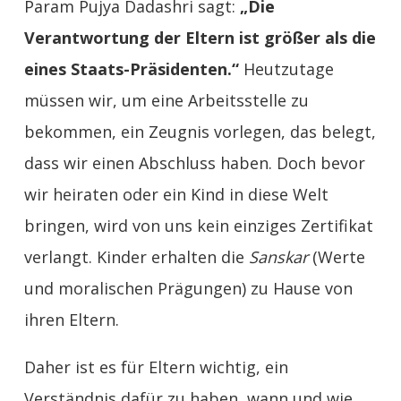
Param Pujya Dadashri sagt:
„Die
Verantwortung der Eltern ist größer als die
eines Staats-Präsidenten.“
Heutzutage
müssen wir, um eine Arbeitsstelle zu
bekommen, ein Zeugnis vorlegen, das belegt,
dass wir einen Abschluss haben. Doch bevor
wir heiraten oder ein Kind in diese Welt
bringen, wird von uns kein einziges Zertifikat
verlangt. Kinder erhalten die
Sanskar
(Werte
und moralischen Prägungen) zu Hause von
ihren Eltern.
Daher ist es für Eltern wichtig, ein
Verständnis dafür zu haben, wann und wie