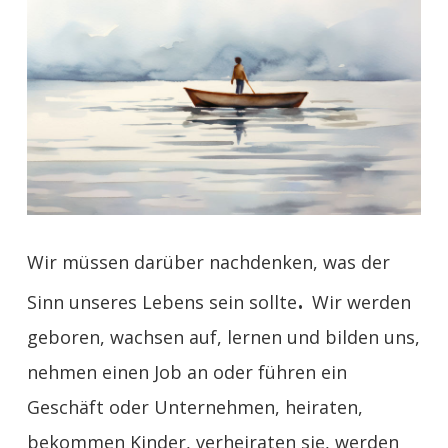
Wir müssen darüber nachdenken, was der
.
Sinn unseres Lebens sein sollte
Wir werden
geboren, wachsen auf, lernen und bilden uns,
nehmen einen Job an oder führen ein
Geschäft oder Unternehmen, heiraten,
bekommen Kinder, verheiraten sie, werden