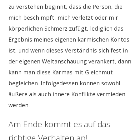
zu verstehen beginnt, dass die Person, die
mich beschimpft, mich verletzt oder mir
körperlichen Schmerz zufügt, lediglich das
Ergebnis meines eigenen karmischen Kontos
ist, und wenn dieses Verständnis sich fest in
der eigenen Weltanschauung verankert, dann
kann man diese Karmas mit Gleichmut
begleichen. Infolgedessen können sowohl
äußere als auch innere Konflikte vermieden
werden.
Am Ende kommt es auf das
richtige Verhalten an!