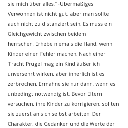
sie mich über alles.“ -Übermäßiges
Verwöhnen ist nicht gut, aber man sollte
auch nicht zu distanziert sein. Es muss ein
Gleichgewicht zwischen beidem
herrschen. Erhebe niemals die Hand, wenn
Kinder einen Fehler machen. Nach einer
Tracht Prügel mag ein Kind äußerlich
unversehrt wirken, aber innerlich ist es
zerbrochen. Ermahne sie nur dann, wenn es
unbedingt notwendig ist. Bevor Eltern
versuchen, ihre Kinder zu korrigieren, sollten
sie zuerst an sich selbst arbeiten. Der
Charakter, die Gedanken und die Werte der