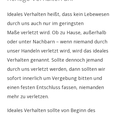
Ideales Verhalten heißt, dass kein Lebewesen
durch uns auch nur im geringsten
Maße verletzt wird. Ob zu Hause, außerhalb
oder unter Nachbarn – wenn niemand durch
unser Handeln verletzt wird, wird das ideales
Verhalten genannt. Sollte dennoch jemand
durch uns verletzt werden, dann sollten wir
sofort innerlich um Vergebung bitten und
einen festen Entschluss fassen, niemanden
mehr zu verletzen.
Ideales Verhalten sollte von Beginn des