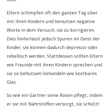
Eltern schimpfen oft den ganzen Tag über
mit ihren Kindern und benutzen negative
Worte in dem Versuch, sie zu korrigieren.
Dies hinterlässt jedoch Spuren im Geist der
Kinder; sie können dadurch depressiv oder
rebellisch werden. Stattdessen sollten Eltern
wie Freunde mit ihren Kindern sprechen und
sie so behutsam behandeln wie kostbares
Glas.
So wie ein Gärtner seine Rosen pflegt, indem
er sie mit Nährstoffen versorgt, sie schützt