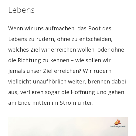
Lebens
Wenn wir uns aufmachen, das Boot des
Lebens zu rudern, ohne zu entscheiden,
welches Ziel wir erreichen wollen, oder ohne
die Richtung zu kennen – wie sollen wir
jemals unser Ziel erreichen? Wir rudern
vielleicht unaufhörlich weiter, brennen dabei
aus, verlieren sogar die Hoffnung und gehen
am Ende mitten im Strom unter.