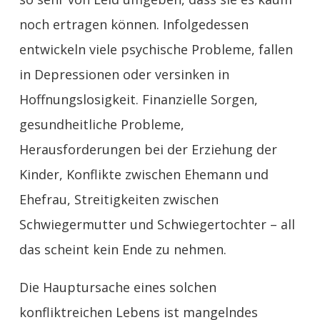
noch ertragen können. Infolgedessen
entwickeln viele psychische Probleme, fallen
in Depressionen oder versinken in
Hoffnungslosigkeit. Finanzielle Sorgen,
gesundheitliche Probleme,
Herausforderungen bei der Erziehung der
Kinder, Konflikte zwischen Ehemann und
Ehefrau, Streitigkeiten zwischen
Schwiegermutter und Schwiegertochter – all
das scheint kein Ende zu nehmen.
Die Hauptursache eines solchen
konfliktreichen Lebens ist mangelndes