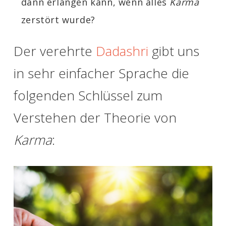
dann erlangen kann, wenn alles
Karma
zerstört wurde?
Der verehrte
Dadashri
gibt uns
in sehr einfacher Sprache die
folgenden Schlüssel zum
Verstehen der Theorie von
Karma
: