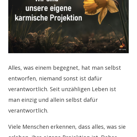
Alles, was einem begegnet, hat man selbst
entworfen, niemand sonst ist dafür
verantwortlich. Seit unzähligen Leben ist
man einzig und allein selbst dafür
verantwortlich.
Viele Menschen erkennen, dass alles, was sie