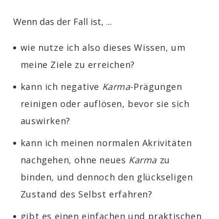
Wenn das der Fall ist, ...
wie nutze ich also dieses Wissen, um
meine Ziele zu erreichen?
kann ich negative
Karma
-Prägungen
reinigen oder auflösen, bevor sie sich
auswirken?
kann ich meinen normalen Akrivitäten
nachgehen, ohne neues
Karma
zu
binden, und dennoch den glückseligen
Zustand des Selbst erfahren?
gibt es einen einfachen und praktischen