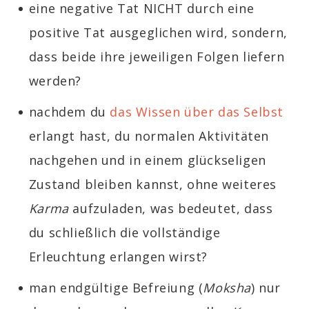
eine negative Tat NICHT durch eine
positive Tat ausgeglichen wird, sondern,
dass beide ihre jeweiligen Folgen liefern
werden?
nachdem du
das Wissen über das Selbst
erlangt hast, du normalen Aktivitäten
nachgehen und in einem glückseligen
Zustand bleiben kannst, ohne weiteres
Karma
aufzuladen, was bedeutet, dass
du schließlich die vollständige
Erleuchtung erlangen wirst?
man endgültige Befreiung (
Moksha
) nur