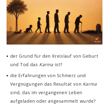
der Grund für den Kreislauf von Geburt
und Tod das
Karma
ist?
die Erfahrungen von Schmerz und
Vergnügungen das Resultat von
Karma
sind, das im vergangenen Leben
aufgeladen oder angesammelt wurde?