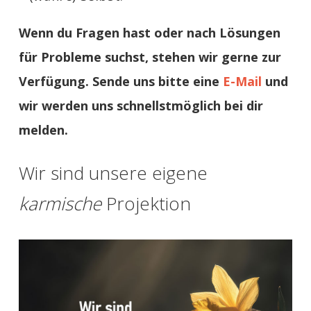
Wenn du Fragen hast oder nach Lösungen
für Probleme suchst, stehen wir gerne zur
Verfügung. Sende uns bitte eine
E-Mail
und
wir werden uns schnellstmöglich bei dir
melden.
Wir sind unsere eigene
karmische
Projektion