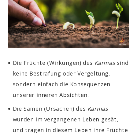
Die Früchte (Wirkungen) des
Karmas
sind
keine Bestrafung oder Vergeltung,
sondern einfach die Konsequenzen
unserer inneren Absichten.
Die Samen (Ursachen) des
Karmas
wurden im vergangenen Leben gesät,
und tragen in diesem Leben ihre Früchte