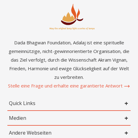
Dada Bhagwan Foundation, Adalaj ist eine spirituelle
gemeinnützige, nicht-gewinnorientierte Organisation, die
das Ziel verfolgt, durch die Wissenschaft Akram Vignan,
Frieden, Harmonie und ewige Glückseligkeit auf der Welt
zu verbreiten.
Stelle eine Frage und erhalte eine garantierte Antwort
Quick Links
Medien
Andere Webseiten