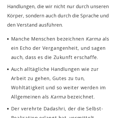
Handlungen, die wir nicht nur durch unseren
Körper, sondern auch durch die Sprache und
den Verstand ausführen.
Manche Menschen bezeichnen
Karma
als
ein Echo der Vergangenheit, und sagen
auch, dass es die Zukunft erschaffe.
Auch alltägliche Handlungen wie zur
Arbeit zu gehen, Gutes zu tun,
Wohltätigkeit und so weiter werden im
Allgemeinen als
Karma
bezeichnet.
Der verehrte Dadashri, der die Selbst-
Realisation erlangt hat, vermittelt