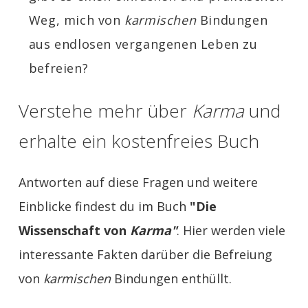
Weg, mich von
karmischen
Bindungen
aus endlosen vergangenen Leben zu
befreien?
Verstehe mehr über
Karma
und
erhalte ein kostenfreies Buch
Antworten auf diese Fragen und weitere
Einblicke findest du im Buch
"Die
Wissenschaft von
Karma"
. Hier werden viele
interessante Fakten darüber die Befreiung
von
karmischen
Bindungen enthüllt.