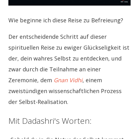
Wie beginne ich diese Reise zu Befreieung?
Der entscheidende Schritt auf dieser
spirituellen Reise zu ewiger Glückseligkeit ist
der, dein wahres Selbst zu entdecken, und
zwar durch die Teilnahme an einer
Zeremonie, dem
Gnan Vidhi
, einem
zweistündigen wissenschaftlichen Prozess
der Selbst-Realisation.
Mit Dadashri's Worten: