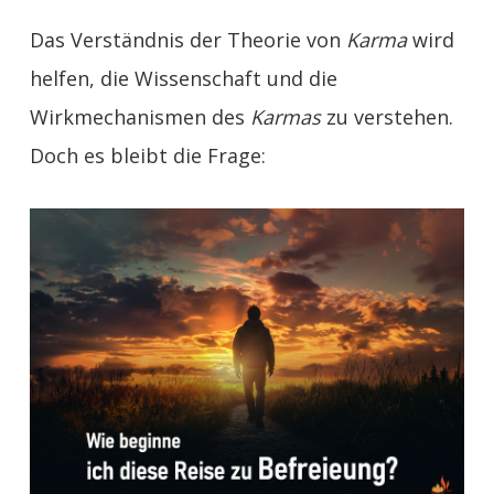
Das Verständnis der Theorie von
Karma
wird
helfen, die Wissenschaft und die
Wirkmechanismen des
Karmas
zu verstehen.
Doch es bleibt die Frage: