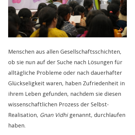
Menschen aus allen Gesellschaftsschichten,
ob sie nun auf der Suche nach Lösungen für
alltägliche Probleme oder nach dauerhafter
Glückseligkeit waren, haben Zufriedenheit in
ihrem Leben gefunden, nachdem sie diesen
wissenschaftlichen Prozess der Selbst-
Realisation,
Gnan Vidhi
genannt, durchlaufen
haben.