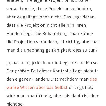
erleben, ihre eigene Projektion ist. Daher
versuchen sie, diese Projektion zu ändern,
aber es gelingt ihnen nicht. Das liegt daran,
dass die Projektion nicht allein in ihren
Händen liegt. Die Behauptung, man könne
die Projektion verändern, ist richtig, aber hat
man die unabhängige Fähigkeit, dies zu tun?
Ja, hat man, jedoch nur in begrenztem Maße.
Der größte Teil dieser Kontrolle liegt nicht in
den eigenen Händen. Erst nachdem man
das
wahre Wissen über das Selbst
erlangt hat,
wird man unabhängig, aber bis dahin ist dem
nicht so.