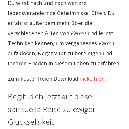
Du wirst nach und nach weitere
lebensverändernde Geheimnisse lüften. Du
erfährst außerdem mehr über die
verschiedenen Arten von
Karma
und lernst
Techniken kennen, um vergangenes
Karma
aufzulösen, Negativität zu bereinigen und
inneren Frieden in diesem Leben zu erfahren.
Zum kostenfreien Download
klicke hier.
Begib dich jetzt auf diese
spirituelle Reise zu ewiger
Glückseligkeit