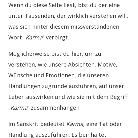
Wenn du diese Seite liest, bist du der eine
unter Tausenden, der wirklich verstehen will,
was sich hinter diesem missverstandenen
Wort „
Karma
“ verbirgt.
Möglicherweise bist du hier, um zu
verstehen, wie unsere Absichten, Motive,
Wünsche und Emotionen, die unseren
Handlungen zugrunde ausführen, auf unser
Leben auswirken und wie sie mit dem Begriff
„
Karma
“ zusammenhängen.
Im Sanskrit bedeutet
Karma
, eine Tat oder
Handlung auszuführen. Es beinhaltet