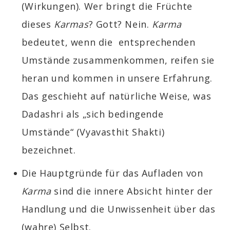
(Wirkungen). Wer bringt die Früchte
dieses
Karmas
? Gott? Nein.
Karma
bedeutet, wenn die entsprechenden
Umstände zusammenkommen, reifen sie
heran und kommen in unsere Erfahrung.
Das geschieht auf natürliche Weise, was
Dadashri als „sich bedingende
Umstände“ (Vyavasthit Shakti)
bezeichnet.
Die Hauptgründe für das Aufladen von
Karma
sind die innere Absicht hinter der
Handlung und die Unwissenheit über das
(wahre) Selbst.