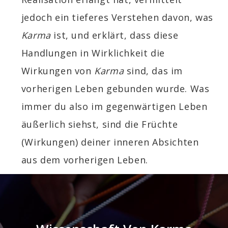
jedoch ein tieferes Verstehen davon, was
Karma
ist, und erklärt, dass diese
Handlungen in Wirklichkeit die
Wirkungen von
Karma
sind, das im
vorherigen Leben gebunden wurde. Was
immer du also im gegenwärtigen Leben
äußerlich siehst, sind die Früchte
(Wirkungen) deiner inneren Absichten
aus dem vorherigen Leben.