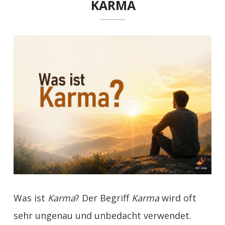
KARMA
Was ist
Karma
? Der Begriff
Karma
wird oft
sehr ungenau und unbedacht verwendet.