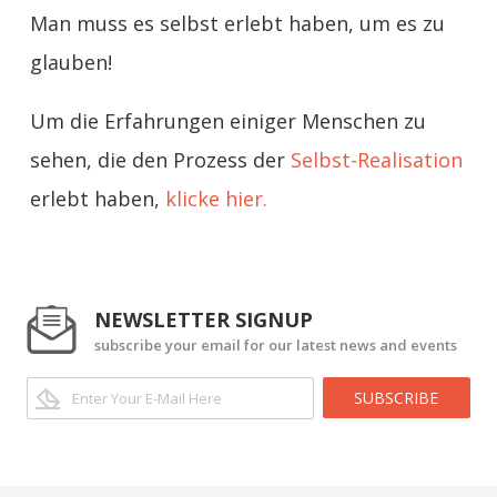
Man muss es selbst erlebt haben, um es zu
glauben!
Um die Erfahrungen einiger Menschen zu
sehen, die den Prozess der
Selbst-Realisation
erlebt haben,
klicke hier.
NEWSLETTER SIGNUP
subscribe your email for our latest news and events
SUBSCRIBE