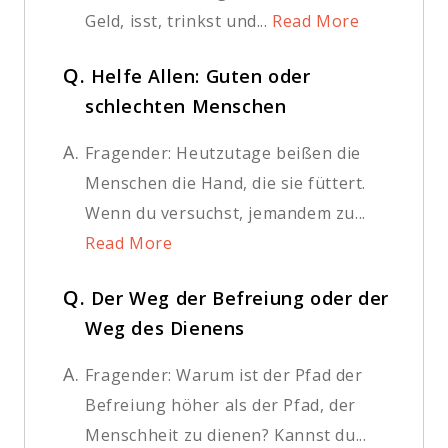
Geld, isst, trinkst und...
Read More
Q.
Helfe Allen: Guten oder
schlechten Menschen
A.
Fragender: Heutzutage beißen die
Menschen die Hand, die sie füttert.
Wenn du versuchst, jemandem zu...
Read More
Q.
Der Weg der Befreiung oder der
Weg des Dienens
A.
Fragender: Warum ist der Pfad der
Befreiung höher als der Pfad, der
Menschheit zu dienen? Kannst du...