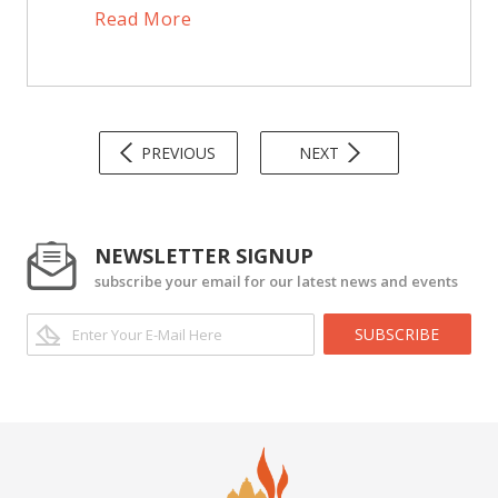
Read More
PREVIOUS
NEXT
NEWSLETTER SIGNUP
subscribe your email for our latest news and events
SUBSCRIBE