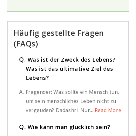
Häufig gestellte Fragen
(FAQs)
Q.
Was ist der Zweck des Lebens?
Was ist das ultimative Ziel des
Lebens?
A.
Fragender: Was sollte ein Mensch tun,
um sein menschliches Leben nicht zu
vergeuden? Dadashri: Nur...
Read More
Q.
Wie kann man glücklich sein?