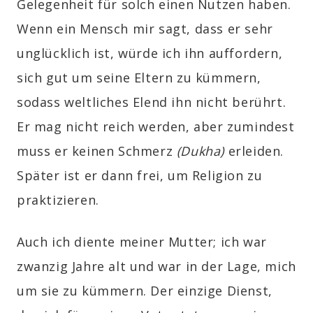
Gelegenheit für solch einen Nutzen haben.
Wenn ein Mensch mir sagt, dass er sehr
unglücklich ist, würde ich ihn auffordern,
sich gut um seine Eltern zu kümmern,
sodass weltliches Elend ihn nicht berührt.
Er mag nicht reich werden, aber zumindest
muss er keinen Schmerz
(Dukha)
erleiden.
Später ist er dann frei, um Religion zu
praktizieren.
Auch ich diente meiner Mutter; ich war
zwanzig Jahre alt und war in der Lage, mich
um sie zu kümmern. Der einzige Dienst,