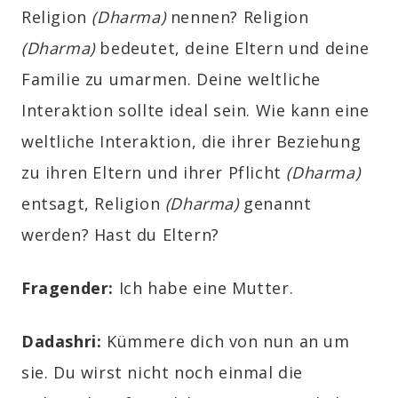
Religion
(Dharma)
nennen? Religion
(Dharma)
bedeutet, deine Eltern und deine
Familie zu umarmen. Deine weltliche
Interaktion sollte ideal sein. Wie kann eine
weltliche Interaktion, die ihrer Beziehung
zu ihren Eltern und ihrer Pflicht
(Dharma)
entsagt, Religion
(Dharma)
genannt
werden? Hast du Eltern?
Fragender:
Ich habe eine Mutter.
Dadashri:
Kümmere dich von nun an um
sie. Du wirst nicht noch einmal die