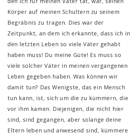
den ich für meinen Vater tat, war, seinen
Körper auf meinen Schultern zu seinem
Begräbnis zu tragen. Dies war der
Zeitpunkt, an dem ich erkannte, dass ich in
den letzten Leben so viele Väter gehabt
haben muss! Du meine Güte! Es muss so
viele solcher Väter in meinen vergangenen
Leben gegeben haben. Was können wir
damit tun? Das Wenigste, das ein Mensch
tun kann, ist, sich um die zu kümmern, die
vor ihm kamen. Diejenigen, die nicht hier
sind, sind gegangen, aber solange deine
Eltern leben und anwesend sind, kümmere