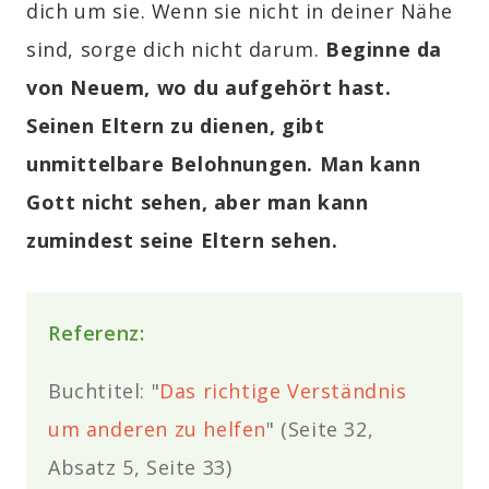
dich um sie. Wenn sie nicht in deiner Nähe
sind, sorge dich nicht darum.
Beginne da
von Neuem, wo du aufgehört hast.
Seinen Eltern zu dienen, gibt
unmittelbare Belohnungen. Man kann
Gott nicht sehen, aber man kann
zumindest seine Eltern sehen.
Referenz:
Buchtitel: "
Das richtige Verständnis
um anderen zu helfen
" (Seite 32,
Absatz 5, Seite 33)