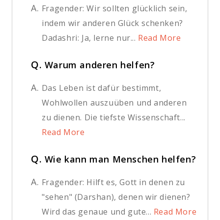
A.
Fragender: Wir sollten glücklich sein,
indem wir anderen Glück schenken?
Dadashri: Ja, lerne nur...
Read More
Q.
Warum anderen helfen?
A.
Das Leben ist dafür bestimmt,
Wohlwollen auszuüben und anderen
zu dienen. Die tiefste Wissenschaft...
Read More
Q.
Wie kann man Menschen helfen?
A.
Fragender: Hilft es, Gott in denen zu
"sehen" (Darshan), denen wir dienen?
Wird das genaue und gute...
Read More