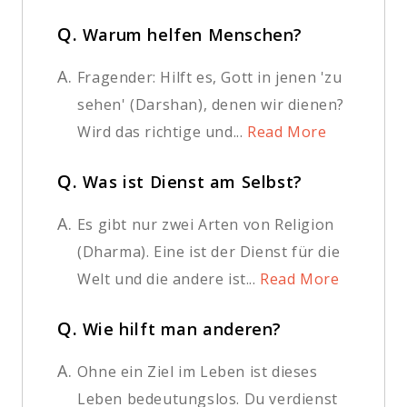
Q.
Warum helfen Menschen?
A.
Fragender: Hilft es, Gott in jenen 'zu
sehen' (Darshan), denen wir dienen?
Wird das richtige und...
Read More
Q.
Was ist Dienst am Selbst?
A.
Es gibt nur zwei Arten von Religion
(Dharma). Eine ist der Dienst für die
Welt und die andere ist...
Read More
Q.
Wie hilft man anderen?
A.
Ohne ein Ziel im Leben ist dieses
Leben bedeutungslos. Du verdienst