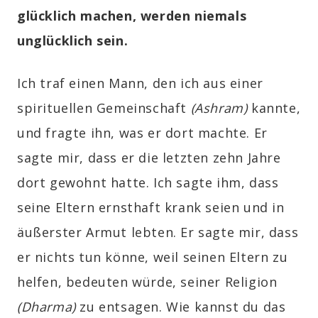
glücklich machen, werden niemals
unglücklich sein
.
Ich traf einen Mann, den ich aus einer
spirituellen Gemeinschaft
(Ashram)
kannte,
und fragte ihn, was er dort machte. Er
sagte mir, dass er die letzten zehn Jahre
dort gewohnt hatte. Ich sagte ihm, dass
seine Eltern ernsthaft krank seien und in
äußerster Armut lebten. Er sagte mir, dass
er nichts tun könne, weil seinen Eltern zu
helfen, bedeuten würde, seiner Religion
(Dharma)
zu entsagen. Wie kannst du das