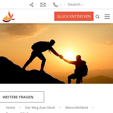
Deutsch
GLÜCK ENTDECKEN
WEITERE FRAGEN
Home
Der Weg Zum Glück
Menschlichkeit