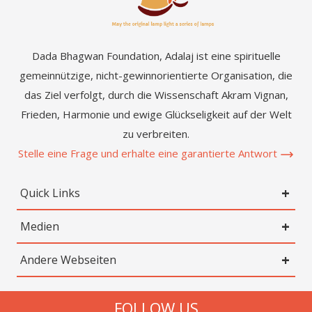
Dada Bhagwan Foundation, Adalaj ist eine spirituelle
gemeinnützige, nicht-gewinnorientierte Organisation, die
das Ziel verfolgt, durch die Wissenschaft Akram Vignan,
Frieden, Harmonie und ewige Glückseligkeit auf der Welt
zu verbreiten.
Stelle eine Frage und erhalte eine garantierte Antwort
Quick Links
Medien
Andere Webseiten
FOLLOW US