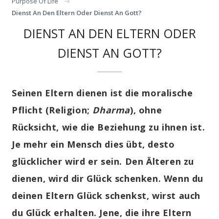
Purpose Of Life
Dienst An Den Eltern Oder Dienst An Gott?
DIENST AN DEN ELTERN ODER
DIENST AN GOTT?
Seinen Eltern dienen ist die moralische
Pflicht (Religion;
Dharma
), ohne
Rücksicht, wie die Beziehung zu ihnen ist.
Je mehr ein Mensch dies übt, desto
glücklicher wird er sein. Den Älteren zu
dienen, wird dir Glück schenken. Wenn du
deinen Eltern Glück schenkst, wirst auch
du Glück erhalten. Jene, die ihre Eltern