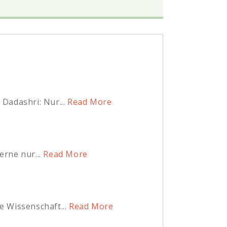
Dadashri: Nur...
Read More
erne nur...
Read More
 Wissenschaft...
Read More