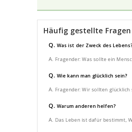
Häufig gestellte Fragen
Q.
Was ist der Zweck des Lebens?
A.
Fragender: Was sollte ein Mensc
Q.
Wie kann man glücklich sein?
A.
Fragender: Wir sollten glücklich
Q.
Warum anderen helfen?
A.
Das Leben ist dafür bestimmt, W