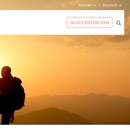
Kontakt
Deutsch
GLÜCK ENTDECKEN