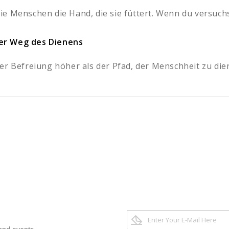
e Menschen die Hand, die sie füttert. Wenn du versuchs
er Weg des Dienens
er Befreiung höher als der Pfad, der Menschheit zu dien