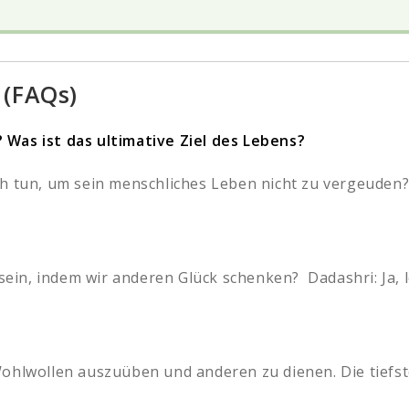
 (FAQs)
 Was ist das ultimative Ziel des Lebens?
h tun, um sein menschliches Leben nicht zu vergeuden? 
 sein, indem wir anderen Glück schenken? Dadashri: Ja, l
ohlwollen auszuüben und anderen zu dienen. Die tiefste