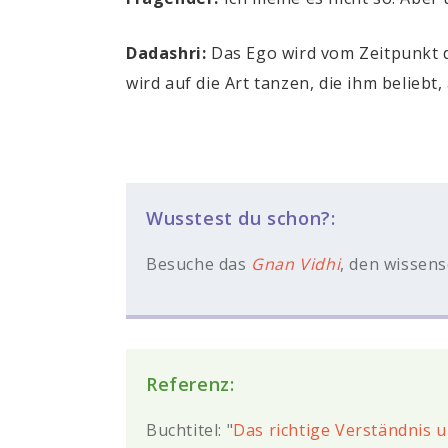
Dadashri:
Das Ego wird vom Zeitpunkt d
wird auf die Art tanzen, die ihm beliebt
Wusstest du schon?:
Besuche das
Gnan Vidhi
, den wissen
Referenz:
Buchtitel: "
Das richtige Verständnis 