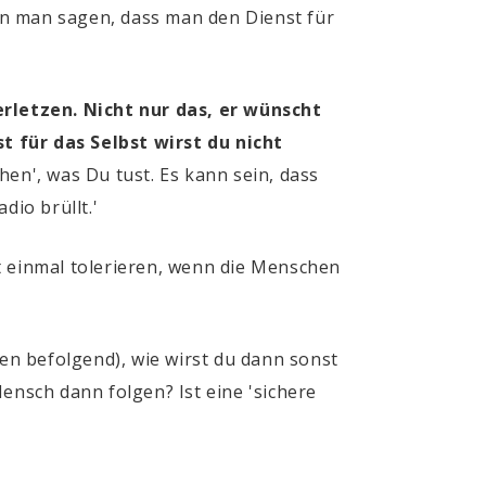
nn man sagen, dass man den Dienst für
rletzen. Nicht nur das, er wünscht
t für das Selbst wirst du nicht
en', was Du tust. Es kann sein, dass
dio brüllt.'
t einmal tolerieren, wenn die Menschen
n befolgend), wie wirst du dann sonst
ensch dann folgen? Ist eine 'sichere