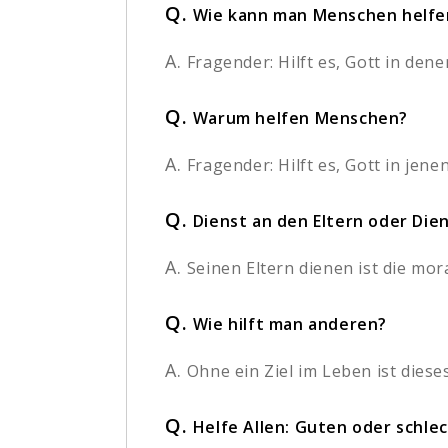
Q.
Wie kann man Menschen helfe
A.
Fragender: Hilft es, Gott in den
Q.
Warum helfen Menschen?
A.
Fragender: Hilft es, Gott in jene
Q.
Dienst an den Eltern oder Die
A.
Seinen Eltern dienen ist die mora
Q.
Wie hilft man anderen?
A.
Ohne ein Ziel im Leben ist dieses
Q.
Helfe Allen: Guten oder schl