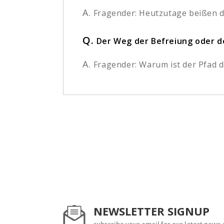
A.
Fragender: Heutzutage beißen di
Q.
Der Weg der Befreiung oder d
A.
Fragender: Warum ist der Pfad d
NEWSLETTER SIGNUP