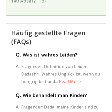
149
Absatz
1-3)
Häufig gestellte Fragen
(FAQs)
Q.
Was ist wahres Leiden?
A.
Fragender: Definition von Leiden.
Dadashri: Wahres Unglück ist, wenn du
hungrig bist und...
Read More
Q.
Wie behandelt man Kinder?
A.
Fragender: Dada, meine Kinder sind zu