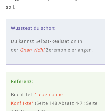
soll.
Wusstest du schon:
Du kannst Selbst-Realisation in
der
Gnan Vidhi
Zeremonie erlangen.
Referenz:
Buchtitel:
"Leben ohne
Konflikte"
(Seite 148 Absatz 4-7 ; Seite