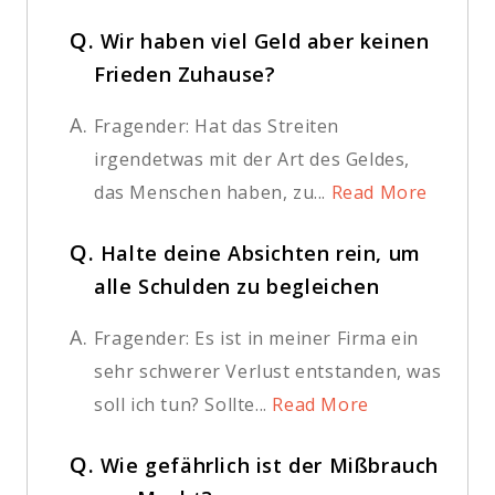
Q.
Wir haben viel Geld aber keinen
Frieden Zuhause?
A.
Fragender: Hat das Streiten
irgendetwas mit der Art des Geldes,
das Menschen haben, zu...
Read More
Q.
Halte deine Absichten rein, um
alle Schulden zu begleichen
A.
Fragender: Es ist in meiner Firma ein
sehr schwerer Verlust entstanden, was
soll ich tun? Sollte...
Read More
Q.
Wie gefährlich ist der Mißbrauch