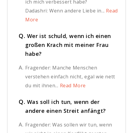
ich mich verbessert habe?
Dadashri: Wenn andere Liebe in...
Read
More
Q.
Wer ist schuld, wenn ich einen
großen Krach mit meiner Frau
habe?
A.
Fragender: Manche Menschen
verstehen einfach nicht, egal wie nett
du mit ihnen...
Read More
Q.
Was soll ich tun, wenn der
andere einen Streit anfängt?
A.
Fragender: Was sollen wir tun, wenn