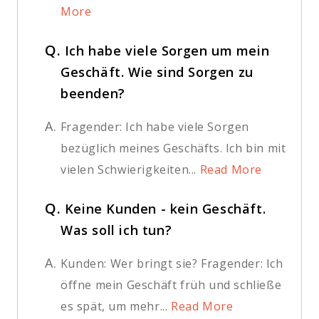
More
Q.
Ich habe viele Sorgen um mein
Geschäft. Wie sind Sorgen zu
beenden?
A.
Fragender: Ich habe viele Sorgen
bezüglich meines Geschäfts. Ich bin mit
vielen Schwierigkeiten...
Read More
Q.
Keine Kunden - kein Geschäft.
Was soll ich tun?
A.
Kunden: Wer bringt sie? Fragender: Ich
öffne mein Geschäft früh und schließe
es spät, um mehr...
Read More