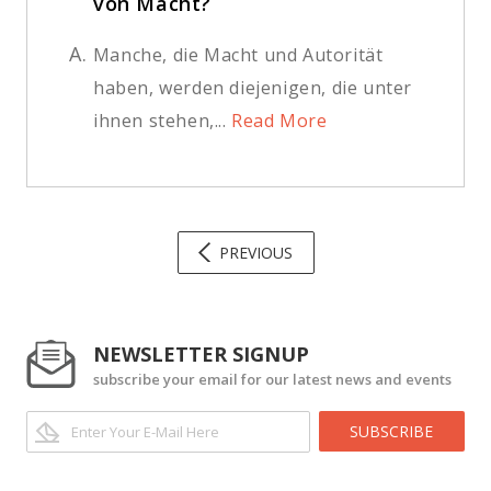
von Macht?
A.
Manche, die Macht und Autorität
haben, werden diejenigen, die unter
ihnen stehen,...
Read More
PREVIOUS
NEWSLETTER SIGNUP
subscribe your email for our latest news and events
SUBSCRIBE