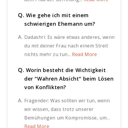
Q.
Wie gehe ich mit einem
schwierigen Ehemann um?
A.
Dadashri: Es wäre etwas anderes, wenn
du mit deiner Frau nach einem Streit
nichts mehr zu tun...
Read More
Q.
Worin besteht die Wichtigkeit
der "Wahren Absicht" beim Lösen
von Konflikten?
A.
Fragender: Was sollten wir tun, wenn
wir wissen, dass trotz unserer
Bemühungen um Kompromisse, um...
Read More