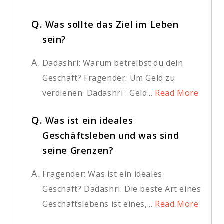
Q.
Was sollte das Ziel im Leben
sein?
A.
Dadashri: Warum betreibst du dein
Geschäft? Fragender: Um Geld zu
verdienen. Dadashri : Geld...
Read More
Q.
Was ist ein ideales
Geschäftsleben und was sind
seine Grenzen?
A.
Fragender: Was ist ein ideales
Geschäft? Dadashri: Die beste Art eines
Geschäftslebens ist eines,...
Read More