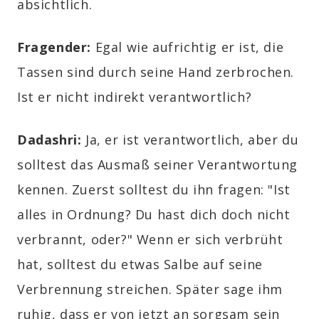
absichtlich.
Fragender:
Egal wie aufrichtig er ist, die
Tassen sind durch seine Hand zerbrochen.
Ist er nicht indirekt verantwortlich?
Dadashri:
Ja, er ist verantwortlich, aber du
solltest das Ausmaß seiner Verantwortung
kennen. Zuerst solltest du ihn fragen: "Ist
alles in Ordnung? Du hast dich doch nicht
verbrannt, oder?" Wenn er sich verbrüht
hat, solltest du etwas Salbe auf seine
Verbrennung streichen. Später sage ihm
ruhig, dass er von jetzt an sorgsam sein