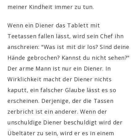
meiner Kindheit immer zu tun.
Wenn ein Diener das Tablett mit
Teetassen fallen lässt, wird sein Chef ihn
anschreien: "Was ist mit dir los? Sind deine
Hände gebrochen? Kannst du nicht sehen?"
Der arme Mann ist nur ein Diener. In
Wirklichkeit macht der Diener nichts
kaputt, ein falscher Glaube lässt es so
erscheinen. Derjenige, der die Tassen
zerbricht ist ein anderer. Wenn der
unschuldige Diener beschuldigt wird der
Übeltäter zu sein, wird er es in einem