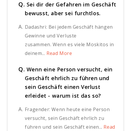
Q.
Sei dir der Gefahren im Geschäft
bewusst, aber sei furchtlos.
A.
Dadashri: Bei jedem Geschäft hängen
Gewinne und Verluste
zusammen. Wenn es viele Moskitos in
deinem...
Read More
Q.
Wenn eine Person versucht, ein
Geschäft ehrlich zu führen und
sein Geschäft einen Verlust
erleidet - warum ist das so?
A.
Fragender: Wenn heute eine Person
versucht, sein Geschäft ehrlich zu
führen und sein Geschäft einen...
Read