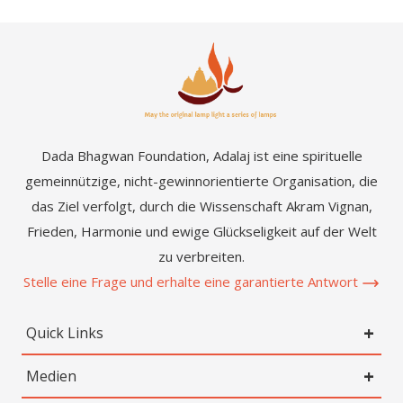
Dada Bhagwan Foundation, Adalaj ist eine spirituelle
gemeinnützige, nicht-gewinnorientierte Organisation, die
das Ziel verfolgt, durch die Wissenschaft Akram Vignan,
Frieden, Harmonie und ewige Glückseligkeit auf der Welt
zu verbreiten.
Stelle eine Frage und erhalte eine garantierte Antwort
Quick Links
Medien