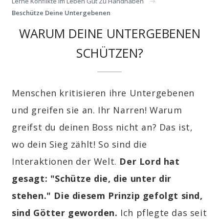
Lerne Konflikte Im Leben Gut Zu Handhaben
Beschütze Deine Untergebenen
WARUM DEINE UNTERGEBENEN
SCHÜTZEN?
Menschen kritisieren ihre Untergebenen
und greifen sie an. Ihr Narren! Warum
greifst du deinen Boss nicht an? Das ist,
wo dein Sieg zählt! So sind die
Interaktionen der Welt.
Der Lord hat
gesagt: "Schütze die, die unter dir
stehen." Die diesem Prinzip gefolgt sind,
sind Götter geworden.
Ich pflegte das seit