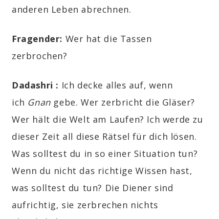
anderen Leben abrechnen.
Fragender:
Wer hat die Tassen
zerbrochen?
Dadashri :
Ich decke alles auf, wenn
ich
Gnan
gebe. Wer zerbricht die Gläser?
Wer hält die Welt am Laufen? Ich werde zu
dieser Zeit all diese Rätsel für dich lösen.
Was solltest du in so einer Situation tun?
Wenn du nicht das richtige Wissen hast,
was solltest du tun? Die Diener sind
aufrichtig, sie zerbrechen nichts