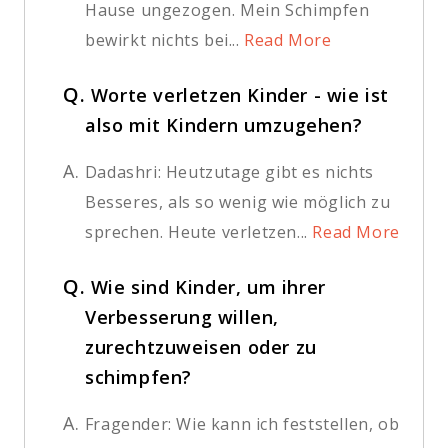
Hause ungezogen. Mein Schimpfen
bewirkt nichts bei...
Read More
Q.
Worte verletzen Kinder - wie ist
also mit Kindern umzugehen?
A.
Dadashri: Heutzutage gibt es nichts
Besseres, als so wenig wie möglich zu
sprechen. Heute verletzen...
Read More
Q.
Wie sind Kinder, um ihrer
Verbesserung willen,
zurechtzuweisen oder zu
schimpfen?
A.
Fragender: Wie kann ich feststellen, ob