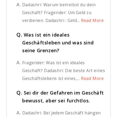
A.
Dadashri: Warum betreibst du dein
Geschäft? Fragender: Um Geld zu
verdienen. Dadashri : Geld...
Read More
Q.
Was ist ein ideales
Geschäftsleben und was sind
seine Grenzen?
A.
Fragender: Was ist ein ideales
Geschäft? Dadashri: Die beste Art eines
Geschäftslebens ist eines,...
Read More
Q.
Sei dir der Gefahren im Geschäft
bewusst, aber sei furchtlos.
A.
Dadashri: Bei jedem Geschäft hängen