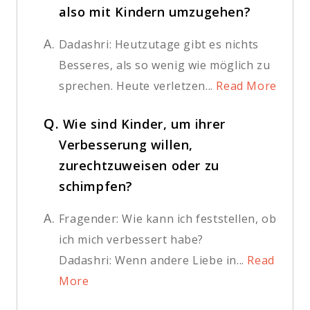
also mit Kindern umzugehen?
A.
Dadashri: Heutzutage gibt es nichts
Besseres, als so wenig wie möglich zu
sprechen. Heute verletzen...
Read More
Q.
Wie sind Kinder, um ihrer
Verbesserung willen,
zurechtzuweisen oder zu
schimpfen?
A.
Fragender: Wie kann ich feststellen, ob
ich mich verbessert habe?
Dadashri: Wenn andere Liebe in...
Read
More