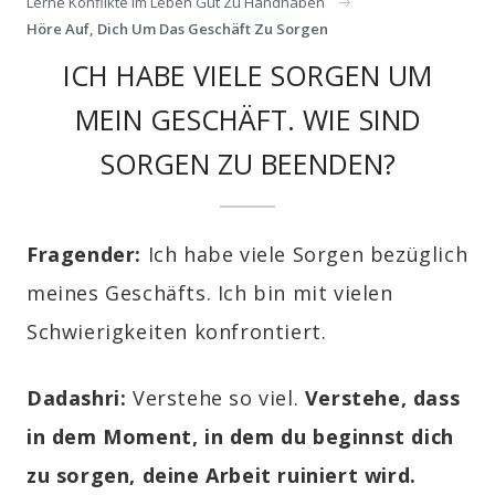
Lerne Konflikte Im Leben Gut Zu Handhaben
Höre Auf, Dich Um Das Geschäft Zu Sorgen
ICH HABE VIELE SORGEN UM
MEIN GESCHÄFT. WIE SIND
SORGEN ZU BEENDEN?
Fragender:
Ich habe viele Sorgen bezüglich
meines Geschäfts. Ich bin mit vielen
Schwierigkeiten konfrontiert.
Dadashri:
Verstehe so viel.
Verstehe, dass
in dem Moment, in dem du beginnst dich
zu sorgen, deine Arbeit ruiniert wird.