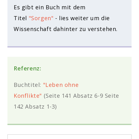
Es gibt ein Buch mit dem
Titel
"Sorgen"
- lies weiter um die
Wissenschaft dahinter zu verstehen.
Referenz:
Buchtitel:
"Leben ohne
Konflikte"
(Seite 141 Absatz 6-9 Seite
142
Absatz
1-3)