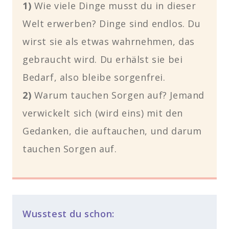
1)
Wie viele Dinge musst du in dieser
Welt erwerben? Dinge sind endlos. Du
wirst sie als etwas wahrnehmen, das
gebraucht wird. Du erhälst sie bei
Bedarf, also bleibe sorgenfrei.
2)
Warum tauchen Sorgen auf? Jemand
verwickelt sich (wird eins) mit den
Gedanken, die auftauchen, und darum
tauchen Sorgen auf.
Wusstest du schon: