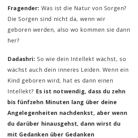
Fragender:
Was ist die Natur von Sorgen?
Die Sorgen sind nicht da, wenn wir
geboren werden, also wo kommen sie dann
her?
Dadashri:
So wie dein Intellekt wächst, so
wächst auch dein inneres Leiden. Wenn ein
Kind geboren wird, hat es dann einen
Intellekt?
Es ist notwendig, dass du zehn
bis fünfzehn Minuten lang über deine
Angelegenheiten nachdenkst, aber wenn
du darüber hinausgehst, dann wirst du
mit Gedanken über Gedanken