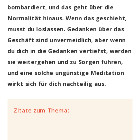
bombardiert, und das geht über die
Normalität hinaus. Wenn das geschieht,
musst du loslassen. Gedanken über das
Geschäft sind unvermeidlich, aber wenn
du dich in die Gedanken vertiefst, werden
sie weitergehen und zu Sorgen führen,
und eine solche
ungünstige Meditation
wirkt sich für dich nachteilig aus
.
Zitate zum Thema: