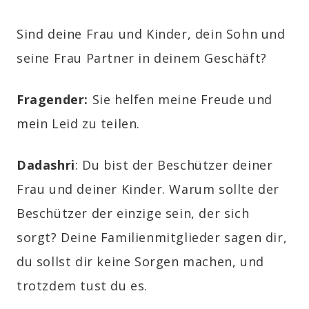
Sind deine Frau und Kinder, dein Sohn und
seine Frau Partner in deinem Geschäft?
Fragender:
Sie helfen meine Freude und
mein Leid zu teilen.
Dadashri
: Du bist der Beschützer deiner
Frau und deiner Kinder. Warum sollte der
Beschützer der einzige sein, der sich
sorgt? Deine Familienmitglieder sagen dir,
du sollst dir keine Sorgen machen, und
trotzdem tust du es.