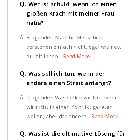
Q.
Wer ist schuld, wenn ich einen
großen Krach mit meiner Frau
habe?
A.
Fragender: Manche Menschen
verstehen einfach nicht, egal wie nett
du mit ihnen...
Read More
Q.
Was soll ich tun, wenn der
andere einen Streit anfängt?
A.
Fragender: Was sollen wir tun, wenn
wir nicht in einen Konflikt geraten
wollen, aber der andere...
Read More
Q.
Was ist die ultimative Lösung für