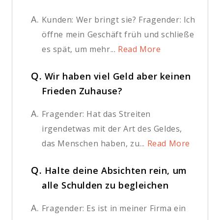
A.
Kunden: Wer bringt sie? Fragender: Ich
öffne mein Geschäft früh und schließe
es spät, um mehr...
Read More
Q.
Wir haben viel Geld aber keinen
Frieden Zuhause?
A.
Fragender: Hat das Streiten
irgendetwas mit der Art des Geldes,
das Menschen haben, zu...
Read More
Q.
Halte deine Absichten rein, um
alle Schulden zu begleichen
A.
Fragender: Es ist in meiner Firma ein