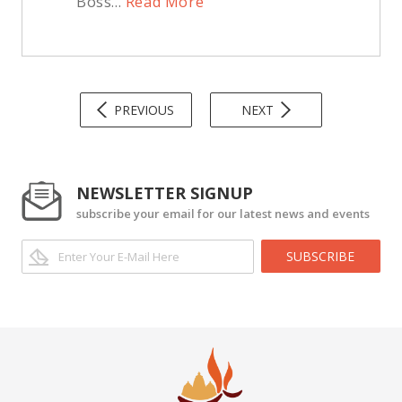
Boss...
Read More
PREVIOUS
NEXT
NEWSLETTER SIGNUP
subscribe your email for our latest news and events
SUBSCRIBE