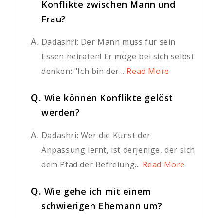
Konflikte zwischen Mann und
Frau?
A.
Dadashri: Der Mann muss für sein
Essen heiraten! Er möge bei sich selbst
denken: "Ich bin der...
Read More
Q.
Wie können Konflikte gelöst
werden?
A.
Dadashri: Wer die Kunst der
Anpassung lernt, ist derjenige, der sich
dem Pfad der Befreiung...
Read More
Q.
Wie gehe ich mit einem
schwierigen Ehemann um?