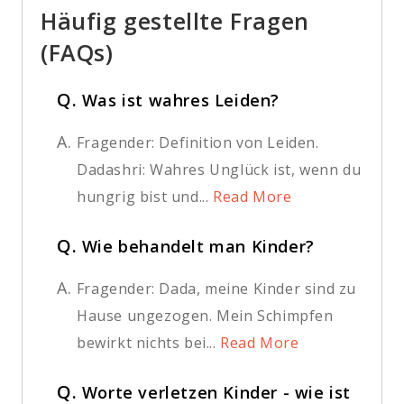
Häufig gestellte Fragen
(FAQs)
Q.
Was ist wahres Leiden?
A.
Fragender: Definition von Leiden.
Dadashri: Wahres Unglück ist, wenn du
hungrig bist und...
Read More
Q.
Wie behandelt man Kinder?
A.
Fragender: Dada, meine Kinder sind zu
Hause ungezogen. Mein Schimpfen
bewirkt nichts bei...
Read More
Q.
Worte verletzen Kinder - wie ist