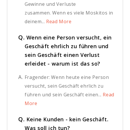
Gewinne und Verluste
zusammen. Wenn es viele Moskitos in
deinem...
Read More
Q.
Wenn eine Person versucht, ein
Geschäft ehrlich zu führen und
sein Geschäft einen Verlust
erleidet - warum ist das so?
A.
Fragender: Wenn heute eine Person
versucht, sein Geschäft ehrlich zu
führen und sein Geschäft einen...
Read
More
Q.
Keine Kunden - kein Geschäft.
Was soll ich tun?