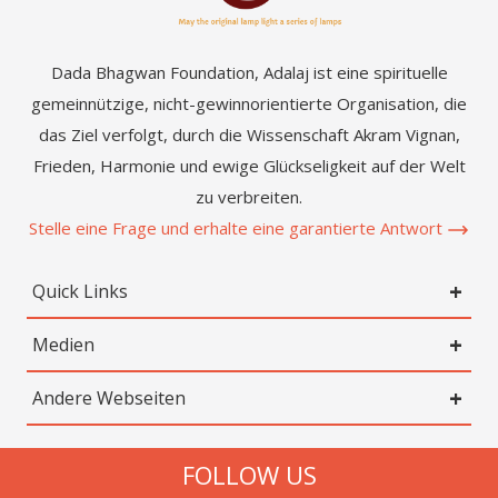
Dada Bhagwan Foundation, Adalaj ist eine spirituelle
gemeinnützige, nicht-gewinnorientierte Organisation, die
das Ziel verfolgt, durch die Wissenschaft Akram Vignan,
Frieden, Harmonie und ewige Glückseligkeit auf der Welt
zu verbreiten.
Stelle eine Frage und erhalte eine garantierte Antwort
Quick Links
Medien
Andere Webseiten
FOLLOW US