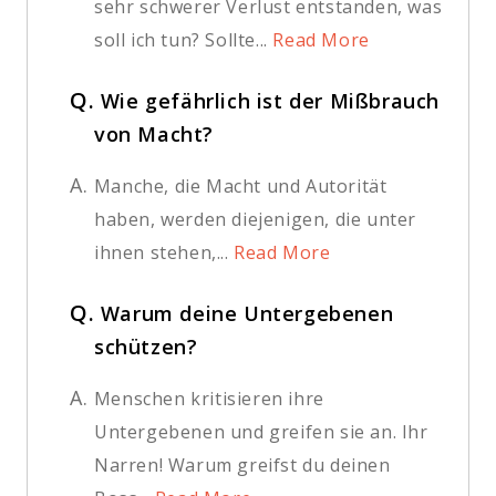
sehr schwerer Verlust entstanden, was
soll ich tun? Sollte...
Read More
Q.
Wie gefährlich ist der Mißbrauch
von Macht?
A.
Manche, die Macht und Autorität
haben, werden diejenigen, die unter
ihnen stehen,...
Read More
Q.
Warum deine Untergebenen
schützen?
A.
Menschen kritisieren ihre
Untergebenen und greifen sie an. Ihr
Narren! Warum greifst du deinen