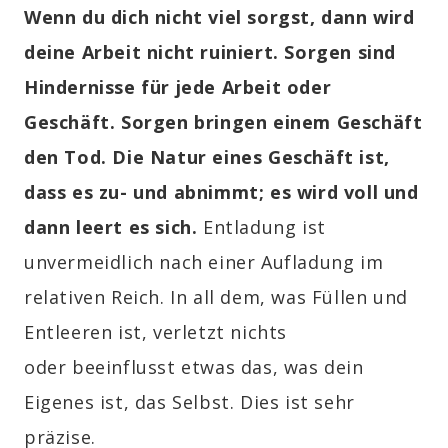
Wenn du dich nicht viel sorgst, dann wird
deine Arbeit nicht ruiniert. Sorgen sind
Hindernisse für jede Arbeit oder
Geschäft. Sorgen bringen einem Geschäft
den Tod. Die Natur eines Geschäft ist,
dass es zu- und abnimmt; es wird voll und
dann leert es sich.
Entladung ist
unvermeidlich nach einer Aufladung im
relativen Reich. In all dem, was Füllen und
Entleeren ist, verletzt nichts
oder beeinflusst etwas das, was dein
Eigenes ist, das Selbst. Dies ist sehr
präzise.