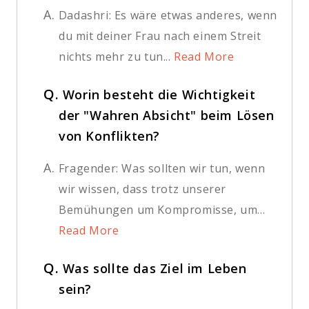
A.
Dadashri: Es wäre etwas anderes, wenn
du mit deiner Frau nach einem Streit
nichts mehr zu tun...
Read More
Q.
Worin besteht die Wichtigkeit
der "Wahren Absicht" beim Lösen
von Konflikten?
A.
Fragender: Was sollten wir tun, wenn
wir wissen, dass trotz unserer
Bemühungen um Kompromisse, um...
Read More
Q.
Was sollte das Ziel im Leben
sein?